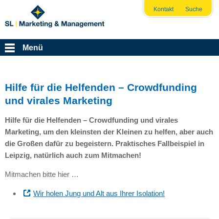
Kontakt
Suche
Menü
Hilfe für die Helfenden – Crowdfunding
und virales Marketing
Hilfe für die Helfenden – Crowdfunding und virales
Marketing, um den kleinsten der Kleinen zu helfen, aber auch
die Großen dafür zu begeistern. Praktisches Fallbeispiel in
Leipzig, natürlich auch zum Mitmachen!
Mitmachen bitte hier …
Wir holen Jung und Alt aus Ihrer Isolation!