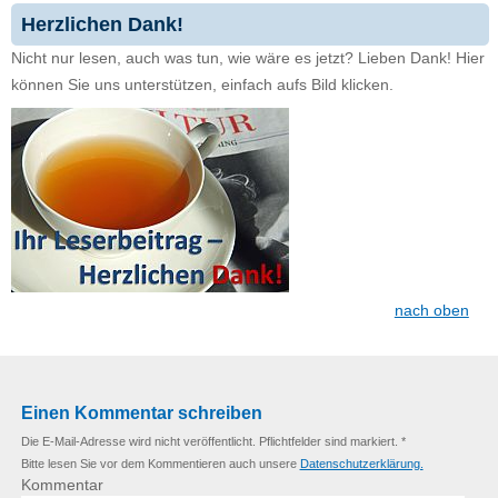
Herzlichen Dank!
Nicht nur lesen, auch was tun, wie wäre es jetzt? Lieben Dank! Hier
können Sie uns unterstützen, einfach aufs Bild klicken.
nach oben
Einen Kommentar schreiben
Die E-Mail-Adresse wird nicht veröffentlicht. Pflichtfelder sind markiert. *
Bitte lesen Sie vor dem Kommentieren auch unsere
Datenschutzerklärung.
Kommentar