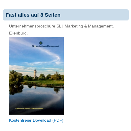
Fast alles auf 8 Seiten
Unternehmensbroschüre SL | Marketing & Management,
Eilenburg.
Kostenfreier Download (PDF)