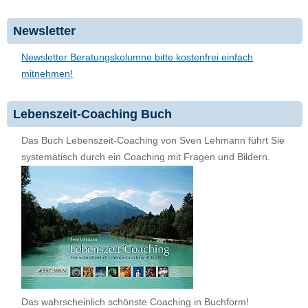
Newsletter
Newsletter Beratungskolumne bitte kostenfrei einfach
mitnehmen!
Lebenszeit-Coaching Buch
Das Buch Lebenszeit-Coaching von Sven Lehmann führt Sie
systematisch durch ein Coaching mit Fragen und Bildern.
Das wahrscheinlich schönste Coaching in Buchform!