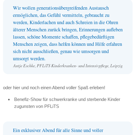
Wir wollen generationsübergreifenden Austausch
ermöglichen, das Gefühl vermitteln, gebraucht zu
werden, Kinderlachen und auch Schreien in die Ohren
älterer Menschen zurück bringen, Erinnerungen aufleben
lassen, schöne Momente schaffen, pflegebedürftigen
Menschen zeigen, dass helfen können und Hilfe erfahren
sich nicht ausschließen, genau wie umsorgen und
umsorgt werden.
Antje Eschke,
PFL
iTS Kinderkranken- und Intensivpflege, Leipzig
oder hier und noch einen Abend voller Spaß erleben!
Benefiz-Show für schwerkranke und sterbende Kinder
zugunsten von
PFL
iTS
Ein exklusiver Abend für alle Sinne und voller