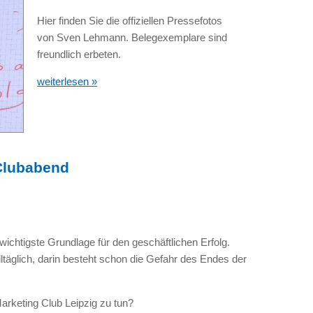
Hier finden Sie die offiziellen Pressefotos
von Sven Lehmann. Belegexemplare sind
freundlich erbeten.
weiterlesen »
 Clubabend
ichtigste Grundlage für den geschäftlichen Erfolg.
täglich, darin besteht schon die Gefahr des Endes der
rketing Club Leipzig zu tun?