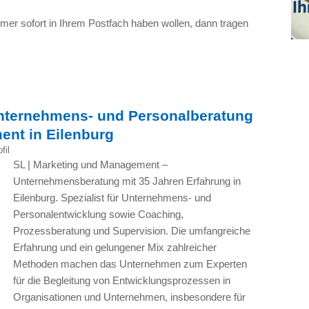
er sofort in Ihrem Postfach haben wollen, dann tragen
nternehmens- und Personalberatung
ent in Eilenburg
fil
SL | Marketing und Management –
Unternehmensberatung mit 35 Jahren Erfahrung in
Eilenburg. Spezialist für Unternehmens- und
Personalentwicklung sowie Coaching,
Prozessberatung und Supervision. Die umfangreiche
Erfahrung und ein gelungener Mix zahlreicher
Methoden machen das Unternehmen zum Experten
für die Begleitung von Entwicklungsprozessen in
Organisationen und Unternehmen, insbesondere für