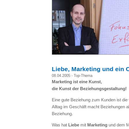
Liebe, Marketing und ein
08.04.2005 -
Top-Thema
Marketing ist eine Kunst,
die Kunst der Beziehungsgestaltung!
Eine gute Beziehung zum Kunden ist die w
Alltag im Geschäft macht Beziehungen all
Beziehung.
Was hat
Liebe
mit
Marketing
und dem Ma