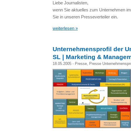
Liebe Journalisten,
wenn Sie aktuelles zum Unternehmen imm
Sie in unseren Presseverteiler ein.
weiterlesen »
Unternehmensprofil der U
SL | Marketing & Managem
18.05.2005 -
Presse
,
Presse Unternehmenspro