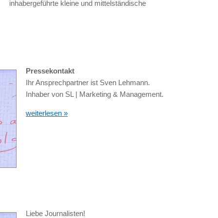
inhabergeführte kleine und mittelständische
Pressekontakt
Ihr Ansprechpartner ist Sven Lehmann.
Inhaber von SL | Marketing & Management.
weiterlesen »
Liebe Journalisten!