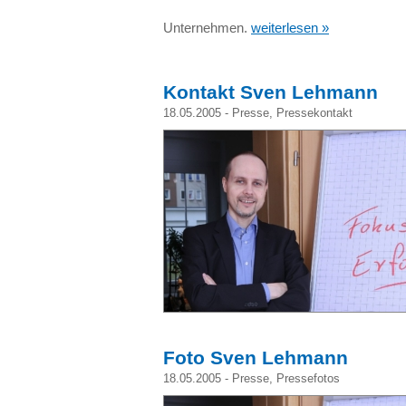
Unternehmen.
weiterlesen »
Kontakt Sven Lehmann
18.05.2005 -
Presse
,
Pressekontakt
Foto Sven Lehmann
18.05.2005 -
Presse
,
Pressefotos