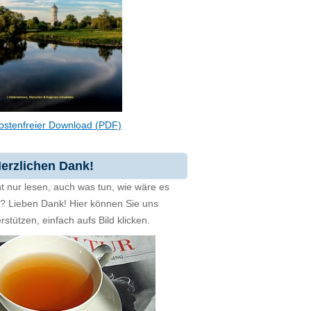
ostenfreier Download (PDF)
erzlichen Dank!
t nur lesen, auch was tun, wie wäre es
zt? Lieben Dank! Hier können Sie uns
rstützen, einfach aufs Bild klicken.