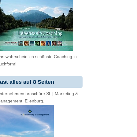
as wahrscheinlich schönste Coaching in
uchform!
ast alles auf 8 Seiten
nternehmensbroschüre SL | Marketing &
anagement, Eilenburg.