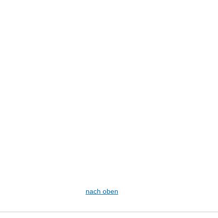
nach oben