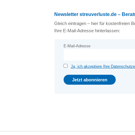
Newsletter streuverluste.de – Ber
Gleich eintragen – hier für kostenfreie
Ihre E-Mail-Adresse hinterlassen:
E-Mail-Adresse
Ja, ich akzeptiere Ihre Datenschutze