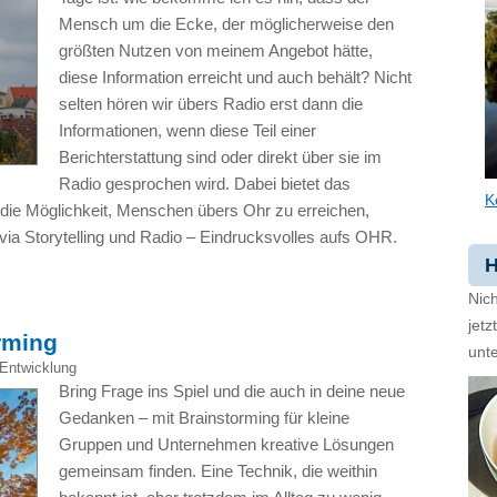
Mensch um die Ecke, der möglicherweise den
größten Nutzen von meinem Angebot hätte,
diese Information erreicht und auch behält? Nicht
selten hören wir übers Radio erst dann die
Informationen, wenn diese Teil einer
Berichterstattung sind oder direkt über sie im
Radio gesprochen wird. Dabei bietet das
K
die Möglichkeit, Menschen übers Ohr zu erreichen,
via Storytelling und Radio – Eindrucksvolles aufs OHR.
H
Nich
jet
rming
unte
Entwicklung
Bring Frage ins Spiel und die auch in deine neue
Gedanken – mit Brainstorming für kleine
Gruppen und Unternehmen kreative Lösungen
gemeinsam finden. Eine Technik, die weithin