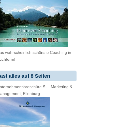
as wahrscheinlich schönste Coaching in
uchform!
ast alles auf 8 Seiten
nternehmensbroschüre SL | Marketing &
anagement, Eilenburg.