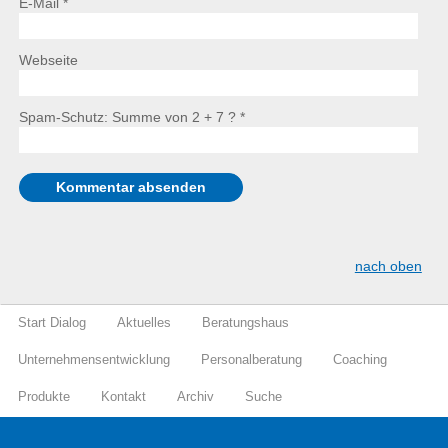
E-Mail *
Webseite
Spam-Schutz: Summe von 2 + 7 ?
*
nach oben
Start Dialog
Aktuelles
Beratungshaus
Unternehmensentwicklung
Personalberatung
Coaching
Produkte
Kontakt
Archiv
Suche