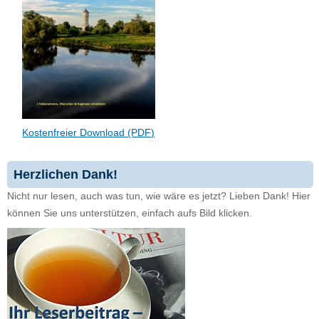
Kostenfreier Download (PDF)
Herzlichen Dank!
Nicht nur lesen, auch was tun, wie wäre es jetzt? Lieben Dank! Hier
können Sie uns unterstützen, einfach aufs Bild klicken.