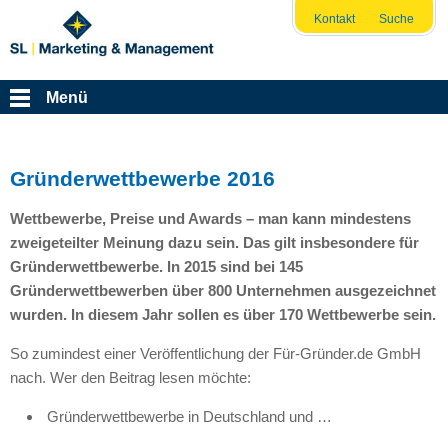
Kontakt
Suche
Menü
Gründerwettbewerbe 2016
Wettbewerbe, Preise und Awards – man kann mindestens
zweigeteilter Meinung dazu sein. Das gilt insbesondere für
Gründerwettbewerbe. In 2015 sind bei 145
Gründerwettbewerben über 800 Unternehmen ausgezeichnet
wurden. In diesem Jahr sollen es über 170 Wettbewerbe sein.
So zumindest einer Veröffentlichung der Für-Gründer.de GmbH
nach. Wer den Beitrag lesen möchte:
Gründerwettbewerbe in Deutschland und …