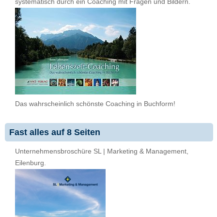
systematisch durch ein Coaching mit Fragen und Bildern.
Das wahrscheinlich schönste Coaching in Buchform!
Fast alles auf 8 Seiten
Unternehmensbroschüre SL | Marketing & Management,
Eilenburg.