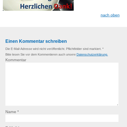
nach oben
Einen Kommentar schreiben
Die E-Mail-Adresse wird nicht veröffentlicht. Pflichtfelder sind markiert. *
Bitte lesen Sie vor dem Kommentieren auch unsere
Datenschutzerklärung.
Kommentar
Name *