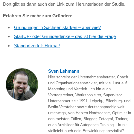
Dort gibt es dann auch den Link zum Herunterladen der Studie.
Erfahren Sie mehr zum Gründen:
Gründungen in Sachsen stärken – aber wie?
StartUP- oder Gründerdenke – das ist hier die Frage
Standortvorteil: Heimat!
Sven Lehmann
Hier schreibt der Unternehmensberater, Coach
und Organisationsentwickler, mit viel Lust auf
Marketing und Vertrieb. Ich bin auch
Vortragsredner, Workshopleiter, Supervisor,
Unternehmer seit 1991, Leipzig-, Eilenburg- und
Berlin-Versteher sowie deutschsprachig weit
unterwegs, von Herzen Nordsachse, Optimist in
den meisten Fällen, Blogger, Fotograf, Trainer,
auch Ausbilder für Autogenes Training – kurz:
vielleicht auch dein Entwicklungsspezialist?