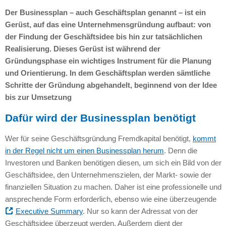
Der Businessplan – auch Geschäftsplan genannt – ist ein
Gerüst, auf das eine Unternehmensgründung aufbaut: von
der Findung der Geschäftsidee bis hin zur tatsächlichen
Realisierung. Dieses Gerüst ist während der
Gründungsphase ein wichtiges Instrument für die Planung
und Orientierung. In dem Geschäftsplan werden sämtliche
Schritte der Gründung abgehandelt, beginnend von der Idee
bis zur Umsetzung
Dafür wird der Businessplan benötigt
Wer für seine Geschäftsgründung Fremdkapital benötigt,
kommt
in der Regel nicht um einen Businessplan herum
. Denn die
Investoren und Banken benötigen diesen, um sich ein Bild von der
Geschäftsidee, den Unternehmenszielen, der Markt- sowie der
finanziellen Situation zu machen. Daher ist eine professionelle und
ansprechende Form erforderlich, ebenso wie eine überzeugende
Executive Summary
. Nur so kann der Adressat von der
Geschäftsidee überzeugt werden. Außerdem dient der