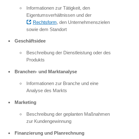
Informationen zur Tätigkeit, den
Eigentumsverhältnissen und der
Rechtsform
, den Unternehmenszielen
sowie dem Standort
Geschäftsidee
Beschreibung der Dienstleistung oder des
Produkts
Branchen- und Marktanalyse
Informationen zur Branche und eine
Analyse des Markts
Marketing
Beschreibung der geplanten Maßnahmen
zur Kundengewinnung
Finanzierung und Planrechnung