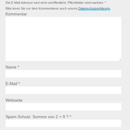
Die E-Mail-Adresse wird nicht veröffentlicht. Pflichtfelder sind markiert. *
Bitte lesen Sie vor dem Kommentieren auch unsere
Datenschutzerklärung.
Kommentar
Name *
E-Mail *
Webseite
Spam-Schutz: Summe von 2 + 9 ?
*