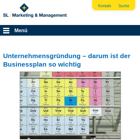
Kontakt
Suche
Menü
Unternehmensgründung – darum ist der
Businessplan so wichtig