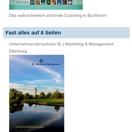
Das wahrscheinlich schönste Coaching in Buchform!
Fast alles auf 8 Seiten
Unternehmensbroschüre SL | Marketing & Management,
Eilenburg.