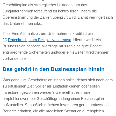
Geschäftsplan als strategischer Leitfaden, um das
Jungunternehmen fortlaufend zu kontrollieren, indem die
Übereinstimmung der Zahlen überprüft wird. Damit verringert sich
das Unternehmerrisiko.
Tipp: Eine Alternative zum Unternehmenskredit ist ein
Ratenkredit, zum Beispiel von smava
. Hierfür wird kein
Businessplan benötigt, allerdings müssen eine gute Bonität,
entsprechende Sicherheiten und/oder ein zweiter Kreditnehmer
vorhanden sein.
Das gehört in den Businessplan hinein
Was genau im Geschäftsplan stehen sollte, richtet sich nach dem
zu erfüllenden Ziel: Soll er als Leitfaden dienen oder sollen
Investoren gewonnen werden? Generell ist es immer
empfehlenswert bei Geschäftsgründung einen Businessplan
aufzustellen. Schließlich möchten Investoren gerne umfassende
Berichte erhalten, die alle möglichen Szenarien durchspielen.