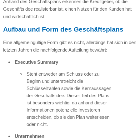
Anhand des Geschäftsplans erkennen die Kreditgeber, ob die
Geschäftsidee realisierbar ist, einen Nutzen für den Kunden hat
und wirtschaftlich ist.
Aufbau und Form des Geschäftsplans
Eine allgemeingültige Form gibt es nicht, allerdings hat sich in den
letzten Jahren die nachfolgende Aufteilung bewährt:
Executive Summary
Steht entweder am Schluss oder zu
Beginn und unterstreicht die
Schlüsselzahlen sowie die Kernaussagen
der Geschäftsidee. Dieser Teil des Plans
ist besonders wichtig, da anhand dieser
Informationen potenzielle Investoren
entscheiden, ob sie den Plan weiterlesen
oder nicht.
Unternehmen