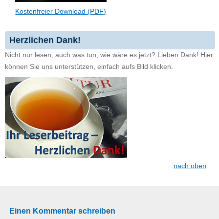
Kostenfreier Download (PDF)
Herzlichen Dank!
Nicht nur lesen, auch was tun, wie wäre es jetzt? Lieben Dank! Hier
können Sie uns unterstützen, einfach aufs Bild klicken.
nach oben
Einen Kommentar schreiben