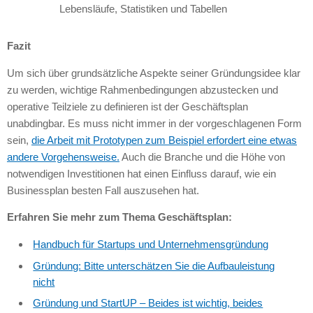
Lebensläufe, Statistiken und Tabellen
Fazit
Um sich über grundsätzliche Aspekte seiner Gründungsidee klar
zu werden, wichtige Rahmenbedingungen abzustecken und
operative Teilziele zu definieren ist der Geschäftsplan
unabdingbar. Es muss nicht immer in der vorgeschlagenen Form
sein,
die Arbeit mit Prototypen zum Beispiel erfordert eine etwas
andere Vorgehensweise.
Auch die Branche und die Höhe von
notwendigen Investitionen hat einen Einfluss darauf, wie ein
Businessplan besten Fall auszusehen hat.
Erfahren Sie mehr zum Thema Geschäftsplan:
Handbuch für Startups und Unternehmensgründung
Gründung: Bitte unterschätzen Sie die Aufbauleistung
nicht
Gründung und StartUP – Beides ist wichtig, beides