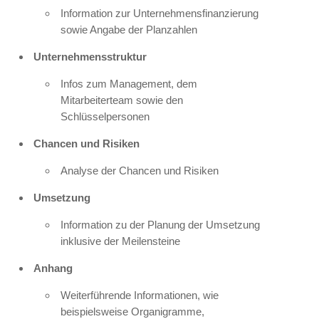
Information zur Unternehmensfinanzierung
sowie Angabe der Planzahlen
Unternehmensstruktur
Infos zum Management, dem
Mitarbeiterteam sowie den
Schlüsselpersonen
Chancen und Risiken
Analyse der Chancen und Risiken
Umsetzung
Information zu der Planung der Umsetzung
inklusive der Meilensteine
Anhang
Weiterführende Informationen, wie
beispielsweise Organigramme,