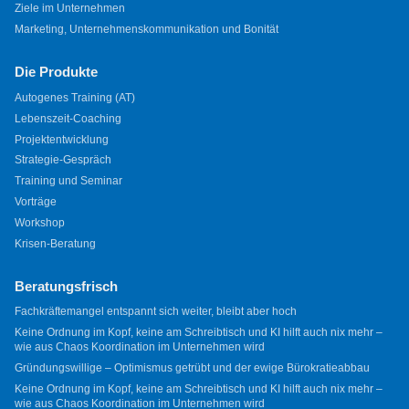
Ziele im Unternehmen
Marketing, Unternehmenskommunikation und Bonität
Die Produkte
Autogenes Training (AT)
Lebenszeit-Coaching
Projektentwicklung
Strategie-Gespräch
Training und Seminar
Vorträge
Workshop
Krisen-Beratung
Beratungsfrisch
Fachkräftemangel entspannt sich weiter, bleibt aber hoch
Keine Ordnung im Kopf, keine am Schreibtisch und KI hilft auch nix mehr –
wie aus Chaos Koordination im Unternehmen wird
Gründungswillige – Optimismus getrübt und der ewige Bürokratieabbau
Keine Ordnung im Kopf, keine am Schreibtisch und KI hilft auch nix mehr –
wie aus Chaos Koordination im Unternehmen wird