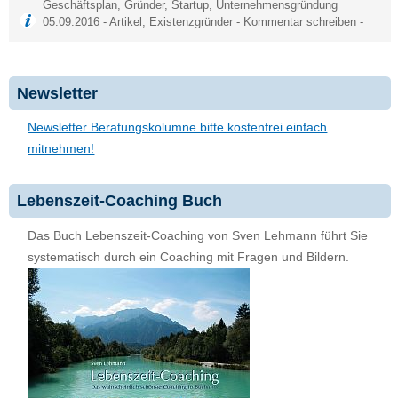
Geschäftsplan
,
Gründer
,
Startup
,
Unternehmensgründung
05.09.2016 -
Artikel
,
Existenzgründer
-
Kommentar schreiben
-
Newsletter
Newsletter Beratungskolumne bitte kostenfrei einfach
mitnehmen!
Lebenszeit-Coaching Buch
Das Buch Lebenszeit-Coaching von Sven Lehmann führt Sie
systematisch durch ein Coaching mit Fragen und Bildern.