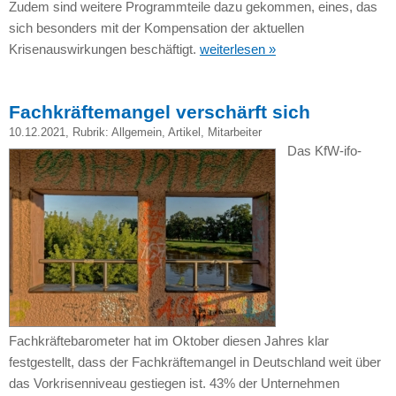
Zudem sind weitere Programmteile dazu gekommen, eines, das
sich besonders mit der Kompensation der aktuellen
Krisenauswirkungen beschäftigt.
weiterlesen »
Fachkräftemangel verschärft sich
10.12.2021
, Rubrik:
Allgemein
,
Artikel
,
Mitarbeiter
Das KfW-ifo-
Fachkräftebarometer hat im Oktober diesen Jahres klar
festgestellt, dass der Fachkräftemangel in Deutschland weit über
das Vorkrisenniveau gestiegen ist. 43% der Unternehmen