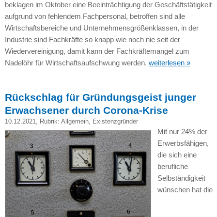
beklagen im Oktober eine Beeinträchtigung der Geschäftstätigkeit
aufgrund von fehlendem Fachpersonal, betroffen sind alle
Wirtschaftsbereiche und Unternehmensgrößenklassen, in der
Industrie sind Fachkräfte so knapp wie noch nie seit der
Wiedervereinigung, damit kann der Fachkräftemangel zum
Nadelöhr für Wirtschaftsaufschwung werden.
weiterlesen »
Rückschlag für Gründungsgeist junger
Erwachsener durch Corona-Krise
10.12.2021
, Rubrik:
Allgemein
,
Existenzgründer
Mit nur 24% der
Erwerbsfähigen,
die sich eine
berufliche
Selbständigkeit
wünschen hat die