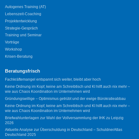
Autogenes Training (AT)
Lebenszeit-Coaching
Projektentwicklung
Strategie-Gespräch
Training und Seminar
Vorträge
Workshop
Krisen-Beratung
Beratungsfrisch
Fachkräftemangel entspannt sich weiter, bleibt aber hoch
Keine Ordnung im Kopf, keine am Schreibtisch und KI hilft auch nix mehr –
wie aus Chaos Koordination im Unternehmen wird
Gründungswillige – Optimismus getrübt und der ewige Bürokratieabbau
Keine Ordnung im Kopf, keine am Schreibtisch und KI hilft auch nix mehr –
wie aus Chaos Koordination im Unternehmen wird
Briefwahlunterlagen zur Wahl der Vollversammlung der IHK zu Leipzig
2026
Aktuelle Analyse zur Überschuldung in Deutschland – SchuldnerAtlas
Deutschland 2025