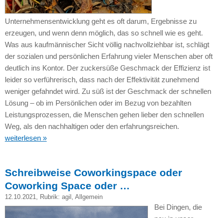
Unternehmensentwicklung geht es oft darum, Ergebnisse zu
erzeugen, und wenn denn möglich, das so schnell wie es geht.
Was aus kaufmännischer Sicht völlig nachvollziehbar ist, schlägt
der sozialen und persönlichen Erfahrung vieler Menschen aber oft
deutlich ins Kontor. Der zuckersüße Geschmack der Effizienz ist
leider so verführerisch, dass nach der Effektivität zunehmend
weniger gefahndet wird. Zu süß ist der Geschmack der schnellen
Lösung – ob im Persönlichen oder im Bezug von bezahlten
Leistungsprozessen, die Menschen gehen lieber den schnellen
Weg, als den nachhaltigen oder den erfahrungsreichen.
weiterlesen »
Schreibweise Coworkingspace oder
Coworking Space oder …
12.10.2021
, Rubrik:
agil
,
Allgemein
Bei Dingen, die