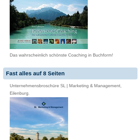
Das wahrscheinlich schönste Coaching in Buchform!
Fast alles auf 8 Seiten
Unternehmensbroschüre SL | Marketing & Management,
Eilenburg.