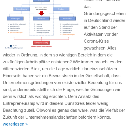
das
Gründungsgeschehen
in Deutschland wieder
auf den Stand der
Aktivitäten vor der
Corona-Krise
gewachsen. Alles
wieder in Ordnung, in dem so wichtigen Bereich in dem die
zukünftigen Arbeitsplätze entstehen? Wie immer braucht es den
differenzierten Blick, um die Lage wirklich klar einzuschätzen.
Einerseits haben wir ein Bewusstsein in der Gesellschaft, dass
Unternehmensgründungen von existenzieller Bedeutung für uns
sind, andererseits stellt sich die Frage, welche Gründungen wir
denn wirklich als wichtig erachten. Dem Ansatz des
Entrepreneurship wird in diesem Dunstkreis leider wenig
Beachtung zuteil. Obwohl es genau das wäre, was die Vielfalt der
Zukunft der Unternehmenslandschaften befördern könnte.
weiterlesen »