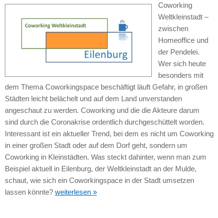
Coworking
Weltkleinstadt –
zwischen
Homeoffice und
der Pendelei.
Wer sich heute
besonders mit
dem Thema Coworkingspace beschäftigt läuft Gefahr, in großen
Städten leicht belächelt und auf dem Land unverstanden
angeschaut zu werden. Coworking und die die Akteure darum
sind durch die Coronakrise ordentlich durchgeschüttelt worden.
Interessant ist ein aktueller Trend, bei dem es nicht um Coworking
in einer großen Stadt oder auf dem Dorf geht, sondern um
Coworking in Kleinstädten. Was steckt dahinter, wenn man zum
Beispiel aktuell in Eilenburg, der Weltkleinstadt an der Mulde,
schaut, wie sich ein Coworkingspace in der Stadt umsetzen
lassen könnte?
weiterlesen »