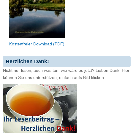
Kostenfreier Download (PDF)
Herzlichen Dank!
Nicht nur lesen, auch was tun, wie wäre es jetzt? Lieben Dank! Hier
können Sie uns unterstützen, einfach aufs Bild klicken.