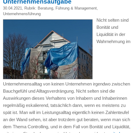
Unternehmensaufgabe
30.04.2021
, Rubrik:
Beratung
,
Führung & Management
,
Unternehmensführung
Nicht selten sind
Bonität und
Liquidität in der
Wahrnehmung im
Unternehmensalltag von keinen Unternehmen irgendwo zwischen
Bauchgefühl und Alltagsverdrängung. Nicht selten sind die
Auswirkungen dieses Verhaltens von Inhabern und Inhaberinnen
regelmäßig eskalierend, tatsächlich dann, wenn es meistens zu
spät ist. Man will im Leistungsalltag eigentlich keinen Zahlenteufel
an der Wand sehen, ist aber trotzdem gut beraten, wenn man sich
dem Thema Controlling, und in dem Fall von Bonität und Liquidität,