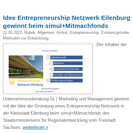
Idee Entrepreneurship Netzwerk Eilenburg
gewinnt beim simul+Mitmachfonds
12.05.2022
, Rubrik:
Allgemein
,
Artikel
,
Entrepreneurship
,
Existenzgründer
,
Methoden zur Entwicklung
Der Inhaber der
Unternehmensberatung SL | Marketing und Management gewinnt
mit der Idee der Gründung eines Entrepreneurship Netzwerk in
der Kleinstadt Eilenburg beim simul+Mitmachfonds des
Staatsministeriums für Regionalentwicklung vom Freistadt
Sachsen.
weiterlesen »