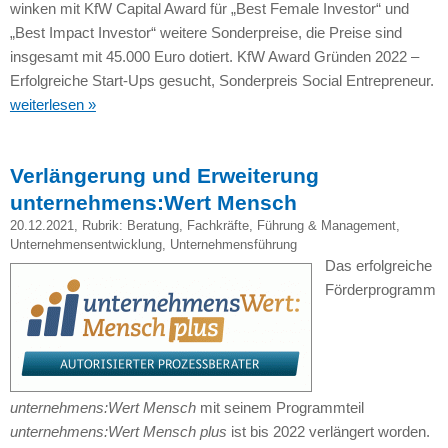
winken mit KfW Capital Award für „Best Female Investor“ und
„Best Impact Investor“ weitere Sonderpreise, die Preise sind
insgesamt mit 45.000 Euro dotiert. KfW Award Gründen 2022 –
Erfolgreiche Start-Ups gesucht, Sonderpreis Social Entrepreneur.
weiterlesen »
Verlängerung und Erweiterung
unternehmens:Wert Mensch
20.12.2021
, Rubrik:
Beratung
,
Fachkräfte
,
Führung & Management
,
Unternehmensentwicklung
,
Unternehmensführung
Das erfolgreiche
Förderprogramm
unternehmens:Wert Mensch
mit seinem Programmteil
unternehmens:Wert Mensch plus
ist bis 2022 verlängert worden.