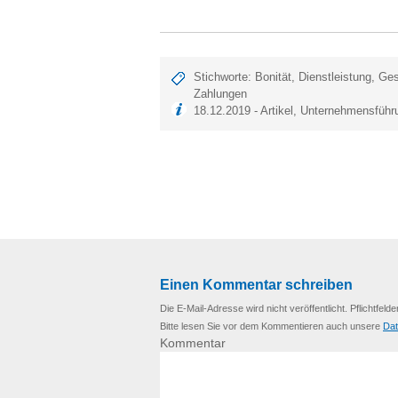
Stichworte:
Bonität
,
Dienstleistung
,
Ges
Zahlungen
18.12.2019 -
Artikel
,
Unternehmensführ
Einen Kommentar schreiben
Die E-Mail-Adresse wird nicht veröffentlicht. Pflichtfelde
Bitte lesen Sie vor dem Kommentieren auch unsere
Dat
Kommentar