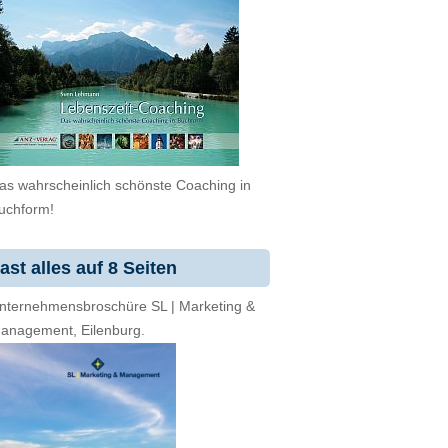
as wahrscheinlich schönste Coaching in
uchform!
ast alles auf 8 Seiten
nternehmensbroschüre SL | Marketing &
anagement, Eilenburg.