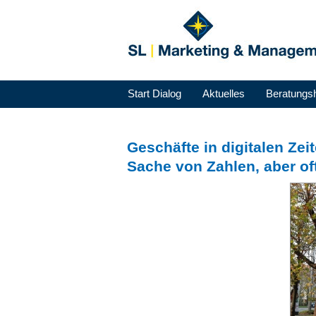
Start Dialog
Aktuelles
Beratungs
Geschäfte in digitalen Zeit
Sache von Zahlen, aber oft