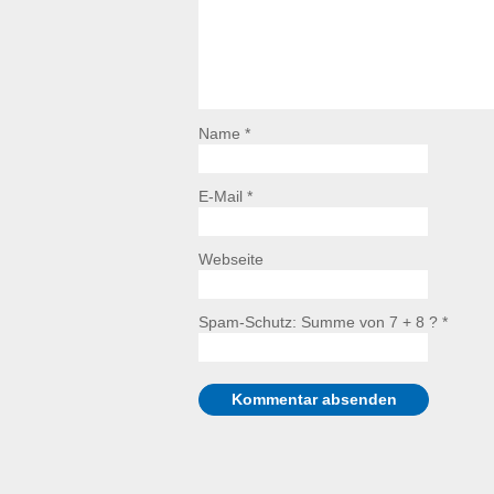
Name *
E-Mail *
Webseite
Spam-Schutz: Summe von 7 + 8 ?
*