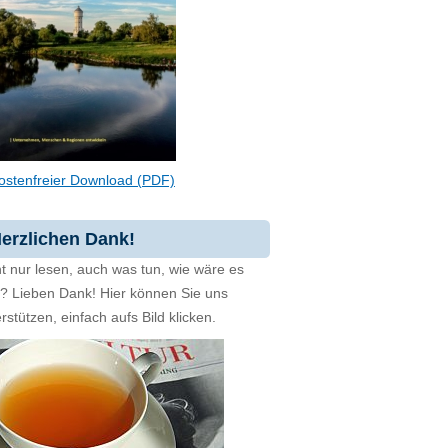
ostenfreier Download (PDF)
erzlichen Dank!
t nur lesen, auch was tun, wie wäre es
zt? Lieben Dank! Hier können Sie uns
rstützen, einfach aufs Bild klicken.