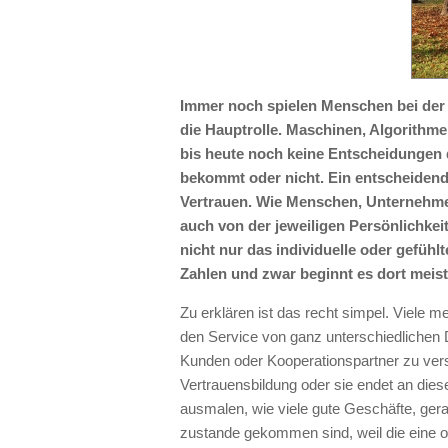
Immer noch spielen Menschen bei der 
die Hauptrolle. Maschinen, Algorithme
bis heute noch keine Entscheidungen 
bekommt oder nicht. Ein entscheidend
Vertrauen. Wie Menschen, Unternehme
auch von der jeweiligen Persönlichkeit 
nicht nur das individuelle oder gefühlt
Zahlen und zwar beginnt es dort meist
Zu erklären ist das recht simpel. Viele
den Service von ganz unterschiedlichen 
Kunden oder Kooperationspartner zu vers
Vertrauensbildung oder sie endet an diese
ausmalen, wie viele gute Geschäfte, gera
zustande gekommen sind, weil die eine 