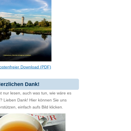
ostenfreier Download (PDF)
erzlichen Dank!
t nur lesen, auch was tun, wie wäre es
zt? Lieben Dank! Hier können Sie uns
rstützen, einfach aufs Bild klicken.