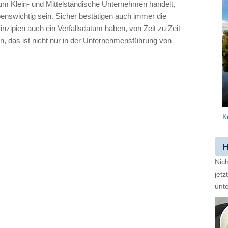
 um Klein- und Mittelständische Unternehmen handelt,
enswichtig sein. Sicher bestätigen auch immer die
inzipien auch ein Verfallsdatum haben, von Zeit zu Zeit
n, das ist nicht nur in der Unternehmensführung von
K
H
Nich
jet
unte