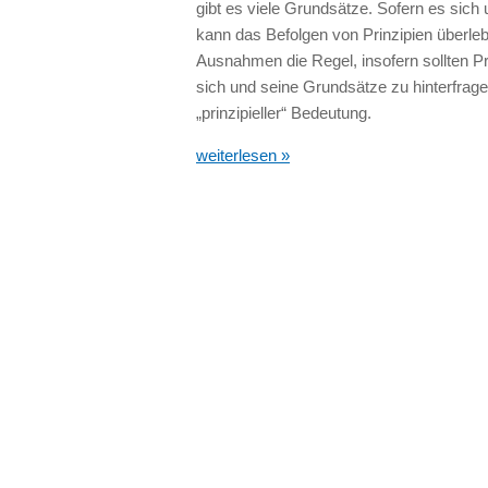
gibt es viele Grundsätze. Sofern es sich
kann das Befolgen von Prinzipien überleb
Ausnahmen die Regel, insofern sollten Pr
sich und seine Grundsätze zu hinterfrage
„prinzipieller“ Bedeutung.
weiterlesen »