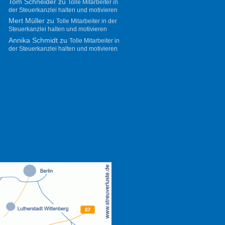
Tom Schneider
zu
Tolle Mitarbeiter in
der Steuerkanzlei halten und motivieren
Mert Müller
zu
Tolle Mitarbeiter in der
Steuerkanzlei halten und motivieren
Annika Schmidt
zu
Tolle Mitarbeiter in
der Steuerkanzlei halten und motivieren