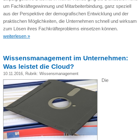
um Fachkräftegewinnung und Mitarbeiterbindung, ganz speziell
aus der Perspektive der demografischen Entwicklung und der
praktischen Möglichkeiten, die Unternehmen schnell und wirksam
zum Lösen ihres Fachkräfteproblems einsetzen können.
weiterlesen »
Wissensmanagement im Unternehmen:
Was leistet die Cloud?
10.11.2016
, Rubrik:
Wissensmanagement
Die