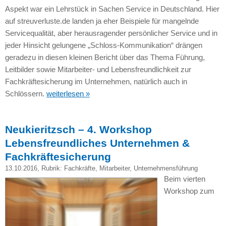
Aspekt war ein Lehrstück in Sachen Service in Deutschland. Hier
auf streuverluste.de landen ja eher Beispiele für mangelnde
Servicequalität, aber herausragender persönlicher Service und in
jeder Hinsicht gelungene „Schloss-Kommunikation“ drängen
geradezu in diesen kleinen Bericht über das Thema Führung,
Leitbilder sowie Mitarbeiter- und Lebensfreundlichkeit zur
Fachkräftesicherung im Unternehmen, natürlich auch in
Schlössern.
weiterlesen »
Neukieritzsch – 4. Workshop
Lebensfreundliches Unternehmen &
Fachkräftesicherung
13.10.2016
, Rubrik:
Fachkräfte
,
Mitarbeiter
,
Unternehmensführung
Beim vierten
Workshop zum