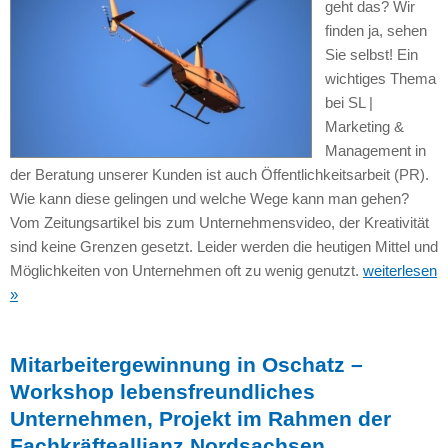
geht das? Wir
finden ja, sehen
Sie selbst! Ein
wichtiges Thema
bei SL |
Marketing &
Management in
der Beratung unserer Kunden ist auch Öffentlichkeitsarbeit (PR).
Wie kann diese gelingen und welche Wege kann man gehen?
Vom Zeitungsartikel bis zum Unternehmensvideo, der Kreativität
sind keine Grenzen gesetzt. Leider werden die heutigen Mittel und
Möglichkeiten von Unternehmen oft zu wenig genutzt.
weiterlesen
»
Mitarbeitergewinnung in Oschatz –
Workshop lebensfreundliches
Unternehmen, Projekt im Rahmen der
Fachkräfteallianz Nordsachsen