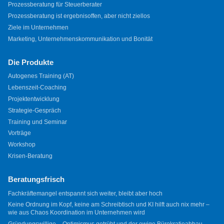
Prozessberatung für Steuerberater
Prozessberatung ist ergebnisoffen, aber nicht ziellos
Ziele im Unternehmen
Marketing, Unternehmenskommunikation und Bonität
Die Produkte
Autogenes Training (AT)
Lebenszeit-Coaching
Projektentwicklung
Strategie-Gespräch
Training und Seminar
Vorträge
Workshop
Krisen-Beratung
Beratungsfrisch
Fachkräftemangel entspannt sich weiter, bleibt aber hoch
Keine Ordnung im Kopf, keine am Schreibtisch und KI hilft auch nix mehr –
wie aus Chaos Koordination im Unternehmen wird