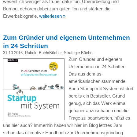
wesentlich weniger als früher dafür tun. Überarbeitung und
Burnout gehören dabei zum guten Ton und stärken die
Erwerbsbiografie.
weiterlesen »
Zum Gründer und eigenem Unternehmen
in 24 Schritten
31.10.2016
, Rubrik:
Buch/Bücher
,
Strategie-Bücher
Zum Gründer und eigenem
Unternehmen in 24 Schritten.
Das aus dem us-
amerikanischen stammende
Buch Startup mit System ist dort
bereits ein Bestseller. Grund
genug, sich das Werk einmal
genauer anzuschauen und die
Frage zu beantworten, nützt es
uns hier auch? Immerhin haben wir hier im Blog letztes Jahr
schon das ultimative Handbuch zur Unternehmensgründung