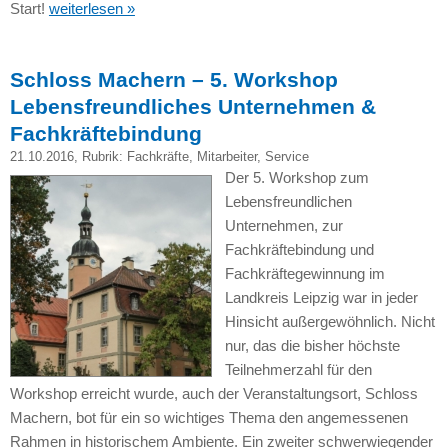
Start!
weiterlesen »
Schloss Machern – 5. Workshop
Lebensfreundliches Unternehmen &
Fachkräftebindung
21.10.2016
, Rubrik:
Fachkräfte
,
Mitarbeiter
,
Service
Der 5. Workshop zum
Lebensfreundlichen
Unternehmen, zur
Fachkräftebindung und
Fachkräftegewinnung im
Landkreis Leipzig war in jeder
Hinsicht außergewöhnlich. Nicht
nur, das die bisher höchste
Teilnehmerzahl für den
Workshop erreicht wurde, auch der Veranstaltungsort, Schloss
Machern, bot für ein so wichtiges Thema den angemessenen
Rahmen in historischem Ambiente. Ein zweiter schwerwiegender