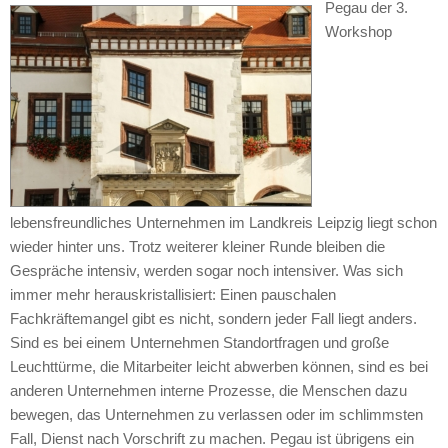
Pegau der 3.
Workshop
lebensfreundliches Unternehmen im Landkreis Leipzig liegt schon
wieder hinter uns. Trotz weiterer kleiner Runde bleiben die
Gespräche intensiv, werden sogar noch intensiver. Was sich
immer mehr herauskristallisiert: Einen pauschalen
Fachkräftemangel gibt es nicht, sondern jeder Fall liegt anders.
Sind es bei einem Unternehmen Standortfragen und große
Leuchttürme, die Mitarbeiter leicht abwerben können, sind es bei
anderen Unternehmen interne Prozesse, die Menschen dazu
bewegen, das Unternehmen zu verlassen oder im schlimmsten
Fall, Dienst nach Vorschrift zu machen. Pegau ist übrigens ein