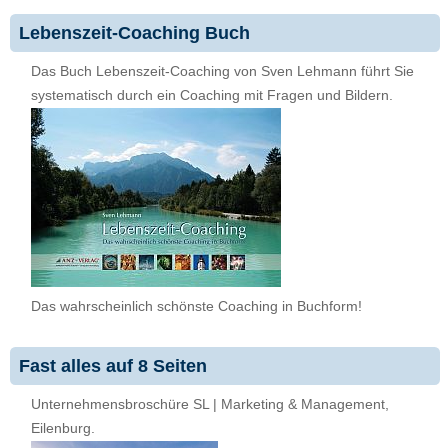
Lebenszeit-Coaching Buch
Das Buch Lebenszeit-Coaching von Sven Lehmann führt Sie
systematisch durch ein Coaching mit Fragen und Bildern.
Das wahrscheinlich schönste Coaching in Buchform!
Fast alles auf 8 Seiten
Unternehmensbroschüre SL | Marketing & Management,
Eilenburg.