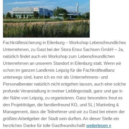
Fachkräftesicherung in Eilenburg – Workshop Lebensfreundliches
Unternehmen, zu Gast bei der Stora Enso Sachsen GmbH – Ja,
natürlich findet auch ein Workshop zum Lebensfreundlichen
Unternehmen an unserem Standort in Eilenburg statt. Wenn wir
schon im ganzen Landkreis Leipzig für die Fachkräfteallianz
unterwegs sind, kann ich es mir als Unternehmens- und
Personalberater natürlich nicht entgehen lassen, auch eine solche
profunde Veranstaltung in meiner Lieblingsstadt, ganz und gar in
der Nähe von Leipzig, zu organisieren. Ganz besonders freut es
den Projektträger, die familienfreund KG, und SL | Marketing &
Management, dass die Teilnehmer und wir zu Gast bei einem der
größten Arbeitgeber der Stadt sein durften. An dieser Stelle ein
herzliches Danke für tolle Gastfreundschaft!
weiterlesen »