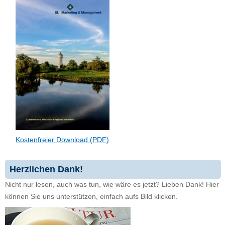
Kostenfreier Download (PDF)
Herzlichen Dank!
Nicht nur lesen, auch was tun, wie wäre es jetzt? Lieben Dank! Hier
können Sie uns unterstützen, einfach aufs Bild klicken.