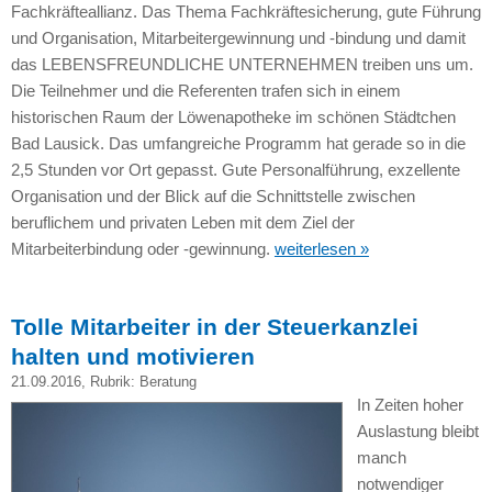
Fachkräfteallianz. Das Thema Fachkräftesicherung, gute Führung
und Organisation, Mitarbeitergewinnung und -bindung und damit
das LEBENSFREUNDLICHE UNTERNEHMEN treiben uns um.
Die Teilnehmer und die Referenten trafen sich in einem
historischen Raum der Löwenapotheke im schönen Städtchen
Bad Lausick. Das umfangreiche Programm hat gerade so in die
2,5 Stunden vor Ort gepasst. Gute Personalführung, exzellente
Organisation und der Blick auf die Schnittstelle zwischen
beruflichem und privaten Leben mit dem Ziel der
Mitarbeiterbindung oder -gewinnung.
weiterlesen »
Tolle Mitarbeiter in der Steuerkanzlei
halten und motivieren
21.09.2016
, Rubrik:
Beratung
In Zeiten hoher
Auslastung bleibt
manch
notwendiger