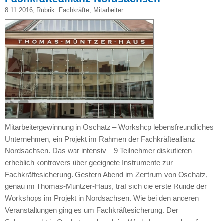
8.11.2016
, Rubrik:
Fachkräfte
,
Mitarbeiter
Mitarbeitergewinnung in Oschatz – Workshop lebensfreundliches
Unternehmen, ein Projekt im Rahmen der Fachkräfteallianz
Nordsachsen. Das war intensiv – 9 Teilnehmer diskutieren
erheblich kontrovers über geeignete Instrumente zur
Fachkräftesicherung. Gestern Abend im Zentrum von Oschatz,
genau im Thomas-Müntzer-Haus, traf sich die erste Runde der
Workshops im Projekt in Nordsachsen. Wie bei den anderen
Veranstaltungen ging es um Fachkräftesicherung. Der