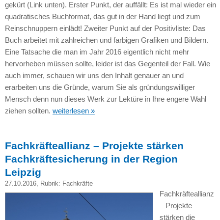
gekürt (Link unten). Erster Punkt, der auffällt: Es ist mal wieder ein
quadratisches Buchformat, das gut in der Hand liegt und zum
Reinschnuppern einlädt! Zweiter Punkt auf der Positivliste: Das
Buch arbeitet mit zahlreichen und farbigen Grafiken und Bildern.
Eine Tatsache die man im Jahr 2016 eigentlich nicht mehr
hervorheben müssen sollte, leider ist das Gegenteil der Fall. Wie
auch immer, schauen wir uns den Inhalt genauer an und
erarbeiten uns die Gründe, warum Sie als gründungswilliger
Mensch denn nun dieses Werk zur Lektüre in Ihre engere Wahl
ziehen sollten.
weiterlesen »
Fachkräfteallianz – Projekte stärken
Fachkräftesicherung in der Region
Leipzig
27.10.2016
, Rubrik:
Fachkräfte
Fachkräfteallianz
– Projekte
stärken die