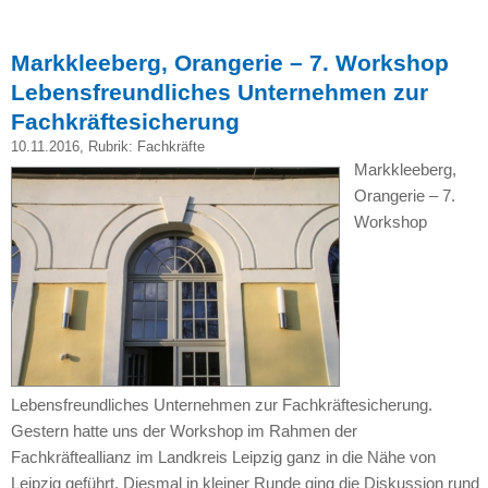
Markkleeberg, Orangerie – 7. Workshop
Lebensfreundliches Unternehmen zur
Fachkräftesicherung
10.11.2016
, Rubrik:
Fachkräfte
Markkleeberg,
Orangerie – 7.
Workshop
Lebensfreundliches Unternehmen zur Fachkräftesicherung.
Gestern hatte uns der Workshop im Rahmen der
Fachkräfteallianz im Landkreis Leipzig ganz in die Nähe von
Leipzig geführt. Diesmal in kleiner Runde ging die Diskussion rund