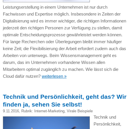
Leistungserstellung in einem Unternehmen ist nur durch
Fachwissen und Expertise möglich. Insbesondere in Zeiten der
Digitalisierung wird es immer wichtiger, die richtigen Informationen
jederzeit den richtigen Personen zur Verfügung zu stellen, damit
optimale Entscheidungsprozesse gewährleistet werden können.
Für lange Recherchen oder Überlegungen bleibt immer häufiger
keine Zeit; die Flexibilisierung der Arbeit erfordert zudem auch das
Arbeiten von unterwegs. Beim Wissensmanagement geht es
darum, das im Unternehmen vorhandene Wissen allen
Mitarbeitern optimal zugänglich zu machen. Wie lässt sich die
Cloud dafür nutzen?
weiterlesen »
Technik und Persönlichkeit, geht das? Wir
finden ja, sehen Sie selbst!
9.11.2016
, Rubrik:
Internet-Marketing
,
Virale Beispiele
Technik und
Persönlichkeit,