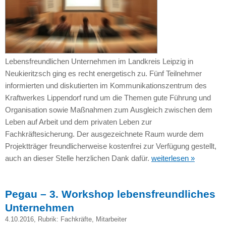
Lebensfreundlichen Unternehmen im Landkreis Leipzig in
Neukieritzsch ging es recht energetisch zu. Fünf Teilnehmer
informierten und diskutierten im Kommunikationszentrum des
Kraftwerkes Lippendorf rund um die Themen gute Führung und
Organisation sowie Maßnahmen zum Ausgleich zwischen dem
Leben auf Arbeit und dem privaten Leben zur
Fachkräftesicherung. Der ausgezeichnete Raum wurde dem
Projektträger freundlicherweise kostenfrei zur Verfügung gestellt,
auch an dieser Stelle herzlichen Dank dafür.
weiterlesen »
Pegau – 3. Workshop lebensfreundliches
Unternehmen
4.10.2016
, Rubrik:
Fachkräfte
,
Mitarbeiter