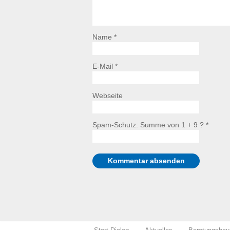
Name *
E-Mail *
Webseite
Spam-Schutz: Summe von 1 + 9 ?
*