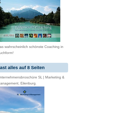
as wahrscheinlich schönste Coaching in
uchform!
ast alles auf 8 Seiten
nternehmensbroschüre SL | Marketing &
anagement, Eilenburg.