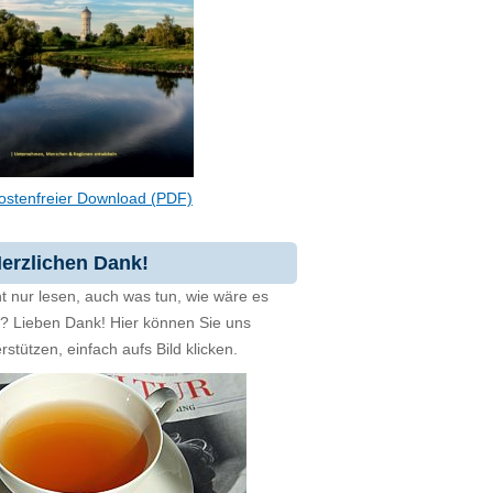
ostenfreier Download (PDF)
erzlichen Dank!
t nur lesen, auch was tun, wie wäre es
zt? Lieben Dank! Hier können Sie uns
rstützen, einfach aufs Bild klicken.