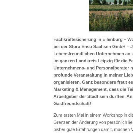
Fachkräftesicherung in Eilenburg – 
bei der Stora Enso Sachsen GmbH – Ja
Lebensfreundlichen Unternehmen an u
im ganzen Landkreis Leipzig für die Fa
Unternehmens- und Personalberater na
profunde Veranstaltung in meiner Lieb
organisieren. Ganz besonders freut es 
Marketing & Management, dass die Tei
Arbeitgeber der Stadt sein durften. An 
Gastfreundschaft!
Zum ersten Mal in einem Workshop in di
Grenzen der Änderung von persönlich li
bisher gute Erfahrungen damit, machen 