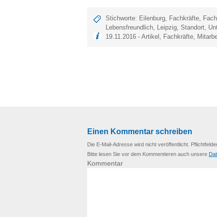
Stichworte:
Eilenburg
,
Fachkräfte
,
Fach
Lebensfreundlich
,
Leipzig
,
Standort
,
Un
19.11.2016 -
Artikel
,
Fachkräfte
,
Mitarbe
Einen Kommentar schreiben
Die E-Mail-Adresse wird nicht veröffentlicht. Pflichtfelde
Bitte lesen Sie vor dem Kommentieren auch unsere
Dat
Kommentar