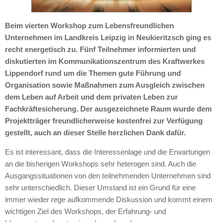
Beim vierten Workshop zum Lebensfreundlichen
Unternehmen im Landkreis Leipzig in Neukieritzsch ging es
recht energetisch zu. Fünf Teilnehmer informierten und
diskutierten im Kommunikationszentrum des Kraftwerkes
Lippendorf rund um die Themen gute Führung und
Organisation sowie Maßnahmen zum Ausgleich zwischen
dem Leben auf Arbeit und dem privaten Leben zur
Fachkräftesicherung. Der ausgezeichnete Raum wurde dem
Projektträger freundlicherweise kostenfrei zur Verfügung
gestellt, auch an dieser Stelle herzlichen Dank dafür.
Es ist interessant, dass die Interessenlage und die Erwartungen
an die bisherigen Workshops sehr heterogen sind. Auch die
Ausgangssituationen von den teilnehmenden Unternehmen sind
sehr unterschiedlich. Dieser Umstand ist ein Grund für eine
immer wieder rege aufkommende Diskussion und kommt einem
wichtigen Ziel des Workshops, der Erfahrung- und