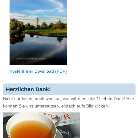
Kostenfreier Download (PDF)
Herzlichen Dank!
Nicht nur lesen, auch was tun, wie wäre es jetzt? Lieben Dank! Hier
können Sie uns unterstützen, einfach aufs Bild klicken.