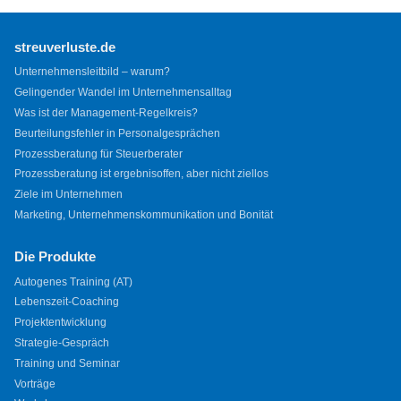
streuverluste.de
Unternehmensleitbild – warum?
Gelingender Wandel im Unternehmensalltag
Was ist der Management-Regelkreis?
Beurteilungsfehler in Personalgesprächen
Prozessberatung für Steuerberater
Prozessberatung ist ergebnisoffen, aber nicht ziellos
Ziele im Unternehmen
Marketing, Unternehmenskommunikation und Bonität
Die Produkte
Autogenes Training (AT)
Lebenszeit-Coaching
Projektentwicklung
Strategie-Gespräch
Training und Seminar
Vorträge