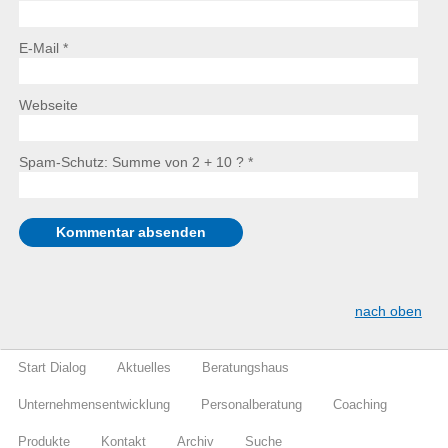
E-Mail *
Webseite
Spam-Schutz: Summe von 2 + 10 ?
*
nach oben
Start Dialog
Aktuelles
Beratungshaus
Unternehmensentwicklung
Personalberatung
Coaching
Produkte
Kontakt
Archiv
Suche