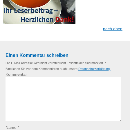
nach oben
Einen Kommentar schreiben
Die E-Mail-Adresse wird nicht veröffentlicht. Pflichtfelder sind markiert. *
Bitte lesen Sie vor dem Kommentieren auch unsere
Datenschutzerklärung.
Kommentar
Name *