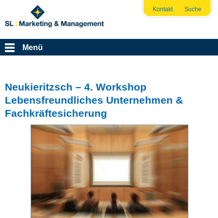
Kontakt
Suche
Menü
Neukieritzsch – 4. Workshop
Lebensfreundliches Unternehmen &
Fachkräftesicherung