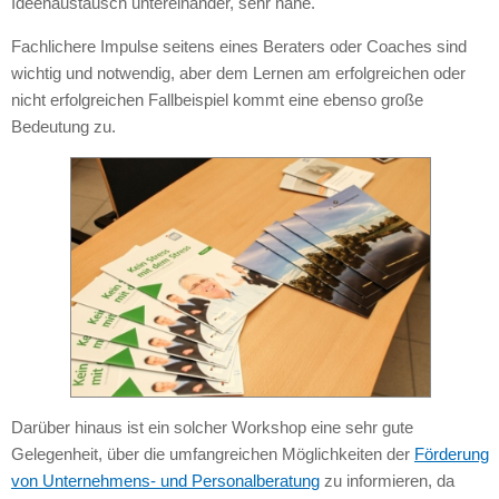
Ideenaustausch untereinander, sehr nahe.
Fachlichere Impulse seitens eines Beraters oder Coaches sind
wichtig und notwendig, aber dem Lernen am erfolgreichen oder
nicht erfolgreichen Fallbeispiel kommt eine ebenso große
Bedeutung zu.
Darüber hinaus ist ein solcher Workshop eine sehr gute
Gelegenheit, über die umfangreichen Möglichkeiten der
Förderung
von Unternehmens- und Personalberatung
zu informieren, da