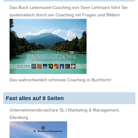
Das Buch Lebenszeit-Coaching von Sven Lehmann führt Sie
systematisch durch ein Coaching mit Fragen und Bildern.
Das wahrscheinlich schönste Coaching in Buchform!
Fast alles auf 8 Seiten
Unternehmensbroschüre SL | Marketing & Management,
Eilenburg.