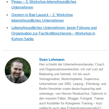
Pegau – 3. Workshop lebensfreundliches
Unternehmen
Gestern in Bad Lausick – 2. Workshop
lebensfreundliches Unternehmen
Lebensfreundliches Unternehmen, beste Führung und
Organisation zur Fachkräftesicherung – Workshop in
Kohren-Sahlis
Sven Lehmann
Hier schreibt der Unternehmensberater, Coach
und Organisationsentwickler, mit viel Lust auf
Marketing und Vertrieb. Ich bin auch
Vortragsredner, Workshopleiter, Supervisor,
Unternehmer seit 1991, Leipzig-, Eilenburg- und
Berlin-Versteher sowie deutschsprachig weit
unterwegs, von Herzen Nordsachse, Optimist in
den meisten Fällen, Blogger, Fotograf, Trainer,
auch Ausbilder für Autogenes Training – kurz:
vielleicht auch dein Entwicklungsspezialist?