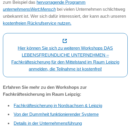
zum Beispiel das
hervorragende Programm
unternehmensWert:Mensch
bei vielen Unternehmen schlichtweg
unbekannt ist. Wer sich dafür interessiert, der kann auch unseren
kostenfreien Rückrufservice nutzen.
Hier können Sie sich zu weiteren Workshops DAS
LEBENSFREUNDLICHE UNTERNEHMEN –
Fachkräftesicherung für den Mittelstand im Raum Leipzig
anmelden, die Teilnahme ist kostenfrei!
Erfahren Sie mehr zu den Workshops zur
Fachkräftesicherung im Raum Leipzig:
Fachkräftesicherung in Nordsachsen & Leipzig
Von der Dummheit funktionierender Systeme
Details in der Unternehmensführung