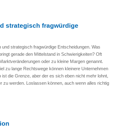
d strategisch fragwürdige
 und strategisch fragwürdige Entscheidungen. Was
ringt gerade den Mittelstand in Schwierigkeiten? Oft
Marktveränderungen oder zu kleine Margen genannt.
iel zu lange Rechtswege können kleinere Unternehmen
o ist die Grenze, aber der es sich eben nicht mehr lohnt,
r zu werden. Loslassen können, auch wenn alles richtig
ion