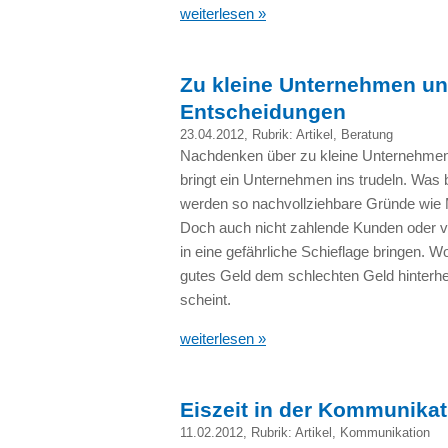
weiterlesen »
Zu kleine Unternehmen un
Entscheidungen
23.04.2012
, Rubrik:
Artikel
,
Beratung
Nachdenken über zu kleine Unternehmen
bringt ein Unternehmen ins trudeln. Was b
werden so nachvollziehbare Gründe wie 
Doch auch nicht zahlende Kunden oder v
in eine gefährliche Schieflage bringen. W
gutes Geld dem schlechten Geld hinterhe
scheint.
weiterlesen »
Eiszeit in der Kommunikat
11.02.2012
, Rubrik:
Artikel
,
Kommunikation