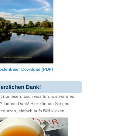
ostenfreier Download (PDF)
erzlichen Dank!
t nur lesen, auch was tun, wie wäre es
zt? Lieben Dank! Hier können Sie uns
rstützen, einfach aufs Bild klicken.