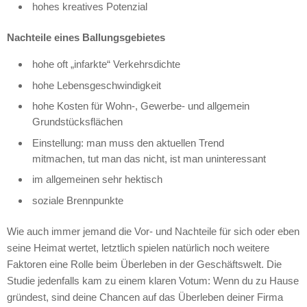
hohes kreatives Potenzial
Nachteile eines Ballungsgebietes
hohe oft „infarkte“ Verkehrsdichte
hohe Lebensgeschwindigkeit
hohe Kosten für Wohn-, Gewerbe- und allgemein
Grundstücksflächen
Einstellung: man muss den aktuellen Trend
mitmachen, tut man das nicht, ist man uninteressant
im allgemeinen sehr hektisch
soziale Brennpunkte
Wie auch immer jemand die Vor- und Nachteile für sich oder eben
seine Heimat wertet, letztlich spielen natürlich noch weitere
Faktoren eine Rolle beim Überleben in der Geschäftswelt. Die
Studie jedenfalls kam zu einem klaren Votum: Wenn du zu Hause
gründest, sind deine Chancen auf das Überleben deiner Firma