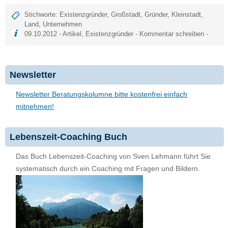
Stichworte:
Existenzgründer
,
Großstadt
,
Gründer
,
Kleinstadt
,
Land
,
Unternehmen
09.10.2012 -
Artikel
,
Existenzgründer
-
Kommentar schreiben
-
Newsletter
Newsletter Beratungskolumne bitte kostenfrei einfach
mitnehmen!
Lebenszeit-Coaching Buch
Das Buch Lebenszeit-Coaching von Sven Lehmann führt Sie
systematisch durch ein Coaching mit Fragen und Bildern.