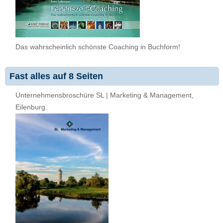
Das wahrscheinlich schönste Coaching in Buchform!
Fast alles auf 8 Seiten
Unternehmensbroschüre SL | Marketing & Management,
Eilenburg.