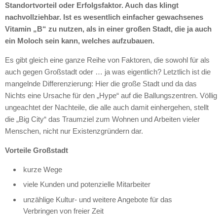
Standortvorteil oder Erfolgsfaktor. Auch das klingt
nachvollziehbar. Ist es wesentlich einfacher gewachsenes
Vitamin „B“ zu nutzen, als in einer großen Stadt, die ja auch
ein Moloch sein kann, welches aufzubauen.
Es gibt gleich eine ganze Reihe von Faktoren, die sowohl für als
auch gegen Großstadt oder … ja was eigentlich? Letztlich ist die
mangelnde Differenzierung: Hier die große Stadt und da das
Nichts eine Ursache für den „Hype“ auf die Ballungszentren. Völlig
ungeachtet der Nachteile, die alle auch damit einhergehen, stellt
die „Big City“ das Traumziel zum Wohnen und Arbeiten vieler
Menschen, nicht nur Existenzgründern dar.
Vorteile Großstadt
kurze Wege
viele Kunden und potenzielle Mitarbeiter
unzählige Kultur- und weitere Angebote für das
Verbringen von freier Zeit