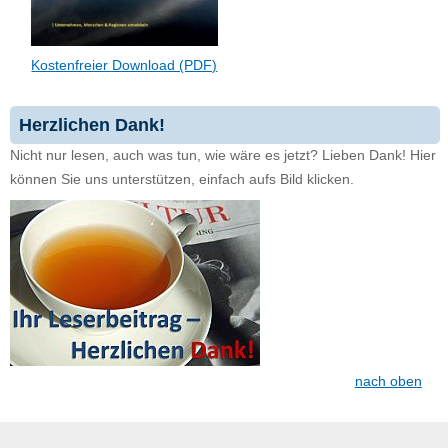
Kostenfreier Download (PDF)
Herzlichen Dank!
Nicht nur lesen, auch was tun, wie wäre es jetzt? Lieben Dank! Hier
können Sie uns unterstützen, einfach aufs Bild klicken.
nach oben