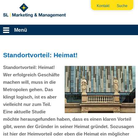
Kontakt
Suche
Menü
Standortvorteil: Heimat!
Standortvorteil: Heimat!
Wer erfolgreich Geschäfte
machen will, muss in die
Metropolen gehen. Das
klingt logisch, ist es aber
vielleicht nur zum Teil.
Eine aktuelle Studie
möchte herausgefunden haben, dass es einen klaren Vorteil
gibt, wenn der Gründer in seiner Heimat gründet. Sozusagen
ist hier der Heimvorteil oder eben die Heimat ein möglicher