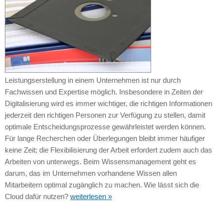
Leistungserstellung in einem Unternehmen ist nur durch
Fachwissen und Expertise möglich. Insbesondere in Zeiten der
Digitalisierung wird es immer wichtiger, die richtigen Informationen
jederzeit den richtigen Personen zur Verfügung zu stellen, damit
optimale Entscheidungsprozesse gewährleistet werden können.
Für lange Recherchen oder Überlegungen bleibt immer häufiger
keine Zeit; die Flexibilisierung der Arbeit erfordert zudem auch das
Arbeiten von unterwegs. Beim Wissensmanagement geht es
darum, das im Unternehmen vorhandene Wissen allen
Mitarbeitern optimal zugänglich zu machen. Wie lässt sich die
Cloud dafür nutzen?
weiterlesen »