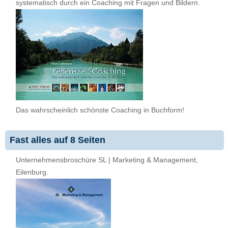
systematisch durch ein Coaching mit Fragen und Bildern.
Das wahrscheinlich schönste Coaching in Buchform!
Fast alles auf 8 Seiten
Unternehmensbroschüre SL | Marketing & Management,
Eilenburg.