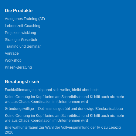
Die Produkte
Autogenes Training (AT)
Lebenszeit-Coaching
Projektentwicklung
Strategie-Gespräch
Training und Seminar
Vorträge
Workshop
Krisen-Beratung
Beratungsfrisch
Fachkräftemangel entspannt sich weiter, bleibt aber hoch
Keine Ordnung im Kopf, keine am Schreibtisch und KI hilft auch nix mehr –
wie aus Chaos Koordination im Unternehmen wird
Gründungswillige – Optimismus getrübt und der ewige Bürokratieabbau
Keine Ordnung im Kopf, keine am Schreibtisch und KI hilft auch nix mehr –
wie aus Chaos Koordination im Unternehmen wird
Briefwahlunterlagen zur Wahl der Vollversammlung der IHK zu Leipzig
2026