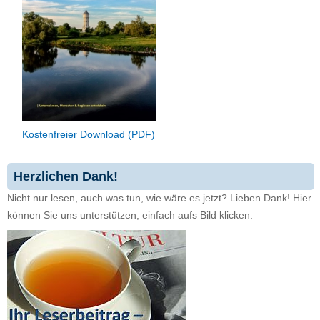
Kostenfreier Download (PDF)
Herzlichen Dank!
Nicht nur lesen, auch was tun, wie wäre es jetzt? Lieben Dank! Hier
können Sie uns unterstützen, einfach aufs Bild klicken.