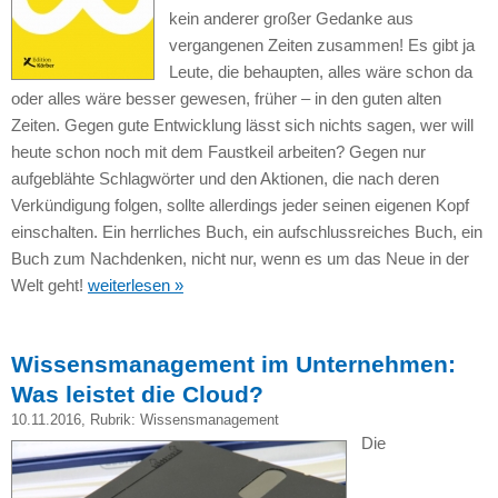
kein anderer großer Gedanke aus
vergangenen Zeiten zusammen! Es gibt ja
Leute, die behaupten, alles wäre schon da
oder alles wäre besser gewesen, früher – in den guten alten
Zeiten. Gegen gute Entwicklung lässt sich nichts sagen, wer will
heute schon noch mit dem Faustkeil arbeiten? Gegen nur
aufgeblähte Schlagwörter und den Aktionen, die nach deren
Verkündigung folgen, sollte allerdings jeder seinen eigenen Kopf
einschalten. Ein herrliches Buch, ein aufschlussreiches Buch, ein
Buch zum Nachdenken, nicht nur, wenn es um das Neue in der
Welt geht!
weiterlesen »
Wissensmanagement im Unternehmen:
Was leistet die Cloud?
10.11.2016
, Rubrik:
Wissensmanagement
Die