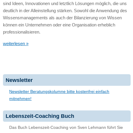
sind Ideen, Innovationen und letztlich Lösungen möglich, die uns
deutlich in der Alleinstellung stärken. Sowohl die Anwendung des
Wissensmanagements als auch der Bilanzierung von Wissen
können ein Unternehmen oder eine Organisation erheblich
professionalisieren.
weiterlesen »
Newsletter
Newsletter Beratungskolumne bitte kostenfrei einfach
mitnehmen!
Lebenszeit-Coaching Buch
Das Buch Lebenszeit-Coaching von Sven Lehmann führt Sie