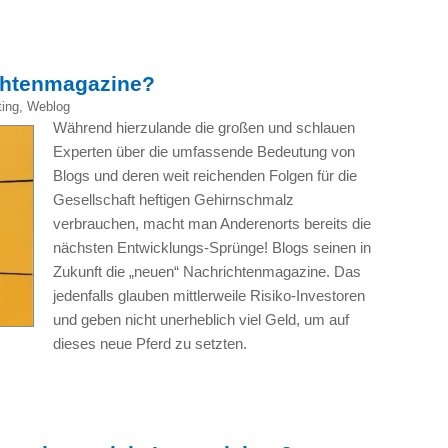
chtenmagazine?
ing
,
Weblog
Während hierzulande die großen und schlauen
Experten über die umfassende Bedeutung von
Blogs und deren weit reichenden Folgen für die
Gesellschaft heftigen Gehirnschmalz
verbrauchen, macht man Anderenorts bereits die
nächsten Entwicklungs-Sprünge! Blogs seinen in
Zukunft die „neuen“ Nachrichtenmagazine. Das
jedenfalls glauben mittlerweile Risiko-Investoren
und geben nicht unerheblich viel Geld, um auf
dieses neue Pferd zu setzten.