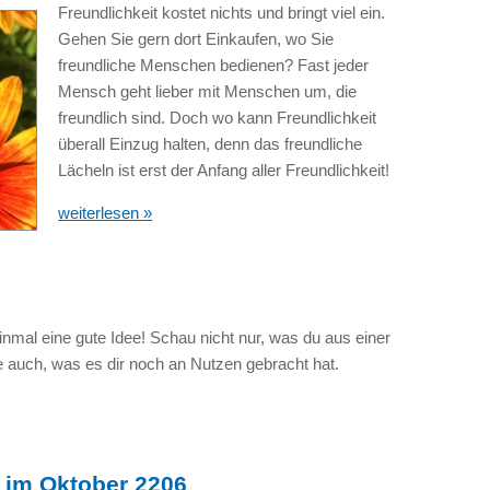
Freundlichkeit kostet nichts und bringt viel ein.
Gehen Sie gern dort Einkaufen, wo Sie
freundliche Menschen bedienen? Fast jeder
Mensch geht lieber mit Menschen um, die
freundlich sind. Doch wo kann Freundlichkeit
überall Einzug halten, denn das freundliche
Lächeln ist erst der Anfang aller Freundlichkeit!
weiterlesen »
mal eine gute Idee! Schau nicht nur, was du aus einer
e auch, was es dir noch an Nutzen gebracht hat.
 im Oktober 2206