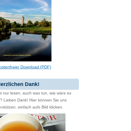
ostenfreier Download (PDF)
erzlichen Dank!
t nur lesen, auch was tun, wie wäre es
zt? Lieben Dank! Hier können Sie uns
rstützen, einfach aufs Bild klicken.