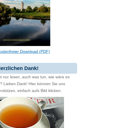
ostenfreier Download (PDF)
erzlichen Dank!
t nur lesen, auch was tun, wie wäre es
zt? Lieben Dank! Hier können Sie uns
rstützen, einfach aufs Bild klicken.