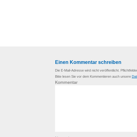
Einen Kommentar schreiben
Die E-Mail-Adresse wird nicht veröffentlicht. Pflichtfelde
Bitte lesen Sie vor dem Kommentieren auch unsere
Dat
Kommentar