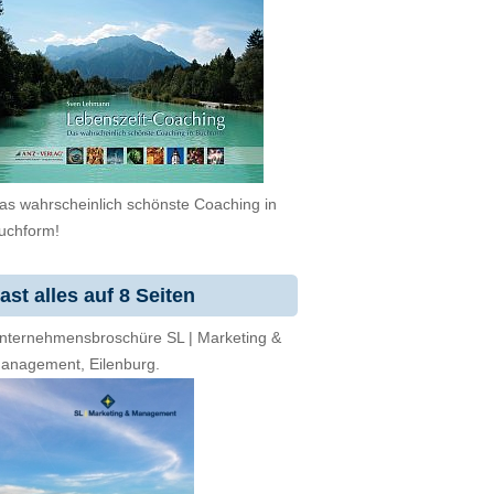
as wahrscheinlich schönste Coaching in
uchform!
ast alles auf 8 Seiten
nternehmensbroschüre SL | Marketing &
anagement, Eilenburg.