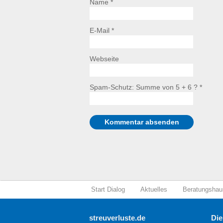
Name *
E-Mail *
Webseite
Spam-Schutz: Summe von 5 + 6 ?
*
Start Dialog
Aktuelles
Beratungshau
streuverluste.de
Die