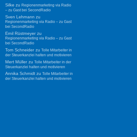
Silke
zu
Regionenmarketing via Radio
– zu Gast bei SecondRadio
Sven Lehmann
zu
Regionenmarketing via Radio – zu Gast
bei SecondRadio
Emil Rüstmeyer
zu
Regionenmarketing via Radio – zu Gast
bei SecondRadio
Tom Schneider
zu
Tolle Mitarbeiter in
der Steuerkanzlei halten und motivieren
Mert Müller
zu
Tolle Mitarbeiter in der
Steuerkanzlei halten und motivieren
Annika Schmidt
zu
Tolle Mitarbeiter in
der Steuerkanzlei halten und motivieren