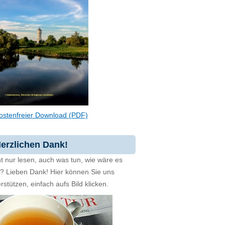
ostenfreier Download (PDF)
erzlichen Dank!
t nur lesen, auch was tun, wie wäre es
zt? Lieben Dank! Hier können Sie uns
rstützen, einfach aufs Bild klicken.