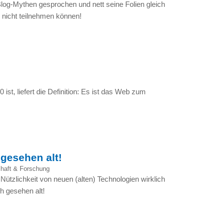
Blog-Mythen gesprochen und nett seine Folien gleich
e nicht teilnehmen können!
ist, liefert die Definition: Es ist das Web zum
 gesehen alt!
haft & Forschung
 Nützlichkeit von neuen (alten) Technologien wirklich
h gesehen alt!