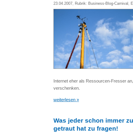
23.04.2007
, Rubrik:
Business-Blog-Carnival
,
E
Internet eher als Ressourcen-Fresser an
verschenken.
weiterlesen »
Was jeder schon immer zu 
getraut hat zu fragen!