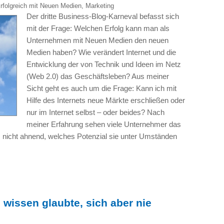
rfolgreich mit Neuen Medien
,
Marketing
Der dritte Business-Blog-Karneval befasst sich
mit der Frage: Welchen Erfolg kann man als
Unternehmen mit Neuen Medien den neuen
Medien haben? Wie verändert Internet und die
Entwicklung der von Technik und Ideen im Netz
(Web 2.0) das Geschäftsleben? Aus meiner
Sicht geht es auch um die Frage: Kann ich mit
Hilfe des Internets neue Märkte erschließen oder
nur im Internet selbst – oder beides? Nach
meiner Erfahrung sehen viele Unternehmer das
, nicht ahnend, welches Potenzial sie unter Umständen
wissen glaubte, sich aber nie