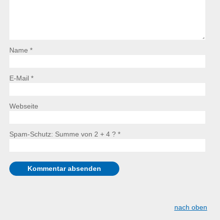
Name *
E-Mail *
Webseite
Spam-Schutz: Summe von 2 + 4 ?
*
nach oben