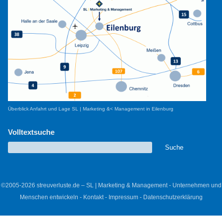
Überblick Anfahrt und Lage SL | Marketing &< Management in Eilenburg
Volltextsuche
©2005-2026 streuverluste.de – SL | Marketing & Management - Unternehmen und
Menschen entwickeln -
Kontakt
-
Impressum
-
Datenschutzerklärung