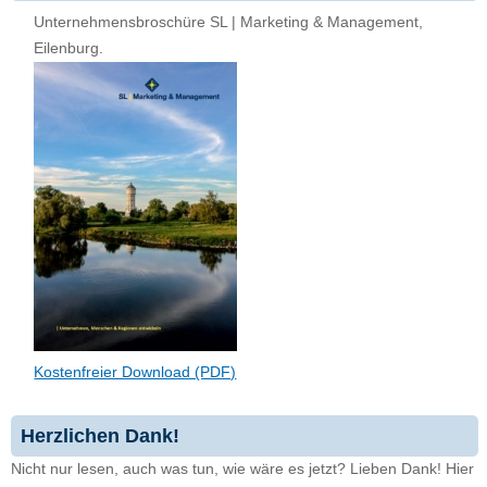
Unternehmensbroschüre SL | Marketing & Management,
Eilenburg.
Kostenfreier Download (PDF)
Herzlichen Dank!
Nicht nur lesen, auch was tun, wie wäre es jetzt? Lieben Dank! Hier