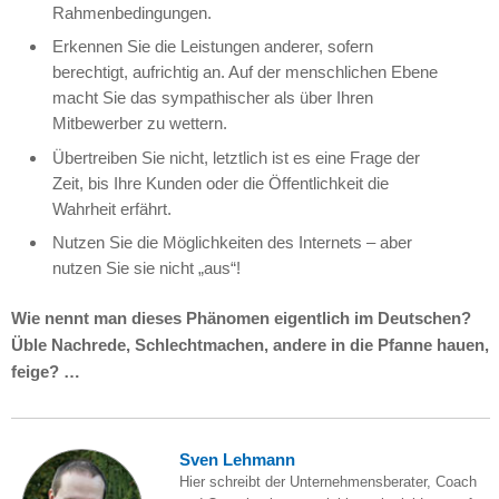
Rahmenbedingungen.
Erkennen Sie die Leistungen anderer, sofern
berechtigt, aufrichtig an. Auf der menschlichen Ebene
macht Sie das sympathischer als über Ihren
Mitbewerber zu wettern.
Übertreiben Sie nicht, letztlich ist es eine Frage der
Zeit, bis Ihre Kunden oder die Öffentlichkeit die
Wahrheit erfährt.
Nutzen Sie die Möglichkeiten des Internets – aber
nutzen Sie sie nicht „aus“!
Wie nennt man dieses Phänomen eigentlich im Deutschen?
Üble Nachrede, Schlechtmachen, andere in die Pfanne hauen,
feige? …
Sven Lehmann
Hier schreibt der Unternehmensberater, Coach