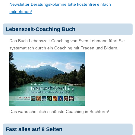
Newsletter Beratungskolumne bitte kostenfrei einfach
mitnehmen!
Lebenszeit-Coaching Buch
Das Buch Lebenszeit-Coaching von Sven Lehmann führt Sie
systematisch durch ein Coaching mit Fragen und Bildern.
Das wahrscheinlich schönste Coaching in Buchform!
Fast alles auf 8 Seiten