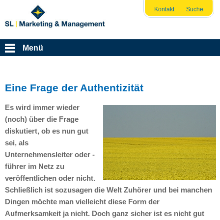
Kontakt
Suche
Menü
Eine Frage der Authentizität
Es wird immer wieder
(noch) über die Frage
diskutiert, ob es nun gut
sei, als
Unternehmensleiter oder -
führer im Netz zu
veröffentlichen oder nicht.
Schließlich ist sozusagen die Welt Zuhörer und bei manchen
Dingen möchte man vielleicht diese Form der
Aufmerksamkeit ja nicht. Doch ganz sicher ist es nicht gut