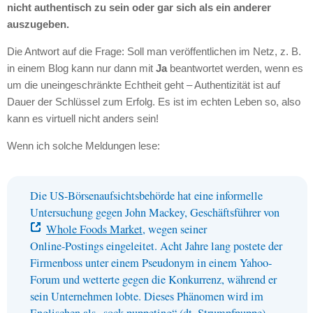
nicht authentisch zu sein oder gar sich als ein anderer
auszugeben.
Die Antwort auf die Frage: Soll man veröffentlichen im Netz, z. B.
in einem Blog kann nur dann mit
Ja
beantwortet werden, wenn es
um die uneingeschränkte Echtheit geht – Authentizität ist auf
Dauer der Schlüssel zum Erfolg. Es ist im echten Leben so, also
kann es virtuell nicht anders sein!
Wenn ich solche Meldungen lese:
Die US-Börsenaufsichtsbehörde hat eine informelle
Untersuchung gegen John Mackey, Geschäftsführer von
Whole Foods Market
, wegen seiner
Online-Postings eingeleitet. Acht Jahre lang postete der
Firmenboss unter einem Pseudonym in einem Yahoo-
Forum und wetterte gegen die Konkurrenz, während er
sein Unternehmen lobte. Dieses Phänomen wird im