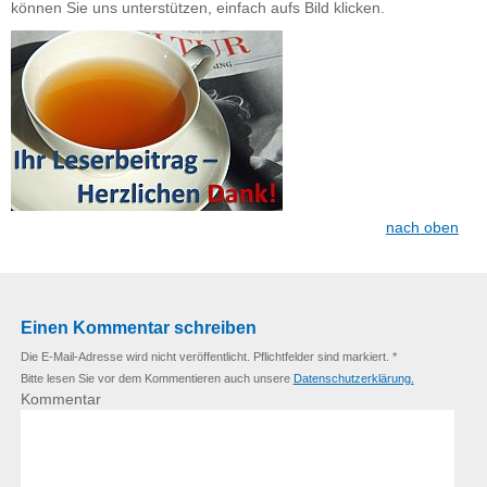
können Sie uns unterstützen, einfach aufs Bild klicken.
nach oben
Einen Kommentar schreiben
Die E-Mail-Adresse wird nicht veröffentlicht. Pflichtfelder sind markiert. *
Bitte lesen Sie vor dem Kommentieren auch unsere
Datenschutzerklärung.
Kommentar