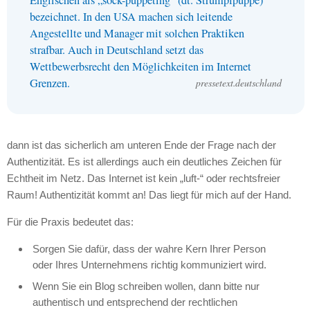
Englischen als „sock-puppeting“ (dt. Strumpfpuppe)
bezeichnet. In den
USA
machen sich leitende
Angestellte und Manager mit solchen Praktiken
strafbar. Auch in Deutschland setzt das
Wettbewerbsrecht den Möglichkeiten im Internet
Grenzen.
pressetext.deutschland
dann ist das sicherlich am unteren Ende der Frage nach der
Authentizität. Es ist allerdings auch ein deutliches Zeichen für
Echtheit im Netz. Das Internet ist kein „luft-“ oder rechtsfreier
Raum! Authentizität kommt an! Das liegt für mich auf der Hand.
Für die Praxis bedeutet das:
Sorgen Sie dafür, dass der wahre Kern Ihrer Person
oder Ihres Unternehmens richtig kommuniziert wird.
Wenn Sie ein Blog schreiben wollen, dann bitte nur
authentisch und entsprechend der rechtlichen