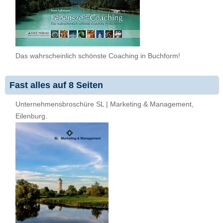
Das wahrscheinlich schönste Coaching in Buchform!
Fast alles auf 8 Seiten
Unternehmensbroschüre SL | Marketing & Management,
Eilenburg.