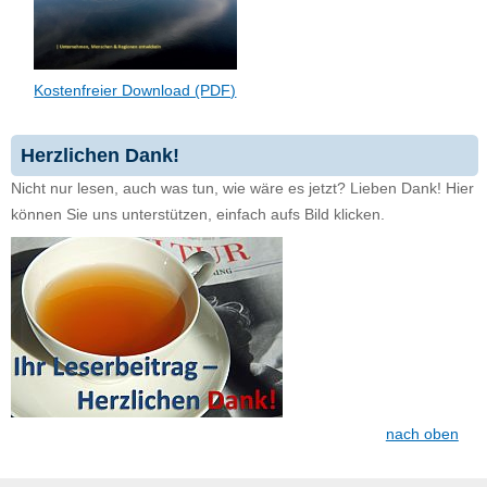
Kostenfreier Download (PDF)
Herzlichen Dank!
Nicht nur lesen, auch was tun, wie wäre es jetzt? Lieben Dank! Hier
können Sie uns unterstützen, einfach aufs Bild klicken.
nach oben