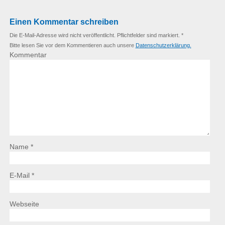
Einen Kommentar schreiben
Die E-Mail-Adresse wird nicht veröffentlicht. Pflichtfelder sind markiert. *
Bitte lesen Sie vor dem Kommentieren auch unsere
Datenschutzerklärung.
Kommentar
Name *
E-Mail *
Webseite