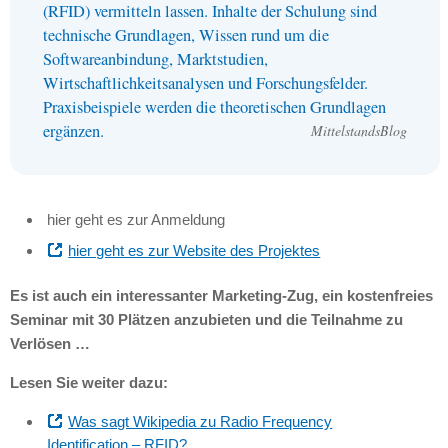
(RFID) vermitteln lassen. Inhalte der Schulung sind
technische Grundlagen, Wissen rund um die
Softwareanbindung, Marktstudien,
Wirtschaftlichkeitsanalysen und Forschungsfelder.
Praxisbeispiele werden die theoretischen Grundlagen
ergänzen.
MittelstandsBlog
hier geht es zur Anmeldung
hier geht es zur Website des Projektes
Es ist auch ein interessanter Marketing-Zug, ein kostenfreies
Seminar mit 30 Plätzen anzubieten und die Teilnahme zu
Verlösen …
Lesen Sie weiter dazu:
Was sagt Wikipedia zu Radio Frequency
Identification –
RFID
?