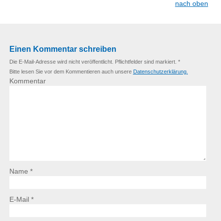
nach oben
Einen Kommentar schreiben
Die E-Mail-Adresse wird nicht veröffentlicht. Pflichtfelder sind markiert. *
Bitte lesen Sie vor dem Kommentieren auch unsere
Datenschutzerklärung.
Kommentar
Name *
E-Mail *