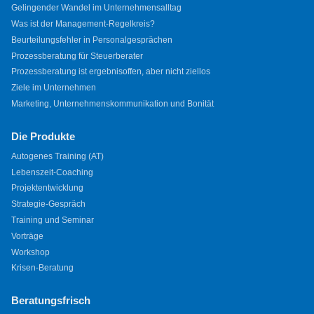
Gelingender Wandel im Unternehmensalltag
Was ist der Management-Regelkreis?
Beurteilungsfehler in Personalgesprächen
Prozessberatung für Steuerberater
Prozessberatung ist ergebnisoffen, aber nicht ziellos
Ziele im Unternehmen
Marketing, Unternehmenskommunikation und Bonität
Die Produkte
Autogenes Training (AT)
Lebenszeit-Coaching
Projektentwicklung
Strategie-Gespräch
Training und Seminar
Vorträge
Workshop
Krisen-Beratung
Beratungsfrisch