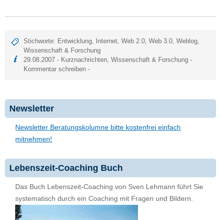
Stichworte:
Entwicklung
,
Internet
,
Web 2.0
,
Web 3.0
,
Weblog
,
Wissenschaft & Forschung
29.08.2007 -
Kurznachrichten
,
Wissenschaft & Forschung
-
Kommentar schreiben
-
Newsletter
Newsletter Beratungskolumne bitte kostenfrei einfach
mitnehmen!
Lebenszeit-Coaching Buch
Das Buch Lebenszeit-Coaching von Sven Lehmann führt Sie
systematisch durch ein Coaching mit Fragen und Bildern.