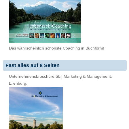
Das wahrscheinlich schönste Coaching in Buchform!
Fast alles auf 8 Seiten
Unternehmensbroschüre SL | Marketing & Management,
Eilenburg.