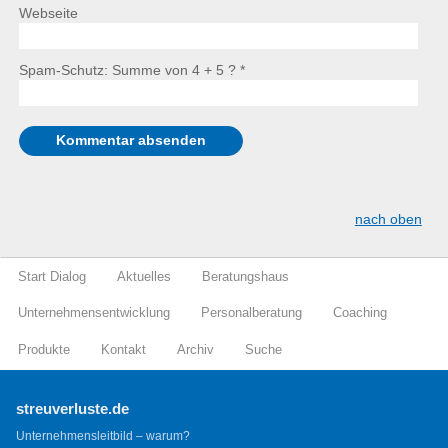
Webseite
Spam-Schutz: Summe von 4 + 5 ?
*
nach oben
Start Dialog
Aktuelles
Beratungshaus
Unternehmensentwicklung
Personalberatung
Coaching
Produkte
Kontakt
Archiv
Suche
streuverluste.de
Unternehmensleitbild – warum?