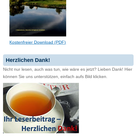
Kostenfreier Download (PDF)
Herzlichen Dank!
Nicht nur lesen, auch was tun, wie wäre es jetzt? Lieben Dank! Hier
können Sie uns unterstützen, einfach aufs Bild klicken.