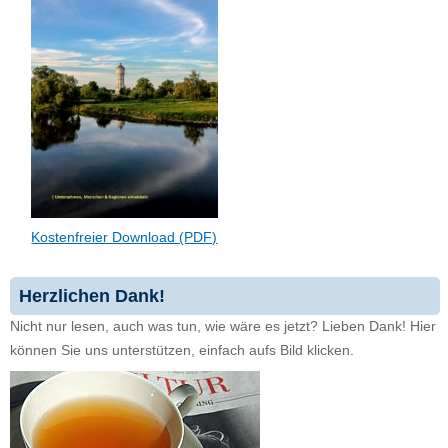
Kostenfreier Download (PDF)
Herzlichen Dank!
Nicht nur lesen, auch was tun, wie wäre es jetzt? Lieben Dank! Hier
können Sie uns unterstützen, einfach aufs Bild klicken.