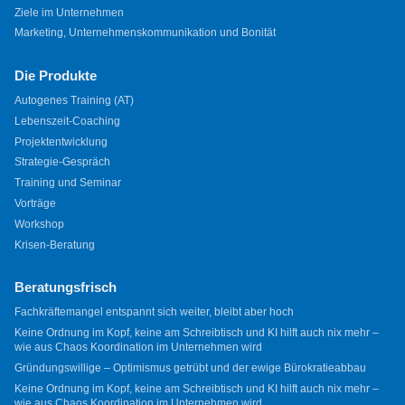
Ziele im Unternehmen
Marketing, Unternehmenskommunikation und Bonität
Die Produkte
Autogenes Training (AT)
Lebenszeit-Coaching
Projektentwicklung
Strategie-Gespräch
Training und Seminar
Vorträge
Workshop
Krisen-Beratung
Beratungsfrisch
Fachkräftemangel entspannt sich weiter, bleibt aber hoch
Keine Ordnung im Kopf, keine am Schreibtisch und KI hilft auch nix mehr –
wie aus Chaos Koordination im Unternehmen wird
Gründungswillige – Optimismus getrübt und der ewige Bürokratieabbau
Keine Ordnung im Kopf, keine am Schreibtisch und KI hilft auch nix mehr –
wie aus Chaos Koordination im Unternehmen wird