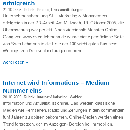
erfolgreich
21.10.2005
, Rubrik:
Presse
,
Pressemitteilungen
Unternehmensberatung SL – Marketing & Management
erfolgreich in der PR-Arbeit. Am Mittwoch, 19. Oktober 2005, die
Überraschung war perfekt. Nach viereinhalb Monaten Online-
Gang von www.sven-lehmann.de wurde diese persönliche Seite
von Sven Lehmann in die Liste der 100 wichtigsten Business-
Weblogs von Deutschland aufgenommen.
weiterlesen »
Internet wird Informations – Medium
Nummer eins
20.10.2005
, Rubrik:
Internet-Marketing
,
Weblog
Information und Aktualität ist online. Das werden klassische
Medien wie Fernsehen, Radio und Zeitungen in den kommenden
fünf Jahren zu spüren bekommen. Online-Medien werden einen
Trend fortsetzen, der im Anzeigen- Bereich bei Immobilien,