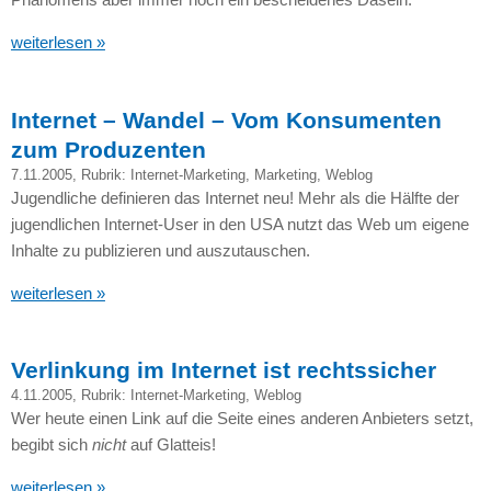
weiterlesen »
Internet – Wandel – Vom Konsumenten
zum Produzenten
7.11.2005
, Rubrik:
Internet-Marketing
,
Marketing
,
Weblog
Jugendliche definieren das Internet neu! Mehr als die Hälfte der
jugendlichen Internet-User in den
USA
nutzt das Web um eigene
Inhalte zu publizieren und auszutauschen.
weiterlesen »
Verlinkung im Internet ist rechtssicher
4.11.2005
, Rubrik:
Internet-Marketing
,
Weblog
Wer heute einen Link auf die Seite eines anderen Anbieters setzt,
begibt sich
nicht
auf Glatteis!
weiterlesen »