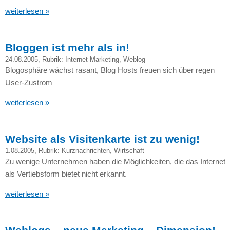
weiterlesen »
Bloggen ist mehr als in!
24.08.2005
, Rubrik:
Internet-Marketing
,
Weblog
Blogosphäre wächst rasant, Blog Hosts freuen sich über regen
User-Zustrom
weiterlesen »
Website als Visitenkarte ist zu wenig!
1.08.2005
, Rubrik:
Kurznachrichten
,
Wirtschaft
Zu wenige Unternehmen haben die Möglichkeiten, die das Internet
als Vertiebsform bietet nicht erkannt.
weiterlesen »