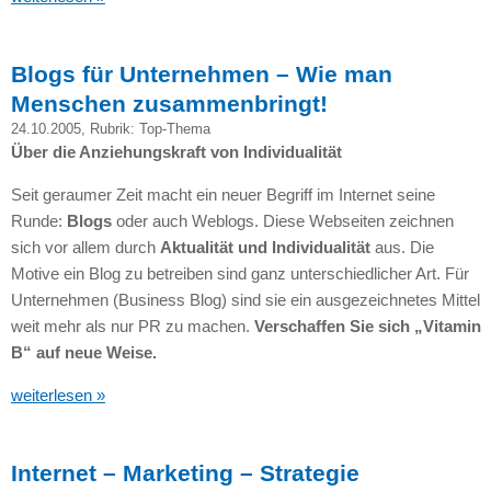
Blogs für Unternehmen – Wie man
Menschen zusammenbringt!
24.10.2005
, Rubrik:
Top-Thema
Über die Anziehungskraft von Individualität
Seit geraumer Zeit macht ein neuer Begriff im Internet seine
Runde:
Blogs
oder auch Weblogs. Diese Webseiten zeichnen
sich vor allem durch
Aktualität und Individualität
aus. Die
Motive ein Blog zu betreiben sind ganz unterschiedlicher Art. Für
Unternehmen (Business Blog) sind sie ein ausgezeichnetes Mittel
weit mehr als nur PR zu machen.
Verschaffen Sie sich „Vitamin
B“ auf neue Weise.
weiterlesen »
Internet – Marketing – Strategie