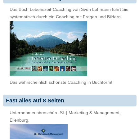
Das Buch Lebenszeit-Coaching von Sven Lehmann führt Sie
systematisch durch ein Coaching mit Fragen und Bildern.
Das wahrscheinlich schönste Coaching in Buchform!
Fast alles auf 8 Seiten
Unternehmensbroschüre SL | Marketing & Management,
Eilenburg.