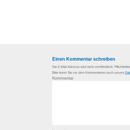
Einen Kommentar schreiben
Die E-Mail-Adresse wird nicht veröffentlicht. Pflichtfelde
Bitte lesen Sie vor dem Kommentieren auch unsere
Dat
Kommentar