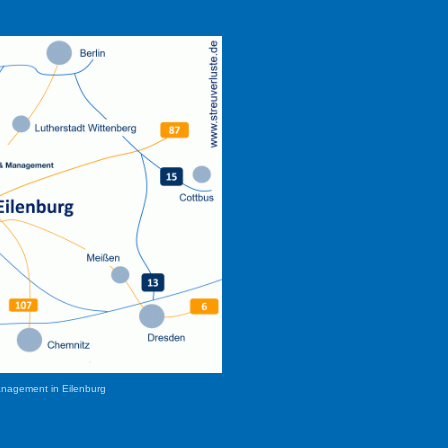
anagement in Eilenburg