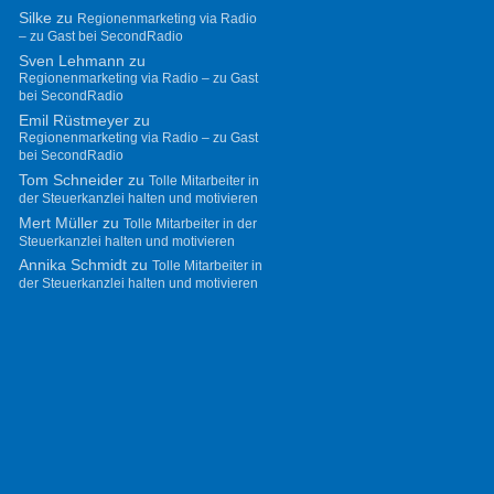
Silke
zu
Regionenmarketing via Radio
– zu Gast bei SecondRadio
Sven Lehmann
zu
Regionenmarketing via Radio – zu Gast
bei SecondRadio
Emil Rüstmeyer
zu
Regionenmarketing via Radio – zu Gast
bei SecondRadio
Tom Schneider
zu
Tolle Mitarbeiter in
der Steuerkanzlei halten und motivieren
Mert Müller
zu
Tolle Mitarbeiter in der
Steuerkanzlei halten und motivieren
Annika Schmidt
zu
Tolle Mitarbeiter in
der Steuerkanzlei halten und motivieren