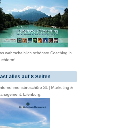
as wahrscheinlich schönste Coaching in
uchform!
ast alles auf 8 Seiten
nternehmensbroschüre SL | Marketing &
anagement, Eilenburg.