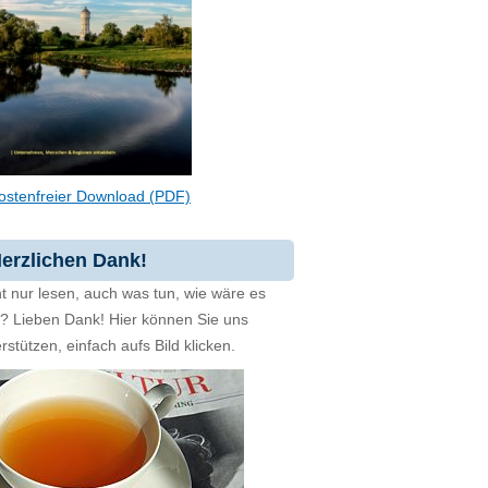
ostenfreier Download (PDF)
erzlichen Dank!
t nur lesen, auch was tun, wie wäre es
zt? Lieben Dank! Hier können Sie uns
rstützen, einfach aufs Bild klicken.