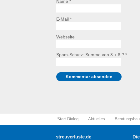
Name *
E-Mail *
Webseite
Spam-Schutz: Summe von 3 + 6 ?
*
Start Dialog
Aktuelles
Beratungshau
streuverluste.de
Die