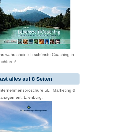
as wahrscheinlich schönste Coaching in
uchform!
ast alles auf 8 Seiten
nternehmensbroschüre SL | Marketing &
anagement, Eilenburg.