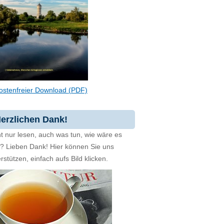
ostenfreier Download (PDF)
erzlichen Dank!
t nur lesen, auch was tun, wie wäre es
zt? Lieben Dank! Hier können Sie uns
rstützen, einfach aufs Bild klicken.