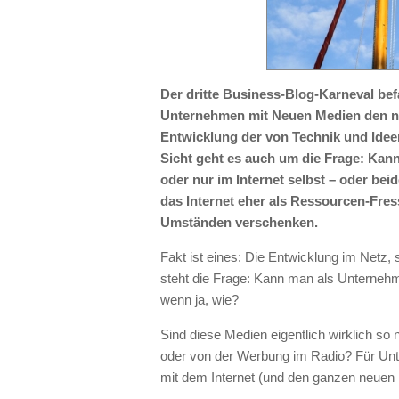
Der dritte Business-Blog-Karneval bef
Unternehmen mit Neuen Medien den ne
Entwicklung der von Technik und Idee
Sicht geht es auch um die Frage: Kann 
oder nur im Internet selbst – oder be
das Internet eher als Ressourcen-Fres
Umständen verschenken.
Fakt ist eines: Die Entwicklung im Netz, 
steht die Frage: Kann man als Unternehm
wenn ja, wie?
Sind diese Medien eigentlich wirklich so
oder von der Werbung im Radio? Für Unt
mit dem Internet (und den ganzen neuen