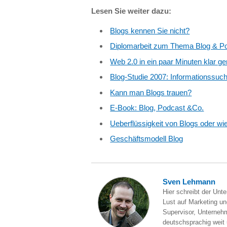
Lesen Sie weiter dazu:
Blogs kennen Sie nicht?
Diplomarbeit zum Thema Blog & P
Web 2.0 in ein paar Minuten klar g
Blog-Studie 2007: Informationssuch
Kann man Blogs trauen?
E-Book: Blog, Podcast &Co.
Ueberflüssigkeit von Blogs oder wi
Geschäftsmodell Blog
Sven Lehmann
Hier schreibt der Unt
Lust auf Marketing und
Supervisor, Unternehm
deutschsprachig weit