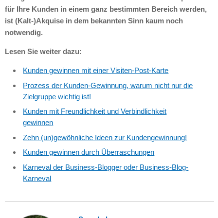
für Ihre Kunden in einem ganz bestimmten Bereich werden,
ist (Kalt-)Akquise in dem bekannten Sinn kaum noch
notwendig.
Lesen Sie weiter dazu:
Kunden gewinnen mit einer Visiten-Post-Karte
Prozess der Kunden-Gewinnung, warum nicht nur die
Zielgruppe wichtig ist!
Kunden mit Freundlichkeit und Verbindlichkeit
gewinnen
Zehn (un)gewöhnliche Ideen zur Kundengewinnung!
Kunden gewinnen durch Überraschungen
Karneval der Business-Blogger oder Business-Blog-
Karneval