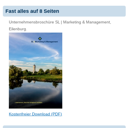
Fast alles auf 8 Seiten
Unternehmensbroschüre SL | Marketing & Management,
Eilenburg.
Kostenfreier Download (PDF)