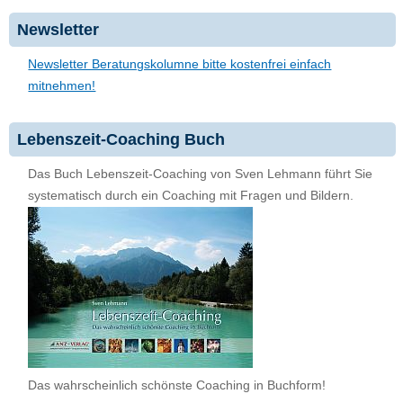
Newsletter
Newsletter Beratungskolumne bitte kostenfrei einfach
mitnehmen!
Lebenszeit-Coaching Buch
Das Buch Lebenszeit-Coaching von Sven Lehmann führt Sie
systematisch durch ein Coaching mit Fragen und Bildern.
Das wahrscheinlich schönste Coaching in Buchform!