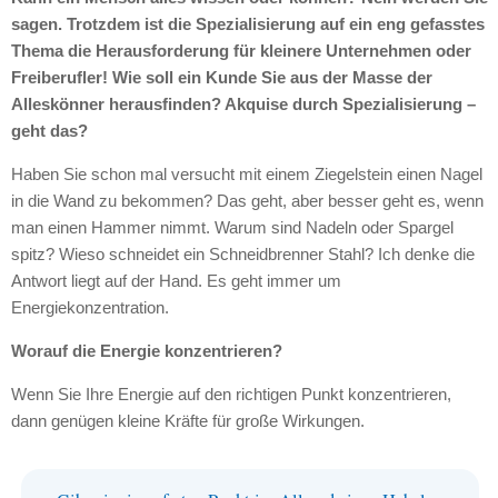
sagen. Trotzdem ist die Spezialisierung auf ein eng gefasstes
Thema die Herausforderung für kleinere Unternehmen oder
Freiberufler! Wie soll ein Kunde Sie aus der Masse der
Alleskönner herausfinden? Akquise durch Spezialisierung –
geht das?
Haben Sie schon mal versucht mit einem Ziegelstein einen Nagel
in die Wand zu bekommen? Das geht, aber besser geht es, wenn
man einen Hammer nimmt. Warum sind Nadeln oder Spargel
spitz? Wieso schneidet ein Schneidbrenner Stahl? Ich denke die
Antwort liegt auf der Hand. Es geht immer um
Energiekonzentration.
Worauf die Energie konzentrieren?
Wenn Sie Ihre Energie auf den richtigen Punkt konzentrieren,
dann genügen kleine Kräfte für große Wirkungen.