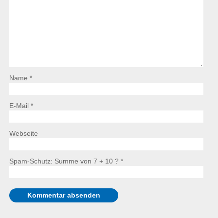
Name *
E-Mail *
Webseite
Spam-Schutz: Summe von 7 + 10 ?
*