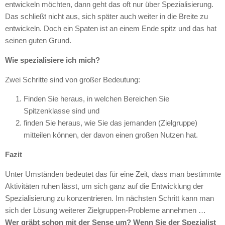
entwickeln möchten, dann geht das oft nur über Spezialisierung.
Das schließt nicht aus, sich später auch weiter in die Breite zu
entwickeln. Doch ein Spaten ist an einem Ende spitz und das hat
seinen guten Grund.
Wie spezialisiere ich mich?
Zwei Schritte sind von großer Bedeutung:
Finden Sie heraus, in welchen Bereichen Sie
Spitzenklasse sind und
finden Sie heraus, wie Sie das jemanden (Zielgruppe)
mitteilen können, der davon einen großen Nutzen hat.
Fazit
Unter Umständen bedeutet das für eine Zeit, dass man bestimmte
Aktivitäten ruhen lässt, um sich ganz auf die Entwicklung der
Spezialisierung zu konzentrieren. Im nächsten Schritt kann man
sich der Lösung weiterer Zielgruppen-Probleme annehmen …
Wer gräbt schon mit der Sense um? Wenn Sie der Spezialist