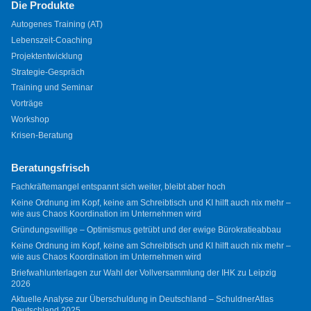
Die Produkte
Autogenes Training (AT)
Lebenszeit-Coaching
Projektentwicklung
Strategie-Gespräch
Training und Seminar
Vorträge
Workshop
Krisen-Beratung
Beratungsfrisch
Fachkräftemangel entspannt sich weiter, bleibt aber hoch
Keine Ordnung im Kopf, keine am Schreibtisch und KI hilft auch nix mehr –
wie aus Chaos Koordination im Unternehmen wird
Gründungswillige – Optimismus getrübt und der ewige Bürokratieabbau
Keine Ordnung im Kopf, keine am Schreibtisch und KI hilft auch nix mehr –
wie aus Chaos Koordination im Unternehmen wird
Briefwahlunterlagen zur Wahl der Vollversammlung der IHK zu Leipzig
2026
Aktuelle Analyse zur Überschuldung in Deutschland – SchuldnerAtlas
Deutschland 2025