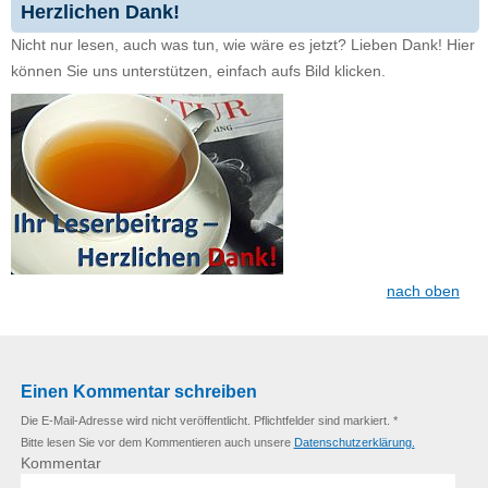
Herzlichen Dank!
Nicht nur lesen, auch was tun, wie wäre es jetzt? Lieben Dank! Hier
können Sie uns unterstützen, einfach aufs Bild klicken.
nach oben
Einen Kommentar schreiben
Die E-Mail-Adresse wird nicht veröffentlicht. Pflichtfelder sind markiert. *
Bitte lesen Sie vor dem Kommentieren auch unsere
Datenschutzerklärung.
Kommentar