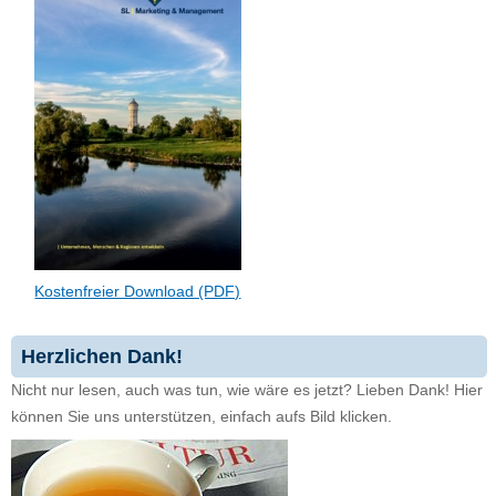
Kostenfreier Download (PDF)
Herzlichen Dank!
Nicht nur lesen, auch was tun, wie wäre es jetzt? Lieben Dank! Hier
können Sie uns unterstützen, einfach aufs Bild klicken.