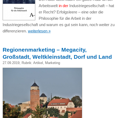
Arbeitswelt
in der
Industriegesellschaft – hat
er Recht? Erfolgsleere – eine oder die
Philosophie für die Arbeit in der
Industriegesellschaft und warum es gut sein kann, noch weiter zu
differenzieren.
weiterlesen »
Regionenmarketing – Megacity,
Großstadt, Weltkleinstadt, Dorf und Land
27.09.2019
, Rubrik:
Artikel
,
Marketing