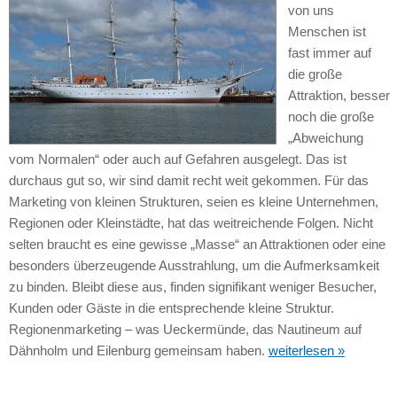
von uns
Menschen ist
fast immer auf
die große
Attraktion, besser
noch die große
„Abweichung
vom Normalen“ oder auch auf Gefahren ausgelegt. Das ist
durchaus gut so, wir sind damit recht weit gekommen. Für das
Marketing von kleinen Strukturen, seien es kleine Unternehmen,
Regionen oder Kleinstädte, hat das weitreichende Folgen. Nicht
selten braucht es eine gewisse „Masse“ an Attraktionen oder eine
besonders überzeugende Ausstrahlung, um die Aufmerksamkeit
zu binden. Bleibt diese aus, finden signifikant weniger Besucher,
Kunden oder Gäste in die entsprechende kleine Struktur.
Regionenmarketing – was Ueckermünde, das Nautineum auf
Dähnholm und Eilenburg gemeinsam haben.
weiterlesen »