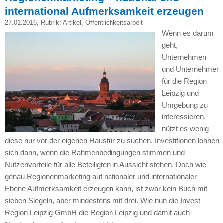
international Aufmerksamkeit erzeugen
27.01.2016
, Rubrik:
Artikel
,
Öffentlichkeitsarbeit
Wenn es darum
geht,
Unternehmen
und Unternehmer
für die Region
Leipzig und
Umgebung zu
interessieren,
nützt es wenig
diese nur vor der eigenen Haustür zu suchen. Investitionen lohnen
sich dann, wenn die Rahmenbedingungen stimmen und
Nutzenvorteile für alle Beteiligten in Aussicht stehen. Doch wie
genau Regionenmarketing auf nationaler und internationaler
Ebene Aufmerksamkeit erzeugen kann, ist zwar kein Buch mit
sieben Siegeln, aber mindestens mit drei. Wie nun die Invest
Region Leipzig GmbH die Region Leipzig und damit auch