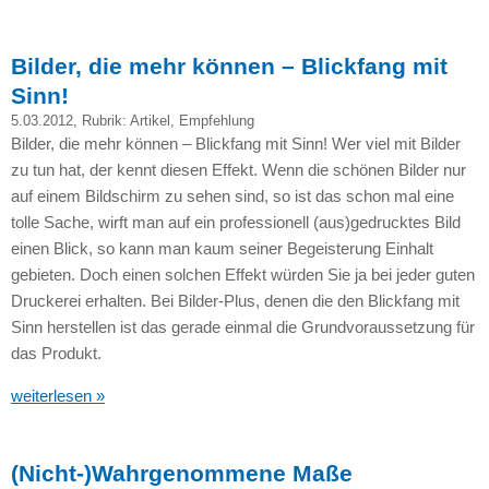
Bilder, die mehr können – Blickfang mit
Sinn!
5.03.2012
, Rubrik:
Artikel
,
Empfehlung
Bilder, die mehr können – Blickfang mit Sinn! Wer viel mit Bilder
zu tun hat, der kennt diesen Effekt. Wenn die schönen Bilder nur
auf einem Bildschirm zu sehen sind, so ist das schon mal eine
tolle Sache, wirft man auf ein professionell (aus)gedrucktes Bild
einen Blick, so kann man kaum seiner Begeisterung Einhalt
gebieten. Doch einen solchen Effekt würden Sie ja bei jeder guten
Druckerei erhalten. Bei Bilder-Plus, denen die den Blickfang mit
Sinn herstellen ist das gerade einmal die Grundvoraussetzung für
das Produkt.
weiterlesen »
(Nicht-)Wahrgenommene Maße