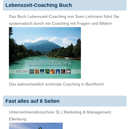
Lebenszeit-Coaching Buch
Das Buch Lebenszeit-Coaching von Sven Lehmann führt Sie
systematisch durch ein Coaching mit Fragen und Bildern.
Das wahrscheinlich schönste Coaching in Buchform!
Fast alles auf 8 Seiten
Unternehmensbroschüre SL | Marketing & Management,
Eilenburg.