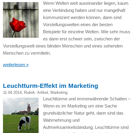
Wenn Welten weit auseinander liegen, kaum
eine Verbindung haben und nur mangelhaft
kommuniziert werden können, dann sind
Vorstellungswelten eines der besten
Beispiele für einzelne Welten. Wie sehr muss
es dann erst schwer sein, zwischen der
Vorstellungswelt eines blinden Menschen und eines sehenden
Menschen zu vermitteln.
weiterlesen »
Leuchtturm-Effekt im Marketing
11.04.2014
, Rubrik:
Artikel
,
Marketing
Leuchttürme und immerwährende Schatten –
Wenn es im Marketing um eine Sache
grundsätzlicher Natur geht, dann sind das
Wahrnehmung und
Aufmerksamkeitsbindung. Leuchttürme sind