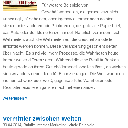
Für weitere Beispiele von
Geschäftsmodellen, die gerade jetzt nicht
unbedingt „in“ scheinen, aber irgendwie immer noch da sind,
stehen unter anderem die Printmedien, der gute alte Papierbrief,
das Auto oder der kleine Einzelhandel. Natürlich verändern sich
Wahrheiten, auch die Wahrheiten auf die Geschäftsmodelle
errichtet werden können. Diese Veränderung geschieht selten
über Nacht. Es sind viel mehr Prozesse, die Wahrheiten heute
immer weiter differenzieren. Während die eine Realität Banken
heute gerade an ihrem Geschäftsmodell zweifeln lässt, entwickeln
sich woanders neue Ideen für Finanzierungen. Die Welt war noch
nie nur schwarz oder weiß, gegensätzliche Wahrheiten oder
Realitäten existieren ganz einfach nebeneinander.
weiterlesen »
Vermittler zwischen Welten
30.04.2014
, Rubrik:
Internet-Marketing
,
Virale Beispiele