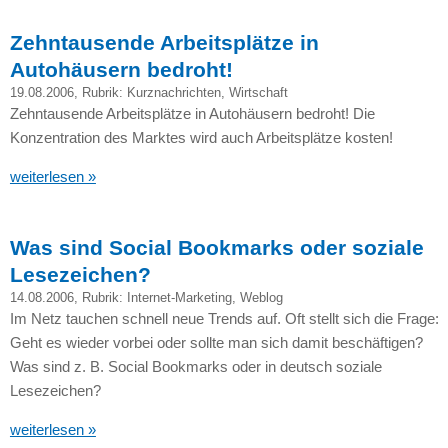
Zehntausende Arbeitsplätze in
Autohäusern bedroht!
19.08.2006
, Rubrik:
Kurznachrichten
,
Wirtschaft
Zehntausende Arbeitsplätze in Autohäusern bedroht! Die
Konzentration des Marktes wird auch Arbeitsplätze kosten!
weiterlesen »
Was sind Social Bookmarks oder soziale
Lesezeichen?
14.08.2006
, Rubrik:
Internet-Marketing
,
Weblog
Im Netz tauchen schnell neue Trends auf. Oft stellt sich die Frage:
Geht es wieder vorbei oder sollte man sich damit beschäftigen?
Was sind z. B. Social Bookmarks oder in deutsch soziale
Lesezeichen?
weiterlesen »