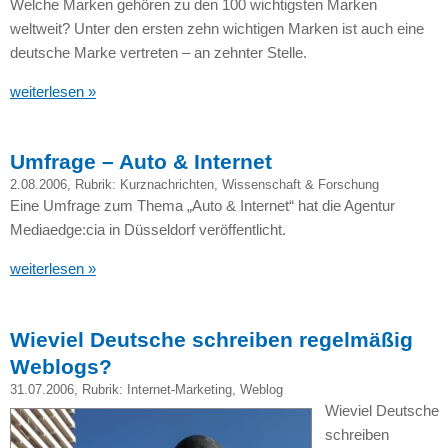
Welche Marken gehören zu den 100 wichtigsten Marken
weltweit? Unter den ersten zehn wichtigen Marken ist auch eine
deutsche Marke vertreten – an zehnter Stelle.
weiterlesen »
Umfrage – Auto & Internet
2.08.2006
, Rubrik:
Kurznachrichten
,
Wissenschaft & Forschung
Eine Umfrage zum Thema „Auto & Internet“ hat die Agentur
Mediaedge:cia in Düsseldorf veröffentlicht.
weiterlesen »
Wieviel Deutsche schreiben regelmäßig
Weblogs?
31.07.2006
, Rubrik:
Internet-Marketing
,
Weblog
Wieviel Deutsche
schreiben