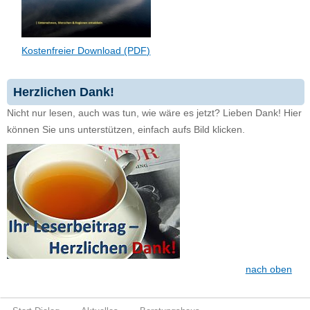
Kostenfreier Download (PDF)
Herzlichen Dank!
Nicht nur lesen, auch was tun, wie wäre es jetzt? Lieben Dank! Hier
können Sie uns unterstützen, einfach aufs Bild klicken.
nach oben