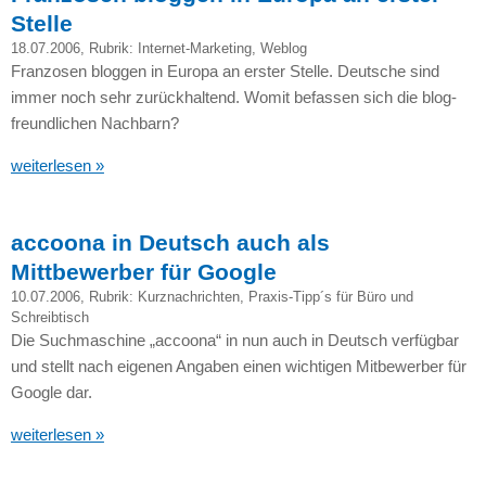
Stelle
18.07.2006
, Rubrik:
Internet-Marketing
,
Weblog
Franzosen bloggen in Europa an erster Stelle. Deutsche sind
immer noch sehr zurückhaltend. Womit befassen sich die blog-
freundlichen Nachbarn?
weiterlesen »
accoona in Deutsch auch als
Mittbewerber für Google
10.07.2006
, Rubrik:
Kurznachrichten
,
Praxis-Tipp´s für Büro und
Schreibtisch
Die Suchmaschine „accoona“ in nun auch in Deutsch verfügbar
und stellt nach eigenen Angaben einen wichtigen Mitbewerber für
Google dar.
weiterlesen »