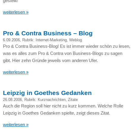
gestellt!
weiterlesen »
Pro & Contra Business – Blog
6.09.2006
, Rubrik:
Internet-Marketing
,
Weblog
Pro & Contra Business-Blog! Es ist immer wieder schön zu lesen,
was es alles zum Pro & Contra von Business-Blogs zu sagen
gibt. Hier zehn Gründe jeweils vom anderen Ufer.
weiterlesen »
Leipzig in Goethes Gedanken
26.08.2006
, Rubrik:
Kurznachrichten
,
Zitate
Auch die Region soll hier nicht zu kurz kommen. Welche Rolle
Leipzig in Goethes Gedanken spielte, zeigt dieses Zitat.
weiterlesen »