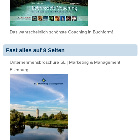
Das wahrscheinlich schönste Coaching in Buchform!
Fast alles auf 8 Seiten
Unternehmensbroschüre SL | Marketing & Management,
Eilenburg.