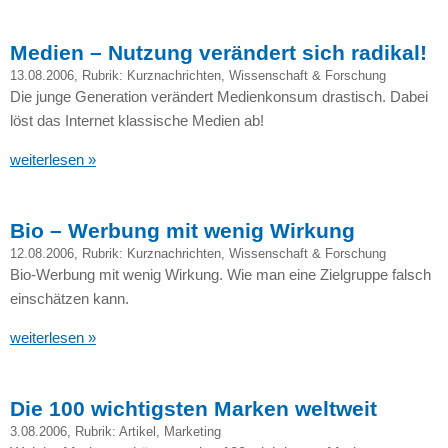
Medien – Nutzung verändert sich radikal!
13.08.2006
, Rubrik:
Kurznachrichten
,
Wissenschaft & Forschung
Die junge Generation verändert Medienkonsum drastisch. Dabei
löst das Internet klassische Medien ab!
weiterlesen »
Bio – Werbung mit wenig Wirkung
12.08.2006
, Rubrik:
Kurznachrichten
,
Wissenschaft & Forschung
Bio-Werbung mit wenig Wirkung. Wie man eine Zielgruppe falsch
einschätzen kann.
weiterlesen »
Die 100 wichtigsten Marken weltweit
3.08.2006
, Rubrik:
Artikel
,
Marketing