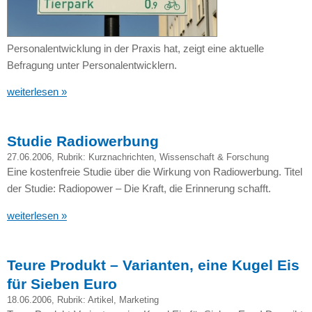
Personalentwicklung in der Praxis hat, zeigt eine aktuelle
Befragung unter Personalentwicklern.
weiterlesen »
Studie Radiowerbung
27.06.2006
, Rubrik:
Kurznachrichten
,
Wissenschaft & Forschung
Eine kostenfreie Studie über die Wirkung von Radiowerbung. Titel
der Studie: Radiopower – Die Kraft, die Erinnerung schafft.
weiterlesen »
Teure Produkt – Varianten, eine Kugel Eis
für Sieben Euro
18.06.2006
, Rubrik:
Artikel
,
Marketing