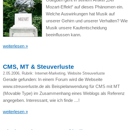
Mozart-Effekt“ auf dieses Phänomen ein.
Welche Auswirkungen hat Musik auf
unserer Gehirn und unserer Verhalten? Wie
Musik unsere Kaufentscheidung
beeinflussen kann.
weiterlesen »
CMS, MT & Steuverluste
2.05.2006
, Rubrik:
Internet-Marketing
,
Website Streuverluste
Gerade gefunden: In einem Forum wird die Webseite
www.streuverluste.de als Beispielanwendung für
CMS
mit MT
(Movable Type) im Zusammenhang eines Weblogs als Referenz
angegeben. Interessant, wie ich finde …!
weiterlesen »