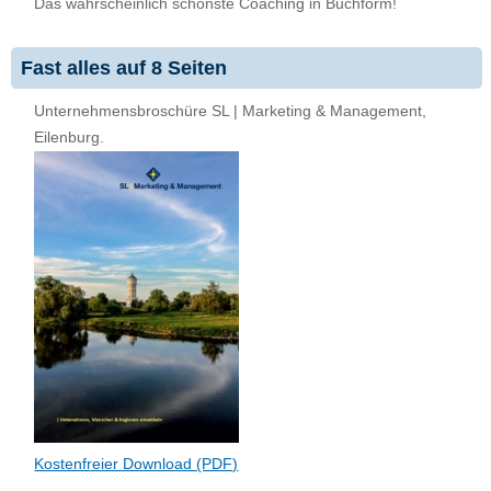
Das wahrscheinlich schönste Coaching in Buchform!
Fast alles auf 8 Seiten
Unternehmensbroschüre SL | Marketing & Management,
Eilenburg.
Kostenfreier Download (PDF)