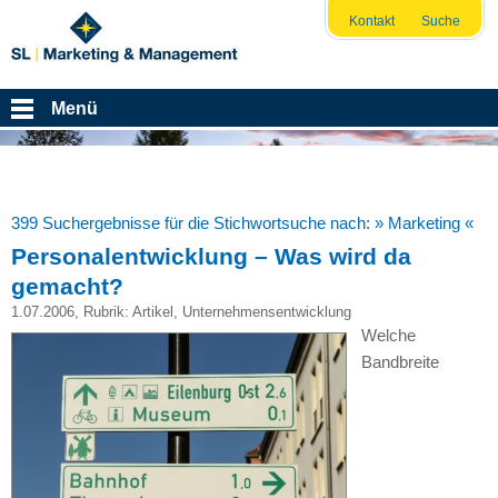
Kontakt
Suche
Menü
399 Suchergebnisse für die Stichwortsuche nach:
» Marketing «
Personalentwicklung – Was wird da
gemacht?
1.07.2006
, Rubrik:
Artikel
,
Unternehmensentwicklung
Welche
Bandbreite