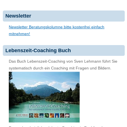
Newsletter
Newsletter Beratungskolumne bitte kostenfrei einfach
mitnehmen!
Lebenszeit-Coaching Buch
Das Buch Lebenszeit-Coaching von Sven Lehmann führt Sie
systematisch durch ein Coaching mit Fragen und Bildern.