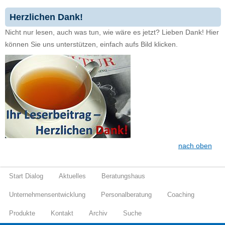
Herzlichen Dank!
Nicht nur lesen, auch was tun, wie wäre es jetzt? Lieben Dank! Hier
können Sie uns unterstützen, einfach aufs Bild klicken.
nach oben
Start Dialog
Aktuelles
Beratungshaus
Unternehmensentwicklung
Personalberatung
Coaching
Produkte
Kontakt
Archiv
Suche