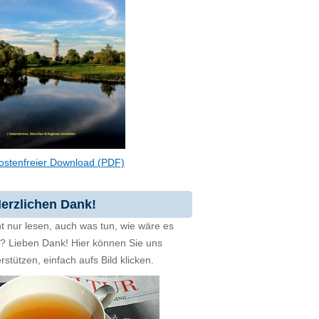
ostenfreier Download (PDF)
erzlichen Dank!
t nur lesen, auch was tun, wie wäre es
zt? Lieben Dank! Hier können Sie uns
rstützen, einfach aufs Bild klicken.