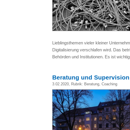
Lieblingsthemen vieler kleiner Unternehm
Digitalisierung verschlafen wird. Das be
Behörden und Institutionen. Es ist wichtig
Beratung und Supervision
3.02.2020
, Rubrik:
Beratung
,
Coaching