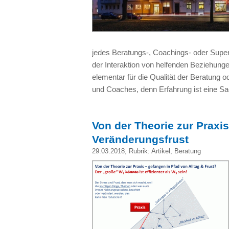
jedes Beratungs-, Coachings- oder Super
der Interaktion von helfenden Beziehunge
elementar für die Qualität der Beratung 
und Coaches, denn Erfahrung ist eine Sa
Von der Theorie zur Praxi
Veränderungsfrust
29.03.2018
, Rubrik:
Artikel
,
Beratung