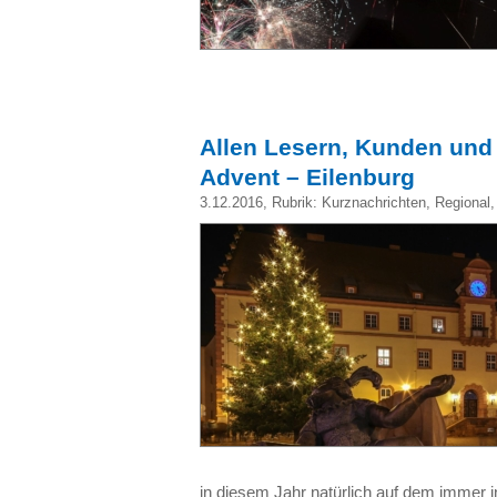
Allen Lesern, Kunden und
Advent – Eilenburg
3.12.2016
, Rubrik:
Kurznachrichten
,
Regional
in diesem Jahr natürlich auf dem immer 