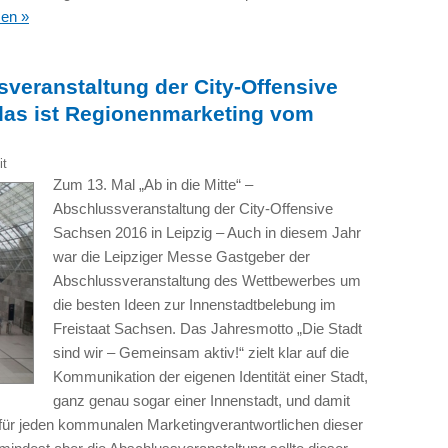
sen »
sveranstaltung der City-Offensive
 das ist Regionenmarketing vom
it
Zum 13. Mal „Ab in die Mitte“ –
Abschlussveranstaltung der City-Offensive
Sachsen 2016 in Leipzig – Auch in diesem Jahr
war die Leipziger Messe Gastgeber der
Abschlussveranstaltung des Wettbewerbes um
die besten Ideen zur Innenstadtbelebung im
Freistaat Sachsen. Das Jahresmotto „Die Stadt
sind wir – Gemeinsam aktiv!“ zielt klar auf die
Kommunikation der eigenen Identität einer Stadt,
ganz genau sogar einer Innenstadt, und damit
 für jeden kommunalen Marketingverantwortlichen dieser