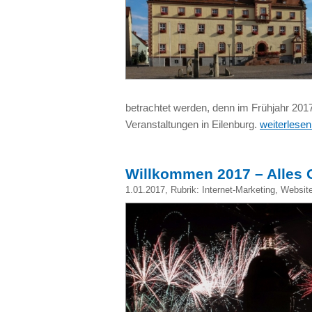
betrachtet werden, denn im Frühjahr 2017
Veranstaltungen in Eilenburg.
weiterlesen
Willkommen 2017 – Alles 
1.01.2017
, Rubrik:
Internet-Marketing
,
Website