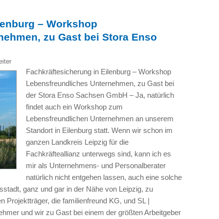
ilenburg – Workshop
nehmen, zu Gast bei Stora Enso
eiter
Fachkräftesicherung in Eilenburg – Workshop
Lebensfreundliches Unternehmen, zu Gast bei
der Stora Enso Sachsen GmbH – Ja, natürlich
findet auch ein Workshop zum
Lebensfreundlichen Unternehmen an unserem
Standort in Eilenburg statt. Wenn wir schon im
ganzen Landkreis Leipzig für die
Fachkräfteallianz unterwegs sind, kann ich es
mir als Unternehmens- und Personalberater
natürlich nicht entgehen lassen, auch eine solche
sstadt, ganz und gar in der Nähe von Leipzig, zu
 Projektträger, die familienfreund KG, und SL |
hmer und wir zu Gast bei einem der größten Arbeitgeber