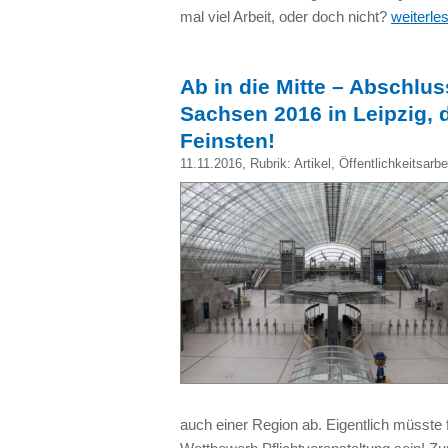
mal viel Arbeit, oder doch nicht?
weiterle
Ab in die Mitte – Abschlus
Sachsen 2016 in Leipzig,
Feinsten!
11.11.2016
, Rubrik:
Artikel
,
Öffentlichkeitsarbe
auch einer Region ab. Eigentlich müsste