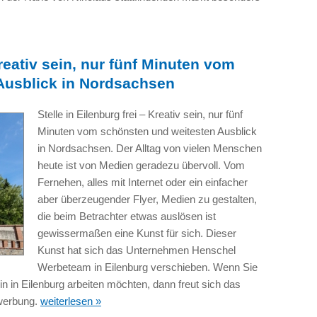
Kreativ sein, nur fünf Minuten vom
Ausblick in Nordsachsen
Stelle in Eilenburg frei – Kreativ sein, nur fünf
Minuten vom schönsten und weitesten Ausblick
in Nordsachsen. Der Alltag von vielen Menschen
heute ist von Medien geradezu übervoll. Vom
Fernehen, alles mit Internet oder ein einfacher
aber überzeugender Flyer, Medien zu gestalten,
die beim Betrachter etwas auslösen ist
gewissermaßen eine Kunst für sich. Dieser
Kunst hat sich das Unternehmen Henschel
Werbeteam in Eilenburg verschieben. Wenn Sie
in in Eilenburg arbeiten möchten, dann freut sich das
werbung.
weiterlesen »