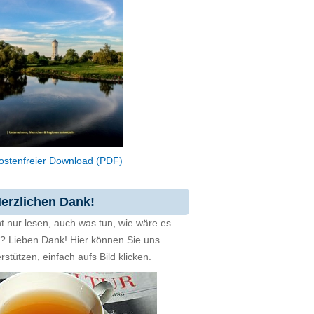
ostenfreier Download (PDF)
erzlichen Dank!
t nur lesen, auch was tun, wie wäre es
zt? Lieben Dank! Hier können Sie uns
rstützen, einfach aufs Bild klicken.