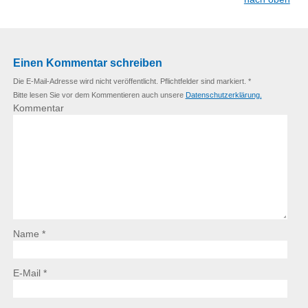
Einen Kommentar schreiben
Die E-Mail-Adresse wird nicht veröffentlicht. Pflichtfelder sind markiert. *
Bitte lesen Sie vor dem Kommentieren auch unsere
Datenschutzerklärung.
Kommentar
Name *
E-Mail *