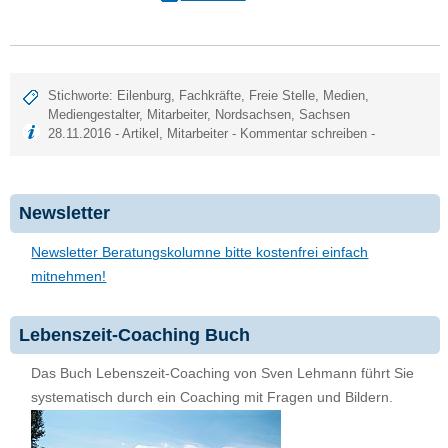
Stichworte:
Eilenburg
,
Fachkräfte
,
Freie Stelle
,
Medien
,
Mediengestalter
,
Mitarbeiter
,
Nordsachsen
,
Sachsen
28.11.2016 -
Artikel
,
Mitarbeiter
-
Kommentar schreiben
-
Newsletter
Newsletter Beratungskolumne bitte kostenfrei einfach
mitnehmen!
Lebenszeit-Coaching Buch
Das Buch Lebenszeit-Coaching von Sven Lehmann führt Sie
systematisch durch ein Coaching mit Fragen und Bildern.