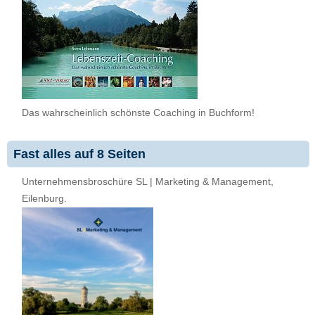
Das wahrscheinlich schönste Coaching in Buchform!
Fast alles auf 8 Seiten
Unternehmensbroschüre SL | Marketing & Management,
Eilenburg.