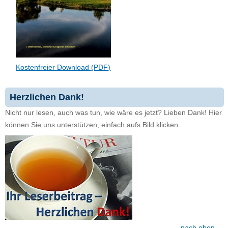
Kostenfreier Download (PDF)
Herzlichen Dank!
Nicht nur lesen, auch was tun, wie wäre es jetzt? Lieben Dank! Hier
können Sie uns unterstützen, einfach aufs Bild klicken.
nach oben