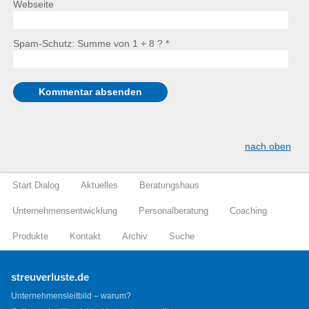
Webseite
Spam-Schutz: Summe von 1 + 8 ?
*
nach oben
Start Dialog
Aktuelles
Beratungshaus
Unternehmensentwicklung
Personalberatung
Coaching
Produkte
Kontakt
Archiv
Suche
streuverluste.de
Unternehmensleitbild – warum?