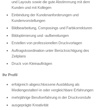
und Layouts sowie die gute Abstimmung mit dem
Kunden und mit Kollegen
Einbindung der Kundenanforderungen und
Kundenvorstellungen
Bildbearbeitung, Composings und Farbkorrekturen
Bildoptimierung und -aufbereitungen
Erstellen von professionellen Druckvorlagen
Auftragskoordination unter Berücksichtigung des
Zeitplans
Druck von Kleinaufträgen
Ihr Profil
erfolgreich abgeschlossene Ausbildung als
Mediengestalter/-in oder vergleichbare Erfahrungen
mehrjährige Berufserfahrung in der Druckvorstufe
ausgeprägte Kreativität