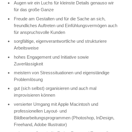
Augen wir ein Luchs für kleinste Details genauso wir
für das große Ganze
Freude am Gestalten und für die Sache an sich,
freundliches Auftreten und Einfühlungsvermögen auch
für anspruchsvolle Kunden
sorgfältige, eigenverantwortliche und strukturiere
Arbeitsweise
hohes Engagement und Initiative sowie
Zuverlässigkeit
meistern von Stresssituationen und eigenständige
Problemlösung
gut (sich selbst) organisieren und auch mal
improvisieren können
versierter Umgang mit Apple Macintosh und
professionellen Layout- und
Bildbearbeitungsprogrammen (Photoshop, InDesign,
Freehand, Adobe Illustrator)