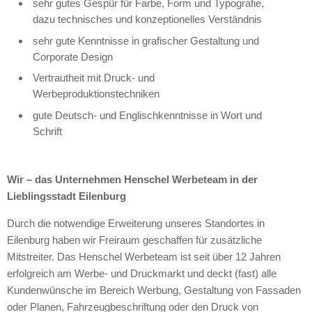
sehr gutes Gespür für Farbe, Form und Typografie,
dazu technisches und konzeptionelles Verständnis
sehr gute Kenntnisse in grafischer Gestaltung und
Corporate Design
Vertrautheit mit Druck- und
Werbeproduktionstechniken
gute Deutsch- und Englischkenntnisse in Wort und
Schrift
Wir – das Unternehmen Henschel Werbeteam in der
Lieblingsstadt Eilenburg
Durch die notwendige Erweiterung unseres Standortes in
Eilenburg haben wir Freiraum geschaffen für zusätzliche
Mitstreiter. Das Henschel Werbeteam ist seit über 12 Jahren
erfolgreich am Werbe- und Druckmarkt und deckt (fast) alle
Kundenwünsche im Bereich Werbung, Gestaltung von Fassaden
oder Planen, Fahrzeugbeschriftung oder den Druck von