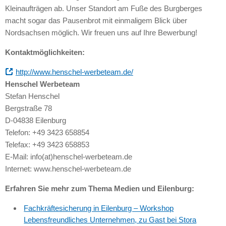
Kleinaufträgen ab. Unser Standort am Fuße des Burgberges
macht sogar das Pausenbrot mit einmaligem Blick über
Nordsachsen möglich. Wir freuen uns auf Ihre Bewerbung!
Kontaktmöglichkeiten:
http://www.henschel-werbeteam.de/
Henschel Werbeteam
Stefan Henschel
Bergstraße 78
D-04838 Eilenburg
Telefon: +49 3423 658854
Telefax: +49 3423 658853
E-Mail: info(at)henschel-werbeteam.de
Internet: www.henschel-werbeteam.de
Erfahren Sie mehr zum Thema Medien und Eilenburg:
Fachkräftesicherung in Eilenburg – Workshop
Lebensfreundliches Unternehmen, zu Gast bei Stora