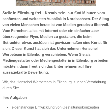
Stelle in Eilenburg frei – Kreativ sein, nur fünf Minuten vom
schönsten und weitesten Ausblick in Nordsachsen. Der Alltag
von vielen Menschen heute ist von Medien geradezu übervoll.
Vom Fernehen, alles mit Internet oder ein einfacher aber
überzeugender Flyer, Medien zu gestalten, die beim
Betrachter etwas auslösen ist gewissermaßen eine Kunst für
sich. Dieser Kunst hat sich das Unternehmen Henschel
Werbeteam in Eilenburg verschieben. Wenn Sie als
Mediengestalter oder Mediengestalterin in Eilenburg arbeiten
möchten, dann freut sich das Unternehmen auf Ihre
aussagekräfte Bewerbung.
Wir, das Henschel Werbeteam in Eilenburg, suchen Verstärkung
durch Sie:
Ihre Aufgaben
eigenständige Entwicklung von Gestaltungskonzepten