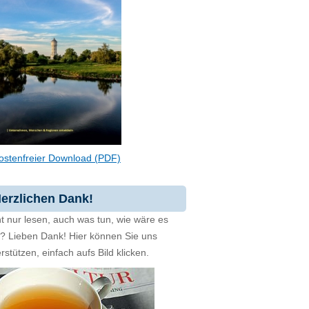
ostenfreier Download (PDF)
erzlichen Dank!
t nur lesen, auch was tun, wie wäre es
zt? Lieben Dank! Hier können Sie uns
rstützen, einfach aufs Bild klicken.