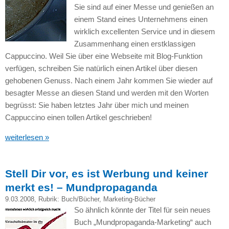
Sie sind auf einer Messe und genießen an
einem Stand eines Unternehmens einen
wirklich excellenten Service und in diesem
Zusammenhang einen erstklassigen
Cappuccino. Weil Sie über eine Webseite mit Blog-Funktion
verfügen, schreiben Sie natürlich einen Artikel über diesen
gehobenen Genuss. Nach einem Jahr kommen Sie wieder auf
besagter Messe an diesen Stand und werden mit den Worten
begrüsst: Sie haben letztes Jahr über mich und meinen
Cappuccino einen tollen Artikel geschrieben!
weiterlesen »
Stell Dir vor, es ist Werbung und keiner
merkt es! – Mundpropaganda
9.03.2008
, Rubrik:
Buch/Bücher
,
Marketing-Bücher
So ähnlich könnte der Titel für sein neues
Buch „Mundpropaganda-Marketing“ auch