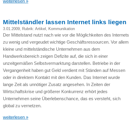
weiterlesen »
Mittelständler lassen Internet links liegen
3.01.2009
, Rubrik:
Artikel
,
Kommunikation
Der Mittelstand nutzt nach wie vor die Möglichkeiten des Internets
zu wenig und vergeudet wichtige Geschäftsressourcen. Vor allem
kleine und mittelständische Unternehmen aus dem
Handwerksbereich zeigen Defizite auf, die sich in einer
unzeitgemäßen Selbstvermarktung darstellen. Betriebe in der
Vergangenheit haben gut Geld verdient mit Ständen auf Messen
oder in direktem Kontakt mit den Kunden. Das Internet wurde
lange Zeit als unnötiger Zusatz angesehen. In Zeiten der
Wirtschaftskrise und größerer Konkurrenz erhört jedes
Unternehmen seine Überlebenschance, das es versteht, sich
global zu vernetzen.
weiterlesen »