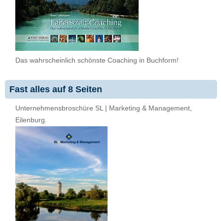
Das wahrscheinlich schönste Coaching in Buchform!
Fast alles auf 8 Seiten
Unternehmensbroschüre SL | Marketing & Management,
Eilenburg.