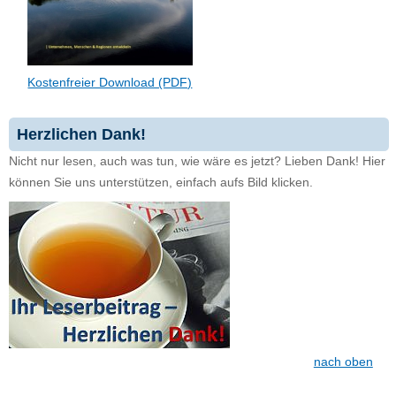
Kostenfreier Download (PDF)
Herzlichen Dank!
Nicht nur lesen, auch was tun, wie wäre es jetzt? Lieben Dank! Hier
können Sie uns unterstützen, einfach aufs Bild klicken.
nach oben