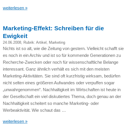
weiterlesen »
Marketing-Effekt: Schreiben für die
Ewigkeit
24.06.2008
, Rubrik:
Artikel
,
Marketing
Nichts ist so alt, wie die Zeitung von gestern. Vielleicht schafft sie
es noch in ein Archiv und ist so für kommende Generationen zu
Recherche-Zwecken oder noch für wissenschaftliche Belange
interessant. Ganz ähnlich verhält es sich mit den meisten
Marketing-Aktivitäten. Sie sind oft kurzfristig wirksam, bedürfen
nicht selten eines größeren Aufwandes oder verpuffen sogar
„unwahrgenommen“. Nachhaltigkeit im Wirtschaften ist heute in
der Gesellschaft ein viel diskutiertes Thema, doch genau an der
Nachhaltigkeit scheitert so manche Marketing- oder
Werbeaktivität. Wie schaut das …
weiterlesen »