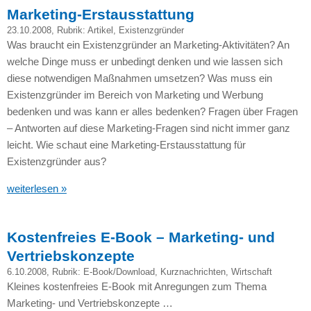
Marketing-Erstausstattung
23.10.2008
, Rubrik:
Artikel
,
Existenzgründer
Was braucht ein Existenzgründer an Marketing-Aktivitäten? An
welche Dinge muss er unbedingt denken und wie lassen sich
diese notwendigen Maßnahmen umsetzen? Was muss ein
Existenzgründer im Bereich von Marketing und Werbung
bedenken und was kann er alles bedenken? Fragen über Fragen
– Antworten auf diese Marketing-Fragen sind nicht immer ganz
leicht. Wie schaut eine Marketing-Erstausstattung für
Existenzgründer aus?
weiterlesen »
Kostenfreies E-Book – Marketing- und
Vertriebskonzepte
6.10.2008
, Rubrik:
E-Book/Download
,
Kurznachrichten
,
Wirtschaft
Kleines kostenfreies E-Book mit Anregungen zum Thema
Marketing- und Vertriebskonzepte …