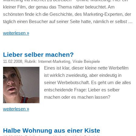
kleiner Film, der genau das Thema näher beleuchtet. Am
schönsten finde ich die Geschichte, des Marketing-Experten, der
täglich einen Besucher auf seiner Seite hatte, nämlich er selbst …
weiterlesen »
Lieber selber machen?
11.02.2008
, Rubrik:
Internet-Marketing
,
Virale Beispiele
Eines ist klar, dieser kleine nette Werbefilm
ist wirklich zweideutig, aber eindeutig in
seiner Werbebotschaft. Es geht um die alles
entscheidende Frage: Lieber es selber
machen oder es machen lassen?
weiterlesen »
Halbe Wohnung aus einer Kiste