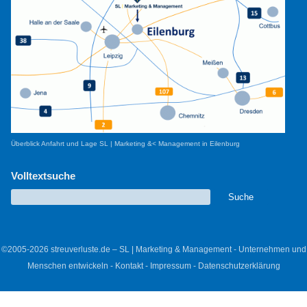
Überblick Anfahrt und Lage SL | Marketing &< Management in Eilenburg
Volltextsuche
©2005-2026 streuverluste.de – SL | Marketing & Management - Unternehmen und
Menschen entwickeln -
Kontakt
-
Impressum
-
Datenschutzerklärung