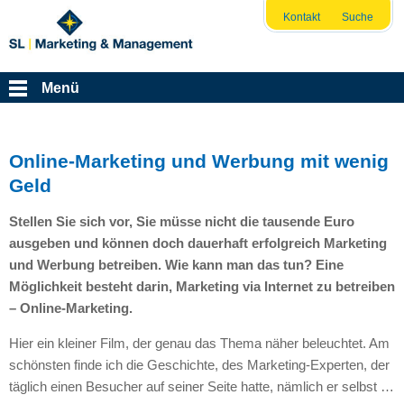
Kontakt
Suche
Menü
Online-Marketing und Werbung mit wenig
Geld
Stellen Sie sich vor, Sie müsse nicht die tausende Euro
ausgeben und können doch dauerhaft erfolgreich Marketing
und Werbung betreiben. Wie kann man das tun? Eine
Möglichkeit besteht darin, Marketing via Internet zu betreiben
– Online-Marketing.
Hier ein kleiner Film, der genau das Thema näher beleuchtet. Am
schönsten finde ich die Geschichte, des Marketing-Experten, der
täglich einen Besucher auf seiner Seite hatte, nämlich er selbst …