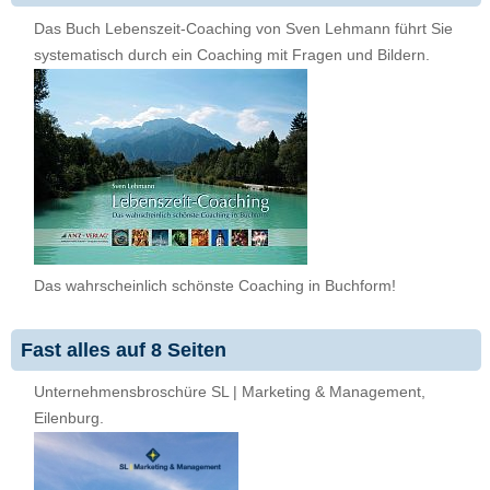
Das Buch Lebenszeit-Coaching von Sven Lehmann führt Sie
systematisch durch ein Coaching mit Fragen und Bildern.
Das wahrscheinlich schönste Coaching in Buchform!
Fast alles auf 8 Seiten
Unternehmensbroschüre SL | Marketing & Management,
Eilenburg.