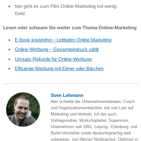
hier geht es zum Film Online-Marketing mit wenig
Geld
Lesen oder schauen Sie weiter zum Thema Online-Marketing
E-Book kostenfrei – Leitfaden Online Marketing
Online-Werbung – Gesamteindruck zählt
Umsatz-Rekorde für Online-Werbung
Effiziente Werbung mit Eimer oder Bärchen
Sven Lehmann
Hier schreibt der Unternehmensberater, Coach
und Organisationsentwickler, mit viel Lust auf
Marketing und Vertrieb. Ich bin auch
Vortragsredner, Workshopleiter, Supervisor,
Unternehmer seit 1991, Leipzig-, Eilenburg- und
Berlin-Versteher sowie deutschsprachig weit
unterwegs, von Herzen Nordsachse, Optimist in