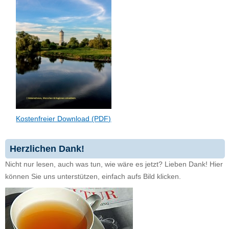
Kostenfreier Download (PDF)
Herzlichen Dank!
Nicht nur lesen, auch was tun, wie wäre es jetzt? Lieben Dank! Hier
können Sie uns unterstützen, einfach aufs Bild klicken.