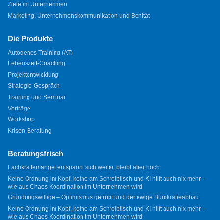
Ziele im Unternehmen
Marketing, Unternehmenskommunikation und Bonität
Die Produkte
Autogenes Training (AT)
Lebenszeit-Coaching
Projektentwicklung
Strategie-Gespräch
Training und Seminar
Vorträge
Workshop
Krisen-Beratung
Beratungsfrisch
Fachkräftemangel entspannt sich weiter, bleibt aber hoch
Keine Ordnung im Kopf, keine am Schreibtisch und KI hilft auch nix mehr –
wie aus Chaos Koordination im Unternehmen wird
Gründungswillige – Optimismus getrübt und der ewige Bürokratieabbau
Keine Ordnung im Kopf, keine am Schreibtisch und KI hilft auch nix mehr –
wie aus Chaos Koordination im Unternehmen wird