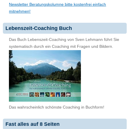
Newsletter Beratungskolumne bitte kostenfrei einfach
mitnehmen!
Lebenszeit-Coaching Buch
Das Buch Lebenszeit-Coaching von Sven Lehmann führt Sie
systematisch durch ein Coaching mit Fragen und Bildern.
Das wahrscheinlich schönste Coaching in Buchform!
Fast alles auf 8 Seiten