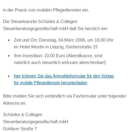
in der Praxis von mobilen Pflegediensten ein.
Die Steuerkanzlei Schünke & Collegen
Steuerberatungsgesellschaft mbH lädt Sie herzlich ein:
Zeit und Ort: Dienstag, 04.März 2008, um 18.00 Uhr
im Hotel Westin in Leipzig, Gerberstraße 15
Ihre Investition: 10,00 Euro (Abendkasse, sind
natürlich auch steuerlich wirksam abrechenbar!)
hier können Sie das Anmeldeformular für den Vortag
für mobile Pflegedienste herunterladen
Bitte melden Sie sich verbindlich via Faxformular unter folgender
Adresse an:
Schünke & Collegen
Steuerberatungsgesellschaft mbH
Gohliser Straße 7