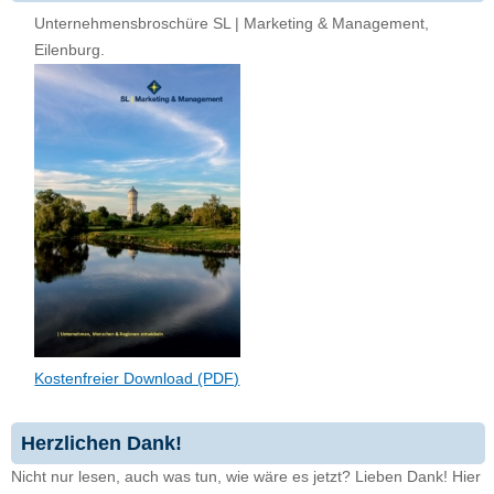
Unternehmensbroschüre SL | Marketing & Management,
Eilenburg.
Kostenfreier Download (PDF)
Herzlichen Dank!
Nicht nur lesen, auch was tun, wie wäre es jetzt? Lieben Dank! Hier