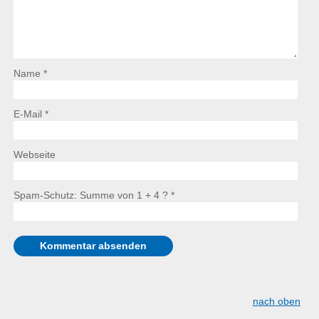
Name *
E-Mail *
Webseite
Spam-Schutz: Summe von 1 + 4 ?
*
nach oben