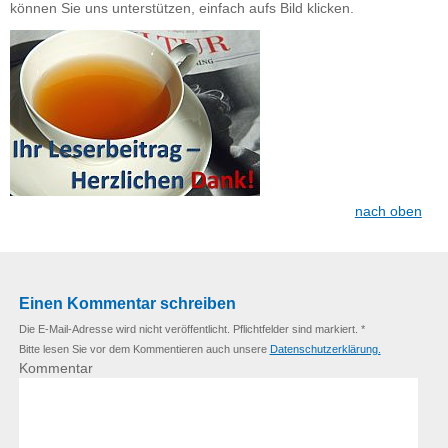
können Sie uns unterstützen, einfach aufs Bild klicken.
nach oben
Einen Kommentar schreiben
Die E-Mail-Adresse wird nicht veröffentlicht. Pflichtfelder sind markiert. *
Bitte lesen Sie vor dem Kommentieren auch unsere
Datenschutzerklärung.
Kommentar