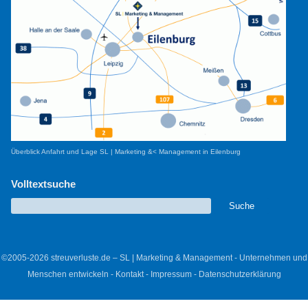
Überblick Anfahrt und Lage SL | Marketing &< Management in Eilenburg
Volltextsuche
©2005-2026 streuverluste.de – SL | Marketing & Management - Unternehmen und
Menschen entwickeln -
Kontakt
-
Impressum
-
Datenschutzerklärung