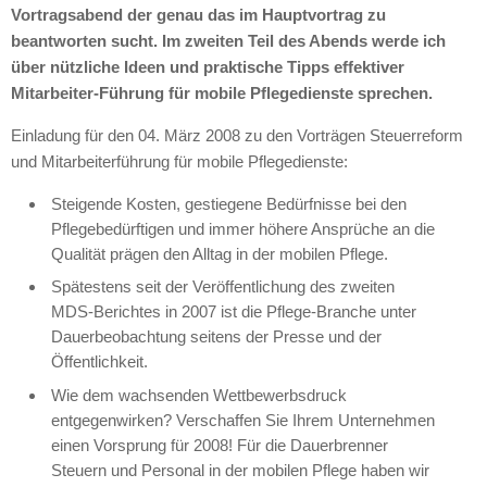
Vortragsabend der genau das im Hauptvortrag zu
beantworten sucht. Im zweiten Teil des Abends werde ich
über nützliche Ideen und praktische Tipps effektiver
Mitarbeiter-Führung für mobile Pflegedienste sprechen.
Einladung für den 04. März 2008 zu den Vorträgen Steuerreform
und Mitarbeiterführung für mobile Pflegedienste:
Steigende Kosten, gestiegene Bedürfnisse bei den
Pflegebedürftigen und immer höhere Ansprüche an die
Qualität prägen den Alltag in der mobilen Pflege.
Spätestens seit der Veröffentlichung des zweiten
MDS
-Berichtes in 2007 ist die Pflege-Branche unter
Dauerbeobachtung seitens der Presse und der
Öffentlichkeit.
Wie dem wachsenden Wettbewerbsdruck
entgegenwirken? Verschaffen Sie Ihrem Unternehmen
einen Vorsprung für 2008! Für die Dauerbrenner
Steuern und Personal in der mobilen Pflege haben wir