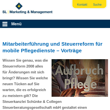
Kontakt
Suche
Menü
Mitarbeiterführung und Steuerreform für
mobile Pflegedienste – Vorträge
Wissen Sie genau, was die
Steuerreform 2008 alles
für Änderungen mit sich
bringt? Wissen Sie welche
neuen Tücken auf Sie
warten, die es erfolgreich
zu meistern gilt? Die
Steuerkanzlei Schünke & Collegen
Steuerberatungsgesellschaft mbH gestaltet einen