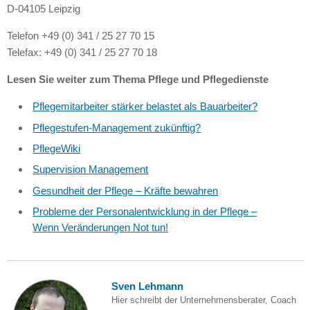
D-04105 Leipzig
Telefon +49 (0) 341 / 25 27 70 15
Telefax: +49 (0) 341 / 25 27 70 18
Lesen Sie weiter zum Thema Pflege und Pflegedienste
Pflegemitarbeiter stärker belastet als Bauarbeiter?
Pflegestufen-Management zukünftig?
PflegeWiki
Supervision Management
Gesundheit der Pflege – Kräfte bewahren
Probleme der Personalentwicklung in der Pflege –
Wenn Veränderungen Not tun!
Sven Lehmann
Hier schreibt der Unternehmensberater, Coach