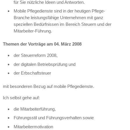
für Sie nützliche Ideen und Antworten.
Mobile Pflegedienste sind in der heutigen Pflege-
Branche leistungsfähige Unternehmen mit ganz
speziellen Bedürfnissen im Bereich Steuern und der
Mitarbeiter-Führung.
Themen der Vorträge am 04. März 2008
der Steuerreform 2008,
der digitalen Betriebsprüfung und
der Erbschaftsteuer
mit besonderen Bezug auf mobile Pflegedienste.
Ich selbst gehe auf:
die Mitarbeiterführung,
Führungsstil und Führungsverhalten sowie
Mitarbeitermotivation