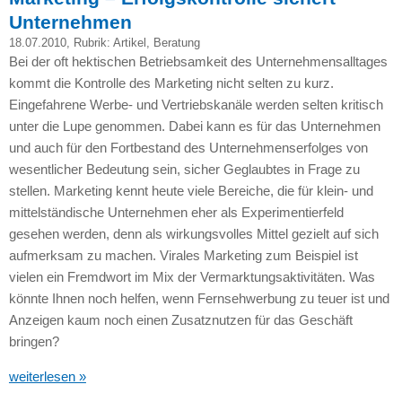
Unternehmen
18.07.2010
, Rubrik:
Artikel
,
Beratung
Bei der oft hektischen Betriebsamkeit des Unternehmensalltages
kommt die Kontrolle des Marketing nicht selten zu kurz.
Eingefahrene Werbe- und Vertriebskanäle werden selten kritisch
unter die Lupe genommen. Dabei kann es für das Unternehmen
und auch für den Fortbestand des Unternehmenserfolges von
wesentlicher Bedeutung sein, sicher Geglaubtes in Frage zu
stellen. Marketing kennt heute viele Bereiche, die für klein- und
mittelständische Unternehmen eher als Experimentierfeld
gesehen werden, denn als wirkungsvolles Mittel gezielt auf sich
aufmerksam zu machen. Virales Marketing zum Beispiel ist
vielen ein Fremdwort im Mix der Vermarktungsaktivitäten. Was
könnte Ihnen noch helfen, wenn Fernsehwerbung zu teuer ist und
Anzeigen kaum noch einen Zusatznutzen für das Geschäft
bringen?
weiterlesen »