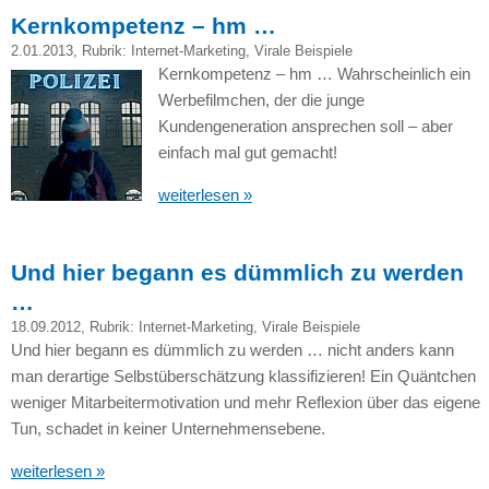
Kernkompetenz – hm …
2.01.2013
, Rubrik:
Internet-Marketing
,
Virale Beispiele
Kernkompetenz – hm … Wahrscheinlich ein
Werbefilmchen, der die junge
Kundengeneration ansprechen soll – aber
einfach mal gut gemacht!
weiterlesen »
Und hier begann es dümmlich zu werden
…
18.09.2012
, Rubrik:
Internet-Marketing
,
Virale Beispiele
Und hier begann es dümmlich zu werden … nicht anders kann
man derartige Selbstüberschätzung klassifizieren! Ein Quäntchen
weniger Mitarbeitermotivation und mehr Reflexion über das eigene
Tun, schadet in keiner Unternehmensebene.
weiterlesen »