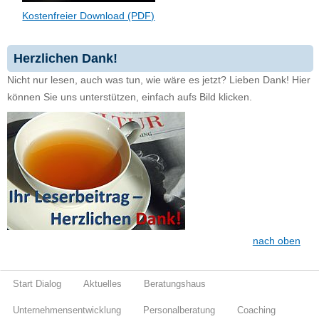
Kostenfreier Download (PDF)
Herzlichen Dank!
Nicht nur lesen, auch was tun, wie wäre es jetzt? Lieben Dank! Hier
können Sie uns unterstützen, einfach aufs Bild klicken.
nach oben
Start Dialog
Aktuelles
Beratungshaus
Unternehmensentwicklung
Personalberatung
Coaching