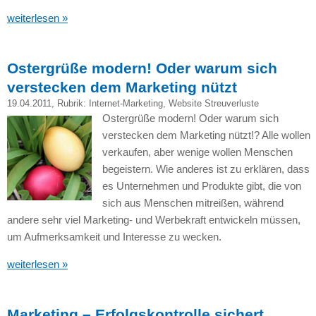
weiterlesen »
Ostergrüße modern! Oder warum sich
verstecken dem Marketing nützt
19.04.2011
, Rubrik:
Internet-Marketing
,
Website Streuverluste
Ostergrüße modern! Oder warum sich
verstecken dem Marketing nützt!? Alle wollen
verkaufen, aber wenige wollen Menschen
begeistern. Wie anderes ist zu erklären, dass
es Unternehmen und Produkte gibt, die von
sich aus Menschen mitreißen, während
andere sehr viel Marketing- und Werbekraft entwickeln müssen,
um Aufmerksamkeit und Interesse zu wecken.
weiterlesen »
Marketing – Erfolgskontrolle sichert