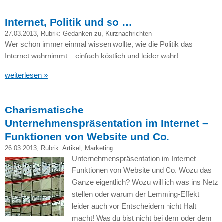
Internet, Politik und so …
27.03.2013
, Rubrik:
Gedanken zu
,
Kurznachrichten
Wer schon immer einmal wissen wollte, wie die Politik das
Internet wahrnimmt – einfach köstlich und leider wahr!
weiterlesen »
Charismatische
Unternehmenspräsentation im Internet –
Funktionen von Website und Co.
26.03.2013
, Rubrik:
Artikel
,
Marketing
Unternehmenspräsentation im Internet –
Funktionen von Website und Co. Wozu das
Ganze eigentlich? Wozu will ich was ins Netz
stellen oder warum der Lemming-Effekt
leider auch vor Entscheidern nicht Halt
macht! Was du bist nicht bei dem oder dem