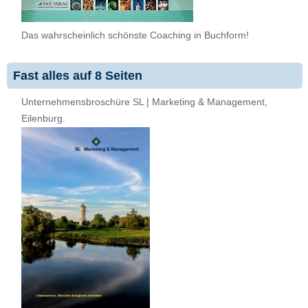
Das wahrscheinlich schönste Coaching in Buchform!
Fast alles auf 8 Seiten
Unternehmensbroschüre SL | Marketing & Management,
Eilenburg.