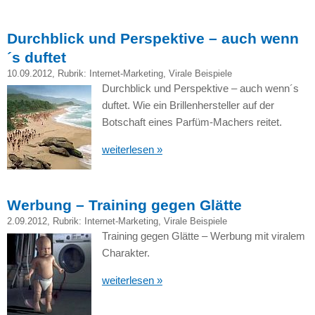
Durchblick und Perspektive – auch wenn
´s duftet
10.09.2012
, Rubrik:
Internet-Marketing
,
Virale Beispiele
Durchblick und Perspektive – auch wenn´s
duftet. Wie ein Brillenhersteller auf der
Botschaft eines Parfüm-Machers reitet.
weiterlesen »
Werbung – Training gegen Glätte
2.09.2012
, Rubrik:
Internet-Marketing
,
Virale Beispiele
Training gegen Glätte – Werbung mit viralem
Charakter.
weiterlesen »