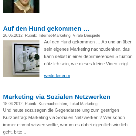
Auf den Hund gekommen …
26.06.2012
, Rubrik:
Internet-Marketing
,
Virale Beispiele
Auf den Hund gekommen … Ab und an über
sein eigenes Marketing nachzudenken, das
kann selbst in einer deprimierenden Situation
nützlich sein, wie dieses kleine Video zeigt.
weiterlesen »
Marketing via Sozialen Netzwerken
18.04.2012
, Rubrik:
Kurznachrichten
,
Lokal-Marketing
Und heute sozusagen die Gegendarstellung zum gestrigen
Kurzbeitrag: Marketing via Sozialen Netzwerken!? Wer schon
immer einmal wissen wollte, worum es dabei eigentlich wirklich
geht, bitte …