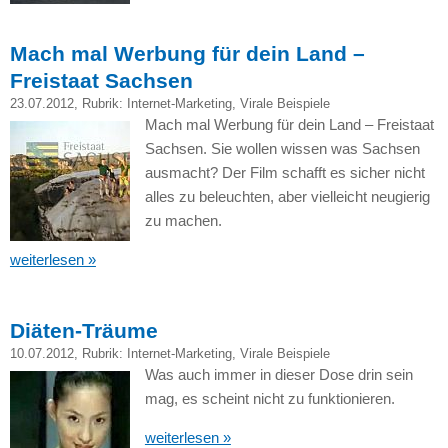
Mach mal Werbung für dein Land –
Freistaat Sachsen
23.07.2012
, Rubrik:
Internet-Marketing
,
Virale Beispiele
Mach mal Werbung für dein Land – Freistaat
Sachsen. Sie wollen wissen was Sachsen
ausmacht? Der Film schafft es sicher nicht
alles zu beleuchten, aber vielleicht neugierig
zu machen.
weiterlesen »
Diäten-Träume
10.07.2012
, Rubrik:
Internet-Marketing
,
Virale Beispiele
Was auch immer in dieser Dose drin sein
mag, es scheint nicht zu funktionieren.
weiterlesen »