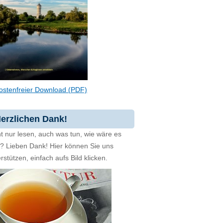
ostenfreier Download (PDF)
erzlichen Dank!
t nur lesen, auch was tun, wie wäre es
zt? Lieben Dank! Hier können Sie uns
rstützen, einfach aufs Bild klicken.