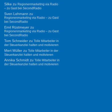
Silke
zu
Regionenmarketing via Radio
– zu Gast bei SecondRadio
Sven Lehmann
zu
Regionenmarketing via Radio – zu Gast
bei SecondRadio
Emil Rüstmeyer
zu
Regionenmarketing via Radio – zu Gast
bei SecondRadio
Tom Schneider
zu
Tolle Mitarbeiter in
der Steuerkanzlei halten und motivieren
Mert Müller
zu
Tolle Mitarbeiter in der
Steuerkanzlei halten und motivieren
Annika Schmidt
zu
Tolle Mitarbeiter in
der Steuerkanzlei halten und motivieren