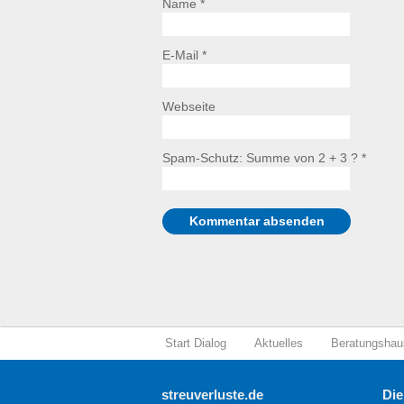
Name *
E-Mail *
Webseite
Spam-Schutz: Summe von 2 + 3 ?
*
Start Dialog
Aktuelles
Beratungshau
streuverluste.de
Die