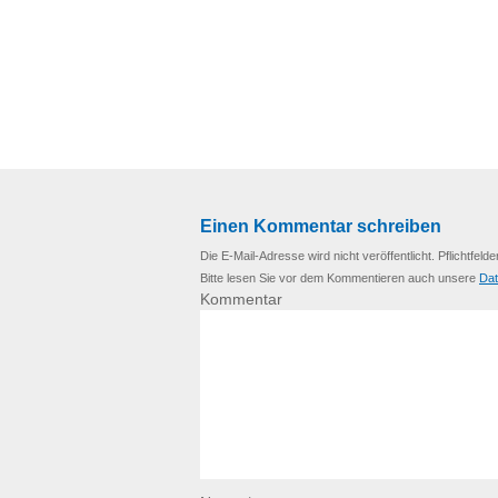
Einen Kommentar schreiben
Die E-Mail-Adresse wird nicht veröffentlicht. Pflichtfelde
Bitte lesen Sie vor dem Kommentieren auch unsere
Dat
Kommentar