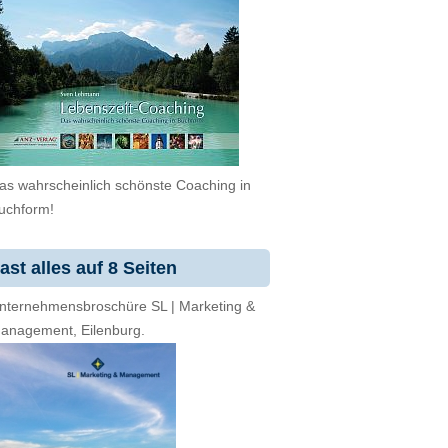
as wahrscheinlich schönste Coaching in
uchform!
ast alles auf 8 Seiten
nternehmensbroschüre SL | Marketing &
anagement, Eilenburg.