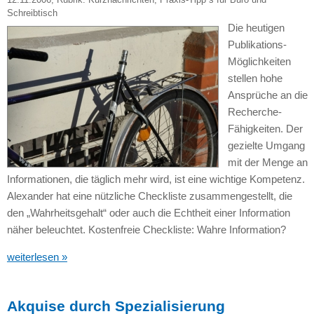
Schreibtisch
Die heutigen
Publikations-
Möglichkeiten
stellen hohe
Ansprüche an die
Recherche-
Fähigkeiten. Der
gezielte Umgang
mit der Menge an
Informationen, die täglich mehr wird, ist eine wichtige Kompetenz.
Alexander hat eine nützliche Checkliste zusammengestellt, die
den „Wahrheitsgehalt“ oder auch die Echtheit einer Information
näher beleuchtet. Kostenfreie Checkliste: Wahre Information?
weiterlesen »
Akquise durch Spezialisierung