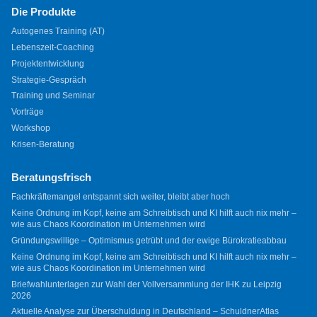
Die Produkte
Autogenes Training (AT)
Lebenszeit-Coaching
Projektentwicklung
Strategie-Gespräch
Training und Seminar
Vorträge
Workshop
Krisen-Beratung
Beratungsfrisch
Fachkräftemangel entspannt sich weiter, bleibt aber hoch
Keine Ordnung im Kopf, keine am Schreibtisch und KI hilft auch nix mehr –
wie aus Chaos Koordination im Unternehmen wird
Gründungswillige – Optimismus getrübt und der ewige Bürokratieabbau
Keine Ordnung im Kopf, keine am Schreibtisch und KI hilft auch nix mehr –
wie aus Chaos Koordination im Unternehmen wird
Briefwahlunterlagen zur Wahl der Vollversammlung der IHK zu Leipzig
2026
Aktuelle Analyse zur Überschuldung in Deutschland – SchuldnerAtlas