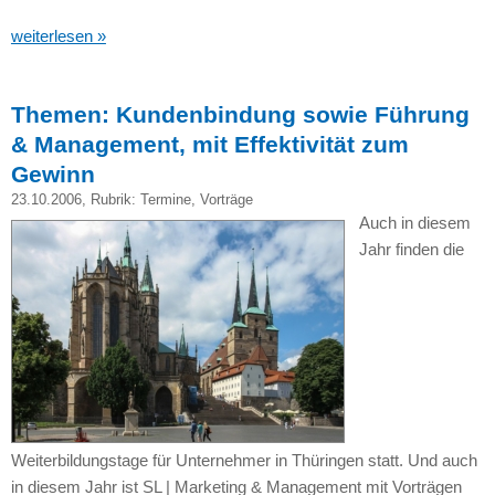
weiterlesen »
Themen: Kundenbindung sowie Führung
& Management, mit Effektivität zum
Gewinn
23.10.2006
, Rubrik:
Termine
,
Vorträge
Auch in diesem
Jahr finden die
Weiterbildungstage für Unternehmer in Thüringen statt. Und auch
in diesem Jahr ist SL | Marketing & Management mit Vorträgen