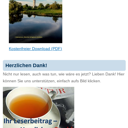
Kostenfreier Download (PDF)
Herzlichen Dank!
Nicht nur lesen, auch was tun, wie wäre es jetzt? Lieben Dank! Hier
können Sie uns unterstützen, einfach aufs Bild klicken.