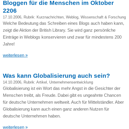
Bloggen für die Menschen im Oktober
2206
17.10.2006
, Rubrik:
Kurznachrichten
,
Weblog
,
Wissenschaft & Forschung
Welche Bedeutung das Schreiben eines Blogs auch haben kann,
zeigt die Aktion der British Library. Sie wird ganz persönliche
Einträge in Weblogs konservieren und zwar für mindestens 200
Jahre!
weiterlesen »
Was kann Globalisierung auch sein?
14.10.2006
, Rubrik:
Artikel
,
Unternehmensentwicklung
Globalisierung ist ein Wort das mehr Angst in die Gesichter der
Menschen treibt, als Freude. Dabei gibt es ungeahnte Chancen
für deutsche Unternehmen weltweit. Auch für Mittelständler. Aber
Globalisierung kann auch einen ganz anderen Nutzen für
deutsche Unternehmen haben.
weiterlesen »