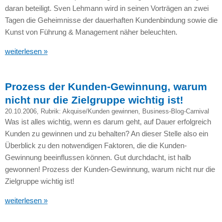
daran beteiligt. Sven Lehmann wird in seinen Vorträgen an zwei
Tagen die Geheimnisse der dauerhaften Kundenbindung sowie die
Kunst von Führung & Management näher beleuchten.
weiterlesen »
Prozess der Kunden-Gewinnung, warum
nicht nur die Zielgruppe wichtig ist!
20.10.2006
, Rubrik:
Akquise/Kunden gewinnen
,
Business-Blog-Carnival
Was ist alles wichtig, wenn es darum geht, auf Dauer erfolgreich
Kunden zu gewinnen und zu behalten? An dieser Stelle also ein
Überblick zu den notwendigen Faktoren, die die Kunden-
Gewinnung beeinflussen können. Gut durchdacht, ist halb
gewonnen! Prozess der Kunden-Gewinnung, warum nicht nur die
Zielgruppe wichtig ist!
weiterlesen »