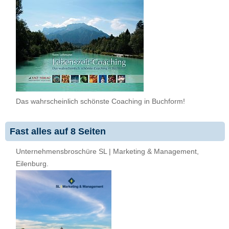
Das wahrscheinlich schönste Coaching in Buchform!
Fast alles auf 8 Seiten
Unternehmensbroschüre SL | Marketing & Management,
Eilenburg.