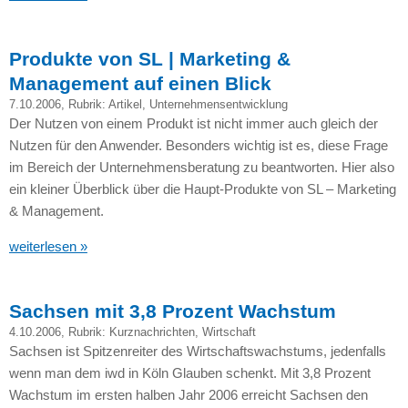
Produkte von SL | Marketing &
Management auf einen Blick
7.10.2006
, Rubrik:
Artikel
,
Unternehmensentwicklung
Der Nutzen von einem Produkt ist nicht immer auch gleich der
Nutzen für den Anwender. Besonders wichtig ist es, diese Frage
im Bereich der Unternehmensberatung zu beantworten. Hier also
ein kleiner Überblick über die Haupt-Produkte von SL – Marketing
& Management.
weiterlesen »
Sachsen mit 3,8 Prozent Wachstum
4.10.2006
, Rubrik:
Kurznachrichten
,
Wirtschaft
Sachsen ist Spitzenreiter des Wirtschaftswachstums, jedenfalls
wenn man dem iwd in Köln Glauben schenkt. Mit 3,8 Prozent
Wachstum im ersten halben Jahr 2006 erreicht Sachsen den