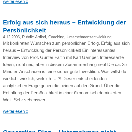
weiterlesen »
Erfolg aus sich heraus – Entwicklung der
Persönlichkeit
4.12.2006
, Rubrik:
Artikel
,
Coaching
,
Unternehmensentwicklung
Mit konkreten Wünschen zum persönlichen Erfolg. Erfolg aus sich
heraus – Entwicklung der Persönlichkeit! Ein interessantes
Interview von Prof. Günter Faltin mit Karl Gamper. Interessante
Ideen, nicht neu, aber in diesem Zusammenhang neu! Die ca. 25
Minuten Anschauen ist eine sicher gute Investition. Was willst du
wirklich, wirklich, wirklich … ?! Dieser entscheidenden
analytischen Frage gehen die beiden auf den Grund. Über die
Entfaltung der Persönlichkeit in einer ökonomisch dominierten
Welt. Sehr sehenswert
weiterlesen »