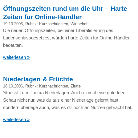
Öffnungszeiten rund um die Uhr – Harte
Zeiten für Online-Händler
19.10.2006
, Rubrik:
Kurznachrichten
,
Wirtschaft
Die neuen Öffnungszeiten, bei einer Liberalisierung des
Ladenschlussgesetzes, würden harte Zeiten für Online-Händler
bedeuten.
weiterlesen »
Niederlagen & Früchte
18.10.2006
, Rubrik:
Kurznachrichten
,
Zitate
Stoessl zum Thema Niederlagen. Auch einmal eine gute Idee!
Schau nicht nur, was du aus einer Niederlage gelernt hast,
sondern überlege auch, was es dir noch an Nutzen gebracht hat.
weiterlesen »