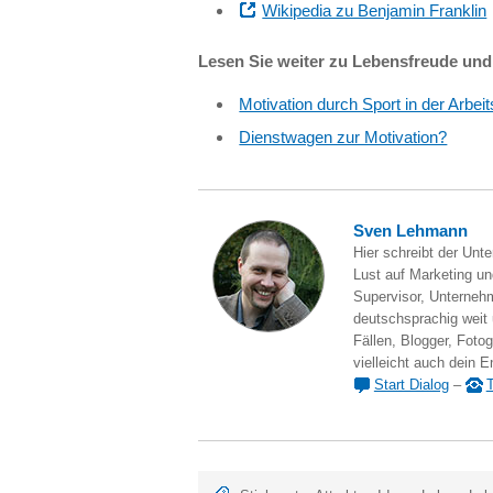
Wikipedia zu Benjamin Franklin
Lesen Sie weiter zu Lebensfreude und
Motivation durch Sport in der Arbeit
Dienstwagen zur Motivation?
Sven Lehmann
Hier schreibt der Unt
Lust auf Marketing und
Supervisor, Unternehm
deutschsprachig weit
Fällen, Blogger, Fotog
vielleicht auch dein E
Start Dialog
–
T