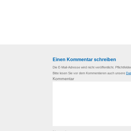
Einen Kommentar schreiben
Die E-Mail-Adresse wird nicht veröffentlicht. Pflichtfelde
Bitte lesen Sie vor dem Kommentieren auch unsere
Dat
Kommentar