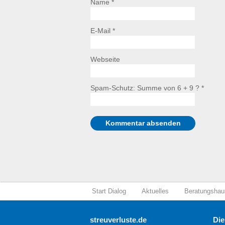
Name *
E-Mail *
Webseite
Spam-Schutz: Summe von 6 + 9 ?
*
Start Dialog
Aktuelles
Beratungshau
streuverluste.de
Die