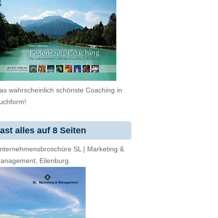
as wahrscheinlich schönste Coaching in
uchform!
ast alles auf 8 Seiten
nternehmensbroschüre SL | Marketing &
anagement, Eilenburg.