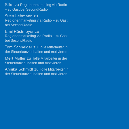
Silke
zu
Regionenmarketing via Radio
– zu Gast bei SecondRadio
Sven Lehmann
zu
Regionenmarketing via Radio – zu Gast
bei SecondRadio
Emil Rüstmeyer
zu
Regionenmarketing via Radio – zu Gast
bei SecondRadio
Tom Schneider
zu
Tolle Mitarbeiter in
der Steuerkanzlei halten und motivieren
Mert Müller
zu
Tolle Mitarbeiter in der
Steuerkanzlei halten und motivieren
Annika Schmidt
zu
Tolle Mitarbeiter in
der Steuerkanzlei halten und motivieren