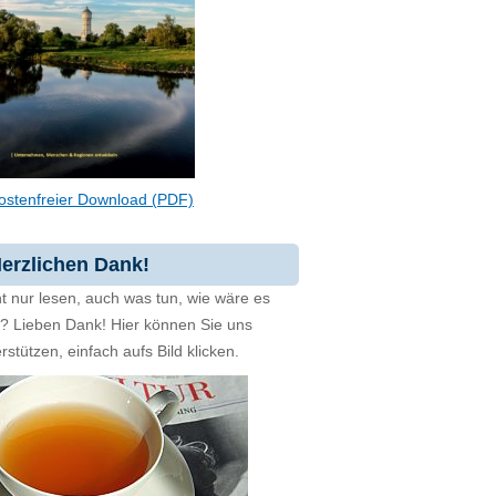
ostenfreier Download (PDF)
erzlichen Dank!
t nur lesen, auch was tun, wie wäre es
zt? Lieben Dank! Hier können Sie uns
rstützen, einfach aufs Bild klicken.