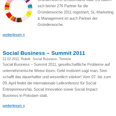
sich bisher 276 Partner für die
Gründerwoche 2011 registriert, SL-Marketing
& Management ist auch Partner der
Gründerwoche.
weiterlesen »
Social Business – Summit 2011
22.02.2011
, Rubrik:
Social Business
,
Termine
Social Business – Summit 2011, gesellschaftliche Probleme auf
unternehmerische Weise lösen. Geld motiviert sagt man, Sinn
schafft das dauerhafter und wesentlich stärker! Vom 07. bis zum
09. April findet die internationale Leitkonferenz für Social
Entrepreneurship, Social Innovation sowie Social Impact
Business in Potsdam statt.
weiterlesen »