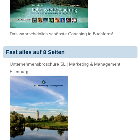
Das wahrscheinlich schönste Coaching in Buchform!
Fast alles auf 8 Seiten
Unternehmensbroschüre SL | Marketing & Management,
Eilenburg.