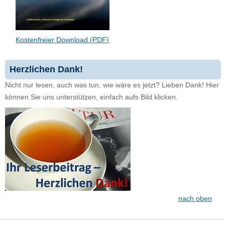
Kostenfreier Download (PDF)
Herzlichen Dank!
Nicht nur lesen, auch was tun, wie wäre es jetzt? Lieben Dank! Hier
können Sie uns unterstützen, einfach aufs Bild klicken.
nach oben