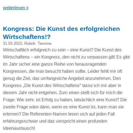
weiterlesen »
Kongress: Die Kunst des erfolgreichen
Wirtschaftens!?
31.03.2010
, Rubrik:
Termine
Wirtschaftlich erfolgreich zu sein – eine Kunst? Die Kunst des
Wirtschaftens – ein Kongress, den nicht zu verpassen gilt! Es gibt
im Jahr sicher eine ganze Reihe von herausragenden
Kongressen, die man besucht haben sollte. Leider fehlt mir oft
genug die Zeit, das umfangreiche Angebot anzunehmen. Den
Kongress „Die Kunst des Wirtschaftens“ lasse ich mir aber in
diesem Jahr nicht entgehen. Zum einen stellt sich für mich die
Frage: Wie sehr, ist Erfolg zu haben, tatsächlich eine Kunst? Die
zweite Frage wäre dann, wenn es eine Kunst ist, kann man sie
erlernen? Die Referenten-Namen lesen sich auf jeden Fall
erfahrungsschwer und das verspricht einen profunden
Ideenaustausch!