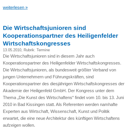
weiterlesen »
Die Wirtschaftsjunioren sind
Kooperationspartner des Heiligenfelder
Wirtschaftskongresses
13.05.2010
, Rubrik:
Termine
Die Wirtschaftsjunioren sind in diesem Jahr auch
Kooperationspartner des Heiligenfelder Wirtschaftskongresses.
Die Wirtschaftsjunioren, als bundesweit größter Verband von
jungen Unternehmern und Führungskräften, sind
Kooperationspartner des diesjährigen Wirtschaftskongresses der
Akademie der Heiligenfeld GmbH. Der Kongress unter dem
Thema „Die Kunst des Wirtschaftens“ findet vom 10. bis 13. Juni
2010 in Bad Kissingen statt. Als Referenten werden namhafte
Experten aus Wirtschaft, Wissenschaft, Kunst und Politik
erwartet, die eine neue Architektur des künftigen Wirtschaftens
aufzeigen wollen.