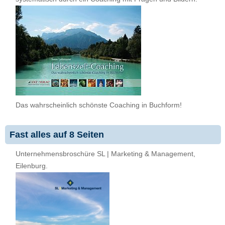
Das wahrscheinlich schönste Coaching in Buchform!
Fast alles auf 8 Seiten
Unternehmensbroschüre SL | Marketing & Management,
Eilenburg.