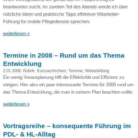
beantworten sucht. Im zweiten Teil des Abends werde ich über
nützliche Ideen und praktische Tipps effektiver Mitarbeiter-
Führung für mobile Pflegedienste sprechen.
weiterlesen »
Termine in 2008 – Rund um das Thema
Entwicklung
2.01.2008
, Rubrik:
Kurznachrichten
,
Termine
,
Weiterbildung
Ein wenig Vorausplanung hilft die Effektivität und Effizienz zu
steigen. Hier also ein paar interessante Termine für 2008 rund um
das Thema Entwicklung, die man in seinem Plan beachten sollte.
weiterlesen »
Vortragsreihe – konsequente Führung im
PDL- & HL-Alltag