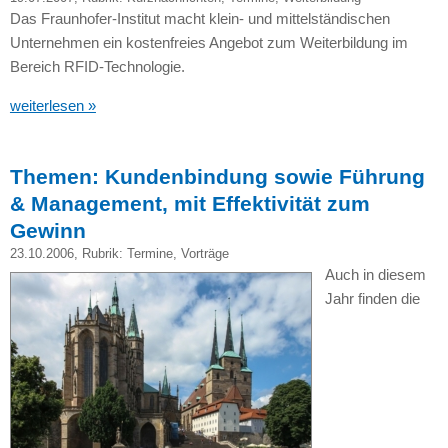
Das Fraunhofer-Institut macht klein- und mittelständischen
Unternehmen ein kostenfreies Angebot zum Weiterbildung im
Bereich
RFID
-Technologie.
weiterlesen »
Themen: Kundenbindung sowie Führung
& Management, mit Effektivität zum
Gewinn
23.10.2006
, Rubrik:
Termine
,
Vorträge
Auch in diesem
Jahr finden die