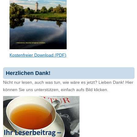
Kostenfreier Download (PDF)
Herzlichen Dank!
Nicht nur lesen, auch was tun, wie wäre es jetzt? Lieben Dank! Hier
können Sie uns unterstützen, einfach aufs Bild klicken.