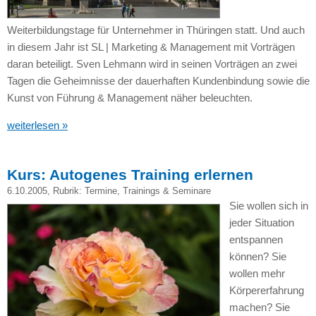
Weiterbildungstage für Unternehmer in Thüringen statt. Und auch
in diesem Jahr ist SL | Marketing & Management mit Vorträgen
daran beteiligt. Sven Lehmann wird in seinen Vorträgen an zwei
Tagen die Geheimnisse der dauerhaften Kundenbindung sowie die
Kunst von Führung & Management näher beleuchten.
weiterlesen »
Kurs: Autogenes Training erlernen
6.10.2005
, Rubrik:
Termine
,
Trainings & Seminare
Sie wollen sich in
jeder Situation
entspannen
können? Sie
wollen mehr
Körpererfahrung
machen? Sie