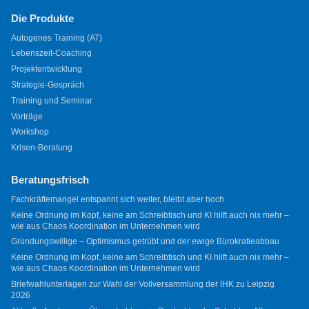
Die Produkte
Autogenes Training (AT)
Lebenszeit-Coaching
Projektentwicklung
Strategie-Gespräch
Training und Seminar
Vorträge
Workshop
Krisen-Beratung
Beratungsfrisch
Fachkräftemangel entspannt sich weiter, bleibt aber hoch
Keine Ordnung im Kopf, keine am Schreibtisch und KI hilft auch nix mehr –
wie aus Chaos Koordination im Unternehmen wird
Gründungswillige – Optimismus getrübt und der ewige Bürokratieabbau
Keine Ordnung im Kopf, keine am Schreibtisch und KI hilft auch nix mehr –
wie aus Chaos Koordination im Unternehmen wird
Briefwahlunterlagen zur Wahl der Vollversammlung der IHK zu Leipzig
2026