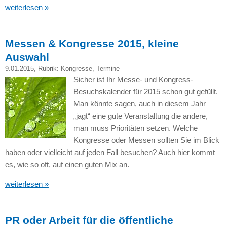
weiterlesen »
Messen & Kongresse 2015, kleine
Auswahl
9.01.2015
, Rubrik:
Kongresse
,
Termine
Sicher ist Ihr Messe- und Kongress-
Besuchskalender für 2015 schon gut gefüllt.
Man könnte sagen, auch in diesem Jahr
„jagt“ eine gute Veranstaltung die andere,
man muss Prioritäten setzen. Welche
Kongresse oder Messen sollten Sie im Blick
haben oder vielleicht auf jeden Fall besuchen? Auch hier kommt
es, wie so oft, auf einen guten Mix an.
weiterlesen »
PR oder Arbeit für die öffentliche