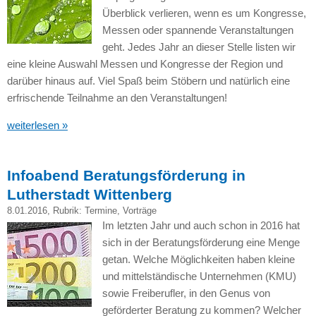
Überblick verlieren, wenn es um Kongresse,
Messen oder spannende Veranstaltungen
geht. Jedes Jahr an dieser Stelle listen wir
eine kleine Auswahl Messen und Kongresse der Region und
darüber hinaus auf. Viel Spaß beim Stöbern und natürlich eine
erfrischende Teilnahme an den Veranstaltungen!
weiterlesen »
Infoabend Beratungsförderung in
Lutherstadt Wittenberg
8.01.2016
, Rubrik:
Termine
,
Vorträge
Im letzten Jahr und auch schon in 2016 hat
sich in der Beratungsförderung eine Menge
getan. Welche Möglichkeiten haben kleine
und mittelständische Unternehmen (KMU)
sowie Freiberufler, in den Genus von
geförderter Beratung zu kommen? Welcher