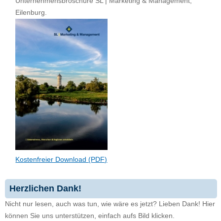
Unternehmensbroschüre SL | Marketing & Management,
Eilenburg.
Kostenfreier Download (PDF)
Herzlichen Dank!
Nicht nur lesen, auch was tun, wie wäre es jetzt? Lieben Dank! Hier
können Sie uns unterstützen, einfach aufs Bild klicken.