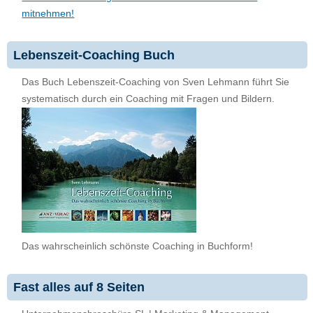
mitnehmen!
Lebenszeit-Coaching Buch
Das Buch Lebenszeit-Coaching von Sven Lehmann führt Sie
systematisch durch ein Coaching mit Fragen und Bildern.
Das wahrscheinlich schönste Coaching in Buchform!
Fast alles auf 8 Seiten