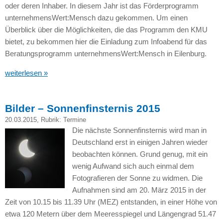
oder deren Inhaber. In diesem Jahr ist das Förderprogramm
unternehmensWert:Mensch dazu gekommen. Um einen
Überblick über die Möglichkeiten, die das Programm den
KMU
bietet, zu bekommen hier die Einladung zum Infoabend für das
Beratungsprogramm unternehmensWert:Mensch in Eilenburg.
weiterlesen »
Bilder – Sonnenfinsternis 2015
20.03.2015
, Rubrik:
Termine
Die nächste Sonnenfinsternis wird man in
Deutschland erst in einigen Jahren wieder
beobachten können. Grund genug, mit ein
wenig Aufwand sich auch einmal dem
Fotografieren der Sonne zu widmen. Die
Aufnahmen sind am 20. März 2015 in der
Zeit von 10.15 bis 11.39 Uhr (MEZ) entstanden, in einer Höhe von
etwa 120 Metern über dem Meeresspiegel und Längengrad 51.47