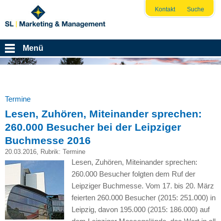
Kontakt
Suche
Menü
Termine
Lesen, Zuhören, Miteinander sprechen:
260.000 Besucher bei der Leipziger
Buchmesse 2016
20.03.2016
, Rubrik:
Termine
Lesen, Zuhören, Miteinander sprechen:
260.000 Besucher folgten dem Ruf der
Leipziger Buchmesse. Vom 17. bis 20. März
feierten 260.000 Besucher (2015: 251.000) in
Leipzig, davon 195.000 (2015: 186.000) auf