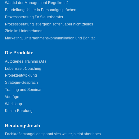
Was ist der Management-Regelkreis?
Beurteilungsfehler in Personalgesprächen
Prozessberatung für Steuerberater
Prozessberatung ist ergebnisoffen, aber nicht ziellos
Ziele im Unternehmen
Marketing, Unternehmenskommunikation und Bonität
Die Produkte
Autogenes Training (AT)
Lebenszeit-Coaching
Projektentwicklung
Strategie-Gespräch
Training und Seminar
Vorträge
Workshop
Krisen-Beratung
Beratungsfrisch
Fachkräftemangel entspannt sich weiter, bleibt aber hoch