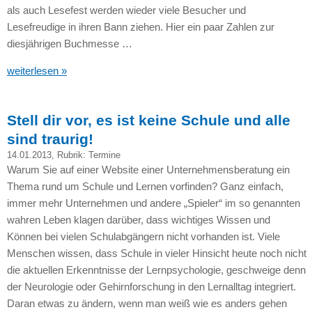
als auch Lesefest werden wieder viele Besucher und
Lesefreudige in ihren Bann ziehen. Hier ein paar Zahlen zur
diesjährigen Buchmesse …
weiterlesen »
Stell dir vor, es ist keine Schule und alle
sind traurig!
14.01.2013
, Rubrik:
Termine
Warum Sie auf einer Website einer Unternehmensberatung ein
Thema rund um Schule und Lernen vorfinden? Ganz einfach,
immer mehr Unternehmen und andere „Spieler“ im so genannten
wahren Leben klagen darüber, dass wichtiges Wissen und
Können bei vielen Schulabgängern nicht vorhanden ist. Viele
Menschen wissen, dass Schule in vieler Hinsicht heute noch nicht
die aktuellen Erkenntnisse der Lernpsychologie, geschweige denn
der Neurologie oder Gehirnforschung in den Lernalltag integriert.
Daran etwas zu ändern, wenn man weiß wie es anders gehen