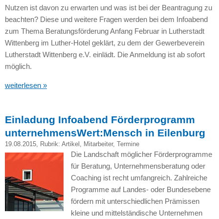
Nutzen ist davon zu erwarten und was ist bei der Beantragung zu
beachten? Diese und weitere Fragen werden bei dem Infoabend
zum Thema Beratungsförderung Anfang Februar in Lutherstadt
Wittenberg im Luther-Hotel geklärt, zu dem der Gewerbeverein
Lutherstadt Wittenberg e.V. einlädt. Die Anmeldung ist ab sofort
möglich.
weiterlesen »
Einladung Infoabend Förderprogramm
unternehmensWert:Mensch in Eilenburg
19.08.2015
, Rubrik:
Artikel
,
Mitarbeiter
,
Termine
Die Landschaft möglicher Förderprogramme
für Beratung, Unternehmensberatung oder
Coaching ist recht umfangreich. Zahlreiche
Programme auf Landes- oder Bundesebene
fördern mit unterschiedlichen Prämissen
kleine und mittelständische Unternehmen