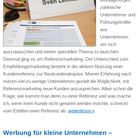
zahlreiche
Unternehmer und
Führungskräfte
aus
Unternehmen,
um sich
auszutauschen und einem speziellen Thema zu lauschen.
Diesmal ging es um Referenzmarketing. Der Unterschied zum
Empfehlungsmarketing besteht in der aktiven Nutzung einer
Kundenreferenz zur Neukundenakquise. Meiner Erfahrung nach
nutzen viel zu wenige Unternehmen gezielt die Möglichkeit, mit
Referenzmarketing neue Kunden anzusprechen. Allein schon die
Frage, wie kommt man denn zu einer Referenz und was mache
ich, wenn mein Kunde nicht genannt werden möchte, schreckt
vom Erbitten einer Referenz ab.
weiterlesen »
Werbung für kleine Unternehmen –