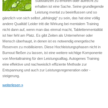
Substanzen zu erhören oder aufrecht zu
erhalten ist eine Sache. Seine grundlegende
Leistung mental zu beeinflussen und so
gänzlich von sich selbst „abhängig“ zu sein, das hat eine völlig
andere Qualität! Leider tritt die Wirkung bei mentalem Training
nicht dann auf, wenn man das einmal macht, Tablettenmentalität
ist hier fehl am Platz. Es gibt Zeiten als Unternehmer oder
Mensch überhaupt, in denen ist es notwendig energetische
Reserven zu mobilisieren. Diese Hochleistungsphasen nicht in
Burnout fließen zu lassen, ist eine weitere wichtige Komponente
von Mentaltraining für den Leistungsalltag. Autogenes Training
eine effektive und nachweislich effiziente Methode zur
Entspannung und auch zur Leistungsregeneration oder -
steigerung.
weiterlesen »