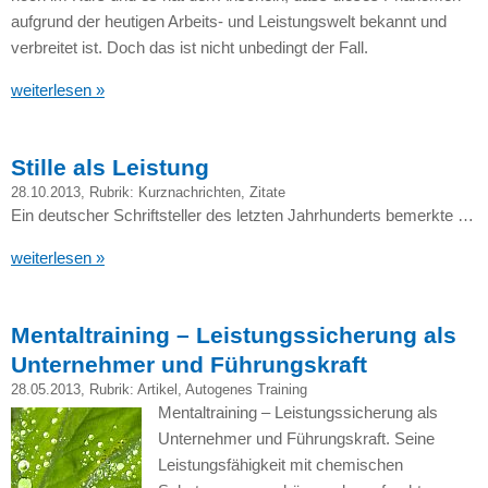
aufgrund der heutigen Arbeits- und Leistungswelt bekannt und
verbreitet ist. Doch das ist nicht unbedingt der Fall.
weiterlesen »
Stille als Leistung
28.10.2013
, Rubrik:
Kurznachrichten
,
Zitate
Ein deutscher Schriftsteller des letzten Jahrhunderts bemerkte …
weiterlesen »
Mentaltraining – Leistungssicherung als
Unternehmer und Führungskraft
28.05.2013
, Rubrik:
Artikel
,
Autogenes Training
Mentaltraining – Leistungssicherung als
Unternehmer und Führungskraft. Seine
Leistungsfähigkeit mit chemischen