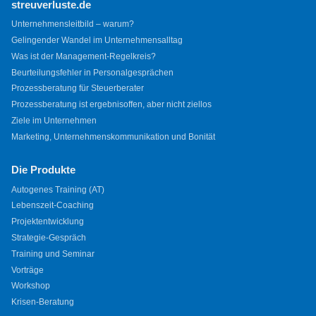
streuverluste.de
Unternehmensleitbild – warum?
Gelingender Wandel im Unternehmensalltag
Was ist der Management-Regelkreis?
Beurteilungsfehler in Personalgesprächen
Prozessberatung für Steuerberater
Prozessberatung ist ergebnisoffen, aber nicht ziellos
Ziele im Unternehmen
Marketing, Unternehmenskommunikation und Bonität
Die Produkte
Autogenes Training (AT)
Lebenszeit-Coaching
Projektentwicklung
Strategie-Gespräch
Training und Seminar
Vorträge
Workshop
Krisen-Beratung