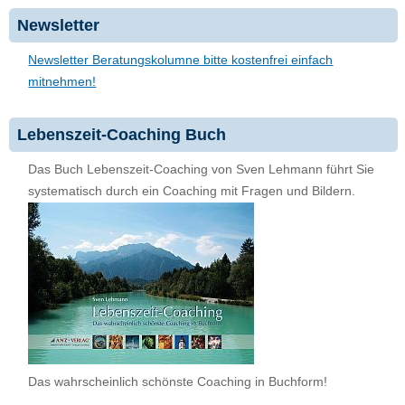
Newsletter
Newsletter Beratungskolumne bitte kostenfrei einfach
mitnehmen!
Lebenszeit-Coaching Buch
Das Buch Lebenszeit-Coaching von Sven Lehmann führt Sie
systematisch durch ein Coaching mit Fragen und Bildern.
Das wahrscheinlich schönste Coaching in Buchform!