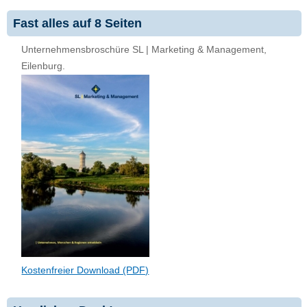
Fast alles auf 8 Seiten
Unternehmensbroschüre SL | Marketing & Management,
Eilenburg.
Kostenfreier Download (PDF)