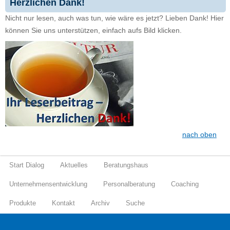
Herzlichen Dank!
Nicht nur lesen, auch was tun, wie wäre es jetzt? Lieben Dank! Hier
können Sie uns unterstützen, einfach aufs Bild klicken.
nach oben
Start Dialog
Aktuelles
Beratungshaus
Unternehmensentwicklung
Personalberatung
Coaching
Produkte
Kontakt
Archiv
Suche