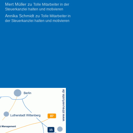
Mert Müller
zu
Tolle Mitarbeiter in der
Steuerkanzlei halten und motivieren
Annika Schmidt
zu
Tolle Mitarbeiter in
der Steuerkanzlei halten und motivieren