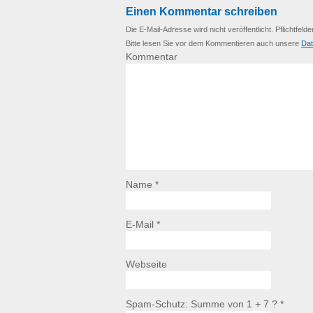
Einen Kommentar schreiben
Die E-Mail-Adresse wird nicht veröffentlicht. Pflichtfelde
Bitte lesen Sie vor dem Kommentieren auch unsere
Dat
Kommentar
Name *
E-Mail *
Webseite
Spam-Schutz: Summe von 1 + 7 ?
*