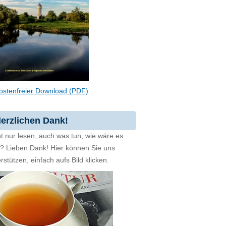
ostenfreier Download (PDF)
erzlichen Dank!
t nur lesen, auch was tun, wie wäre es
zt? Lieben Dank! Hier können Sie uns
rstützen, einfach aufs Bild klicken.