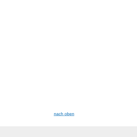
nach oben