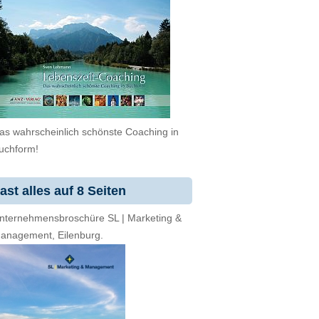
as wahrscheinlich schönste Coaching in
uchform!
ast alles auf 8 Seiten
nternehmensbroschüre SL | Marketing &
anagement, Eilenburg.