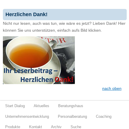
Herzlichen Dank!
Nicht nur lesen, auch was tun, wie wäre es jetzt? Lieben Dank! Hier
können Sie uns unterstützen, einfach aufs Bild klicken.
nach oben
Start Dialog
Aktuelles
Beratungshaus
Unternehmensentwicklung
Personalberatung
Coaching
Produkte
Kontakt
Archiv
Suche