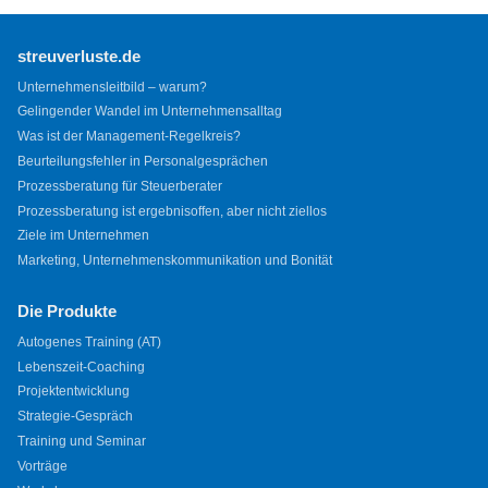
streuverluste.de
Unternehmensleitbild – warum?
Gelingender Wandel im Unternehmensalltag
Was ist der Management-Regelkreis?
Beurteilungsfehler in Personalgesprächen
Prozessberatung für Steuerberater
Prozessberatung ist ergebnisoffen, aber nicht ziellos
Ziele im Unternehmen
Marketing, Unternehmenskommunikation und Bonität
Die Produkte
Autogenes Training (AT)
Lebenszeit-Coaching
Projektentwicklung
Strategie-Gespräch
Training und Seminar
Vorträge