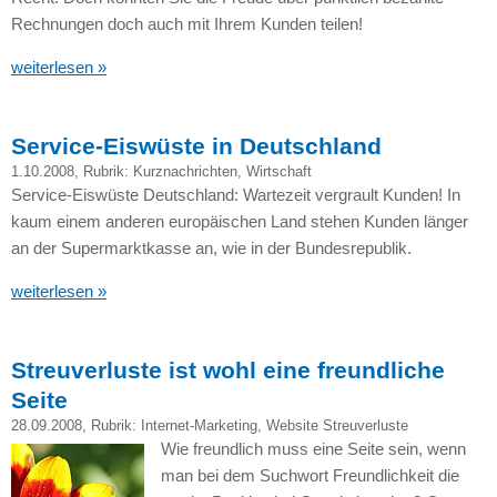
Rechnungen doch auch mit Ihrem Kunden teilen!
weiterlesen »
Service-Eiswüste in Deutschland
1.10.2008
, Rubrik:
Kurznachrichten
,
Wirtschaft
Service-Eiswüste Deutschland: Wartezeit vergrault Kunden! In
kaum einem anderen europäischen Land stehen Kunden länger
an der Supermarktkasse an, wie in der Bundesrepublik.
weiterlesen »
Streuverluste ist wohl eine freundliche
Seite
28.09.2008
, Rubrik:
Internet-Marketing
,
Website Streuverluste
Wie freundlich muss eine Seite sein, wenn
man bei dem Suchwort Freundlichkeit die