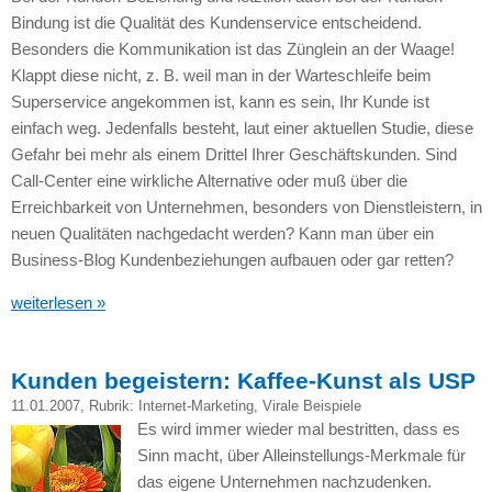
Bindung ist die Qualität des Kundenservice entscheidend.
Besonders die Kommunikation ist das Zünglein an der Waage!
Klappt diese nicht, z. B. weil man in der Warteschleife beim
Superservice angekommen ist, kann es sein, Ihr Kunde ist
einfach weg. Jedenfalls besteht, laut einer aktuellen Studie, diese
Gefahr bei mehr als einem Drittel Ihrer Geschäftskunden. Sind
Call-Center eine wirkliche Alternative oder muß über die
Erreichbarkeit von Unternehmen, besonders von Dienstleistern, in
neuen Qualitäten nachgedacht werden? Kann man über ein
Business-Blog Kundenbeziehungen aufbauen oder gar retten?
weiterlesen »
Kunden begeistern: Kaffee-Kunst als USP
11.01.2007
, Rubrik:
Internet-Marketing
,
Virale Beispiele
Es wird immer wieder mal bestritten, dass es
Sinn macht, über Alleinstellungs-Merkmale für
das eigene Unternehmen nachzudenken.