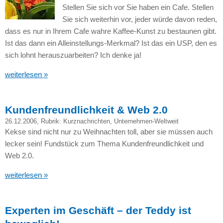
Stellen Sie sich vor Sie haben ein Cafe. Stellen
Sie sich weiterhin vor, jeder würde davon reden,
dass es nur in Ihrem Cafe wahre Kaffee-Kunst zu bestaunen gibt.
Ist das dann ein Alleinstellungs-Merkmal? Ist das ein
USP,
den es
sich lohnt herauszuarbeiten? Ich denke ja!
weiterlesen »
Kundenfreundlichkeit & Web 2.0
26.12.2006
, Rubrik:
Kurznachrichten
,
Unternehmen-Weltweit
Kekse sind nicht nur zu Weihnachten toll, aber sie müssen auch
lecker sein! Fundstück zum Thema Kundenfreundlichkeit und
Web 2.0.
weiterlesen »
Experten im Geschäft – der Teddy ist