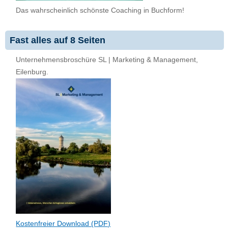
Das wahrscheinlich schönste Coaching in Buchform!
Fast alles auf 8 Seiten
Unternehmensbroschüre SL | Marketing & Management,
Eilenburg.
Kostenfreier Download (PDF)