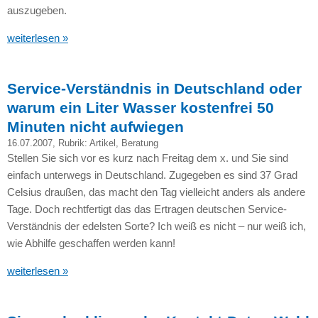
auszugeben.
weiterlesen »
Service-Verständnis in Deutschland oder
warum ein Liter Wasser kostenfrei 50
Minuten nicht aufwiegen
16.07.2007
, Rubrik:
Artikel
,
Beratung
Stellen Sie sich vor es kurz nach Freitag dem x. und Sie sind
einfach unterwegs in Deutschland. Zugegeben es sind 37 Grad
Celsius draußen, das macht den Tag vielleicht anders als andere
Tage. Doch rechtfertigt das das Ertragen deutschen Service-
Verständnis der edelsten Sorte? Ich weiß es nicht – nur weiß ich,
wie Abhilfe geschaffen werden kann!
weiterlesen »