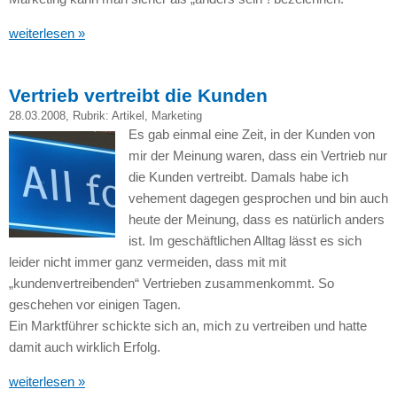
weiterlesen »
Vertrieb vertreibt die Kunden
28.03.2008
, Rubrik:
Artikel
,
Marketing
Es gab einmal eine Zeit, in der Kunden von
mir der Meinung waren, dass ein Vertrieb nur
die Kunden vertreibt. Damals habe ich
vehement dagegen gesprochen und bin auch
heute der Meinung, dass es natürlich anders
ist. Im geschäftlichen Alltag lässt es sich
leider nicht immer ganz vermeiden, dass mit mit
„kundenvertreibenden“ Vertrieben zusammenkommt. So
geschehen vor einigen Tagen.
Ein Marktführer schickte sich an, mich zu vertreiben und hatte
damit auch wirklich Erfolg.
weiterlesen »