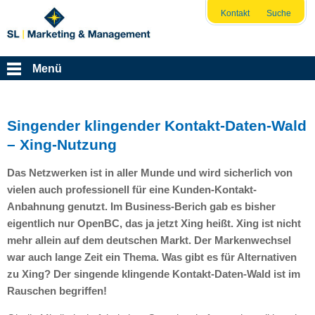
Kontakt
Suche
Menü
Singender klingender Kontakt-Daten-Wald
– Xing-Nutzung
Das Netzwerken ist in aller Munde und wird sicherlich von
vielen auch professionell für eine Kunden-Kontakt-
Anbahnung genutzt. Im Business-Berich gab es bisher
eigentlich nur OpenBC, das ja jetzt Xing heißt. Xing ist nicht
mehr allein auf dem deutschen Markt. Der Markenwechsel
war auch lange Zeit ein Thema. Was gibt es für Alternativen
zu Xing? Der singende klingende Kontakt-Daten-Wald ist im
Rauschen begriffen!