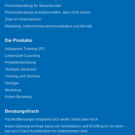
Prozessberatung für Steuerberater
Prozessberatung ist ergebnisoffen, aber nicht ziellos
Ziele im Unternehmen
Marketing, Unternehmenskommunikation und Bonität
Die Produkte
Autogenes Training (AT)
Lebenszeit-Coaching
Projektentwicklung
Strategie-Gespräch
Training und Seminar
Vorträge
Workshop
Krisen-Beratung
Beratungsfrisch
Fachkräftemangel entspannt sich weiter, bleibt aber hoch
Keine Ordnung im Kopf, keine am Schreibtisch und KI hilft auch nix mehr –
wie aus Chaos Koordination im Unternehmen wird