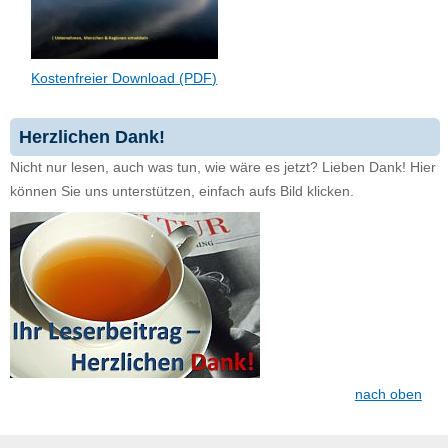
Kostenfreier Download (PDF)
Herzlichen Dank!
Nicht nur lesen, auch was tun, wie wäre es jetzt? Lieben Dank! Hier
können Sie uns unterstützen, einfach aufs Bild klicken.
nach oben