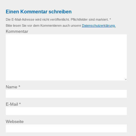
Einen Kommentar schreiben
Die E-Mail-Adresse wird nicht veröffentlicht. Pflichtfelder sind markiert. *
Bitte lesen Sie vor dem Kommentieren auch unsere
Datenschutzerklärung.
Kommentar
Name *
E-Mail *
Webseite