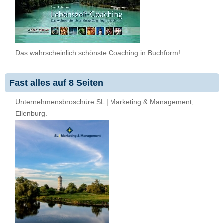
Das wahrscheinlich schönste Coaching in Buchform!
Fast alles auf 8 Seiten
Unternehmensbroschüre SL | Marketing & Management,
Eilenburg.