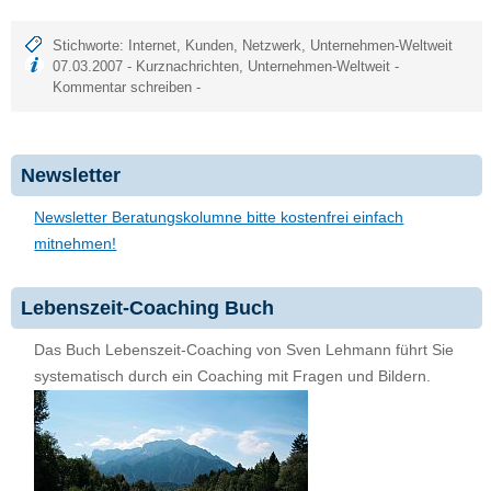
Stichworte:
Internet
,
Kunden
,
Netzwerk
,
Unternehmen-Weltweit
07.03.2007 -
Kurznachrichten
,
Unternehmen-Weltweit
-
Kommentar schreiben
-
Newsletter
Newsletter Beratungskolumne bitte kostenfrei einfach
mitnehmen!
Lebenszeit-Coaching Buch
Das Buch Lebenszeit-Coaching von Sven Lehmann führt Sie
systematisch durch ein Coaching mit Fragen und Bildern.