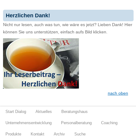
Herzlichen Dank!
Nicht nur lesen, auch was tun, wie wäre es jetzt? Lieben Dank! Hier
können Sie uns unterstützen, einfach aufs Bild klicken.
nach oben
Start Dialog
Aktuelles
Beratungshaus
Unternehmensentwicklung
Personalberatung
Coaching
Produkte
Kontakt
Archiv
Suche