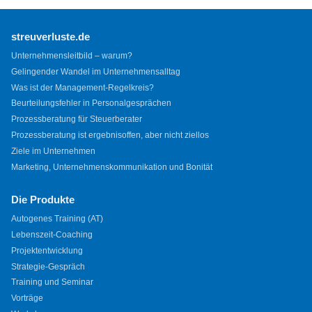
streuverluste.de
Unternehmensleitbild – warum?
Gelingender Wandel im Unternehmensalltag
Was ist der Management-Regelkreis?
Beurteilungsfehler in Personalgesprächen
Prozessberatung für Steuerberater
Prozessberatung ist ergebnisoffen, aber nicht ziellos
Ziele im Unternehmen
Marketing, Unternehmenskommunikation und Bonität
Die Produkte
Autogenes Training (AT)
Lebenszeit-Coaching
Projektentwicklung
Strategie-Gespräch
Training und Seminar
Vorträge