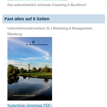
Das wahrscheinlich schönste Coaching in Buchform!
Fast alles auf 8 Seiten
Unternehmensbroschüre SL | Marketing & Management,
Eilenburg.
Kostenfreier Download (PDF)