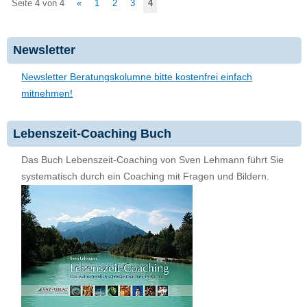
Seite 4 von 4
«
1
2
3
4
Newsletter
Newsletter Beratungskolumne bitte kostenfrei einfach
mitnehmen!
Lebenszeit-Coaching Buch
Das Buch Lebenszeit-Coaching von Sven Lehmann führt Sie
systematisch durch ein Coaching mit Fragen und Bildern.