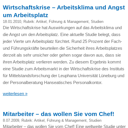
Wirtschaftskrise – Arbeitsklima und Angst
um Arbeitsplatz
18.01.2010
, Rubrik:
Artikel
,
Führung & Management
,
Studien
Die Wirtschaftskrise hat Auswirkungen auf das Arbeitsklima und
die Angst um den Arbeitsplatz. Eine aktuelle Studie belegt, dass
jeder Vierte um Arbeitsplatz fürchtet. Rund 25 Prozent der Fach-
und Führungskräfte beurteilen die Sicherheit ihres Arbeitsplatzes
derzeit als sehr unsicher oder gehen sogar davon aus, dass sie
ihren Arbeitsplatz verlieren werden. Zu diesem Ergebnis kommt
eine Studie zum Arbeitsmarkt in der Wirtschaftskrise des Instituts
für Mittelstandsforschung der Leuphana Universität Lüneburg und
der Personalberatung Hanseatisches Personalkontor.
weiterlesen »
Mitarbeiter – das wollen Sie vom Chef!
8.07.2009
, Rubrik:
Artikel
,
Führung & Management
,
Studien
Mitarbeiter – das wollen Sie vom Chef! Eine weltweite Studie unter