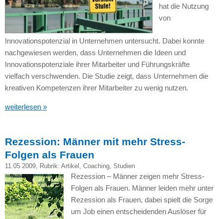
hat die Nutzung
von
Innovationspotenzial in Unternehmen untersucht. Dabei konnte
nachgewiesen werden, dass Unternehmen die Ideen und
Innovationspotenziale ihrer Mitarbeiter und Führungskräfte
vielfach verschwenden. Die Studie zeigt, dass Unternehmen die
kreativen Kompetenzen ihrer Mitarbeiter zu wenig nutzen.
weiterlesen »
Rezession: Männer mit mehr Stress-
Folgen als Frauen
11.05.2009
, Rubrik:
Artikel
,
Coaching
,
Studien
Rezession – Männer zeigen mehr Stress-
Folgen als Frauen. Männer leiden mehr unter
Rezession als Frauen, dabei spielt die Sorge
um Job einen entscheidenden Auslöser für