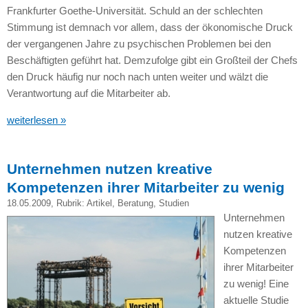
Frankfurter Goethe-Universität. Schuld an der schlechten
Stimmung ist demnach vor allem, dass der ökonomische Druck
der vergangenen Jahre zu psychischen Problemen bei den
Beschäftigten geführt hat. Demzufolge gibt ein Großteil der Chefs
den Druck häufig nur noch nach unten weiter und wälzt die
Verantwortung auf die Mitarbeiter ab.
weiterlesen »
Unternehmen nutzen kreative
Kompetenzen ihrer Mitarbeiter zu wenig
18.05.2009
, Rubrik:
Artikel
,
Beratung
,
Studien
Unternehmen
nutzen kreative
Kompetenzen
ihrer Mitarbeiter
zu wenig! Eine
aktuelle Studie