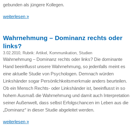
gebunden als jüngere Kollegen.
weiterlesen »
Wahrnehmung – Dominanz rechts oder
links?
3.02.2010
, Rubrik:
Artikel
,
Kommunikation
,
Studien
Wahrnehmung – Dominanz rechts oder links? Die dominante
Hand beeinflusst unsere Wahrnehmung, so jedenfalls meint es
eine aktuelle Studie von Psychologen. Demnach würden
Linkshänder sogar Persönlichkeitsmerkmale anders beurteilen.
Ob ein Mensch Rechts- oder Linkshänder ist, beeinflusst in so
hohem Ausmaß die Wahrnehmung und damit auch Interpretation
seiner Außenwelt, dass selbst Erfolgschancen im Leben aus die
„Dominanz“ in dieser Studie abgeleitet werden.
weiterlesen »