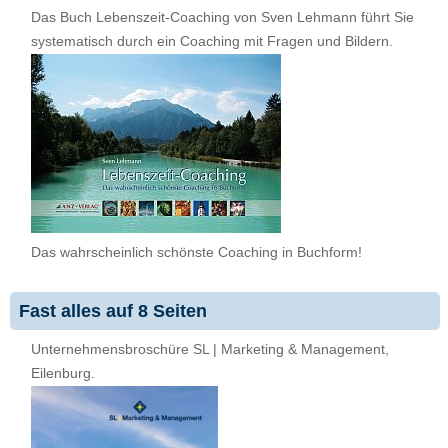
Das Buch Lebenszeit-Coaching von Sven Lehmann führt Sie
systematisch durch ein Coaching mit Fragen und Bildern.
Das wahrscheinlich schönste Coaching in Buchform!
Fast alles auf 8 Seiten
Unternehmensbroschüre SL | Marketing & Management,
Eilenburg.