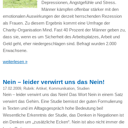
Depressionen, Angstgefühle und Stress.
Männer kämpfen offenbar stärker mit den
emotionalen Auswirkungen der derzeit herrschenden Rezession
als Frauen. Zu diesem Ergebnis kommt eine Umfrage der
Charity-Organisation Mind. Fast 40 Prozent der Männer geben zu,
dass sie, wenn es um Sicherheit des Arbeitsplatzes, Arbeit und
Geld geht, eher niedergeschlagen sind. Befragt wurden 2.000
Erwachsene.
weiterlesen »
Nein – leider verwirrt uns das Nein!
17.02.2009
, Rubrik:
Artikel
,
Kommunikation
,
Studien
Nein – leider verwirrt uns das Nein! Das Wort Nein in einem Satz
verwirrt das Gehirn. Eine Studie bemisst der guten Formulierung
in Texten und im Alltagsgespräch hohe Bedeutung bei!
Wesentliche Erkenntnis der Studie, das Denken in Negationen ist
ein Denken um „zusätzliche Ecken“. Nein ist also nicht immer die