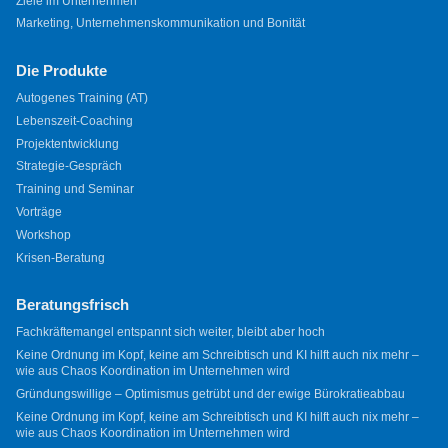
Ziele im Unternehmen
Marketing, Unternehmenskommunikation und Bonität
Die Produkte
Autogenes Training (AT)
Lebenszeit-Coaching
Projektentwicklung
Strategie-Gespräch
Training und Seminar
Vorträge
Workshop
Krisen-Beratung
Beratungsfrisch
Fachkräftemangel entspannt sich weiter, bleibt aber hoch
Keine Ordnung im Kopf, keine am Schreibtisch und KI hilft auch nix mehr –
wie aus Chaos Koordination im Unternehmen wird
Gründungswillige – Optimismus getrübt und der ewige Bürokratieabbau
Keine Ordnung im Kopf, keine am Schreibtisch und KI hilft auch nix mehr –
wie aus Chaos Koordination im Unternehmen wird