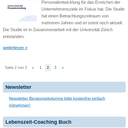
Personalentwicklung für das Erreichen der
Unternehmensziele im Fokus hat. Die Studie
hat einen Betrachtungszeitraum von
mehreren Jahren und ist somit noch aktuell.
Die Studie ist in Zusammenarbeit mit der Universität Zürich
entstanden.
weiterlesen »
Seite 2 von 3
«
1
2
3
»
Newsletter
Newsletter Beratungskolumne bitte kostenfrei einfach
mitnehmen!
Lebenszeit-Coaching Buch