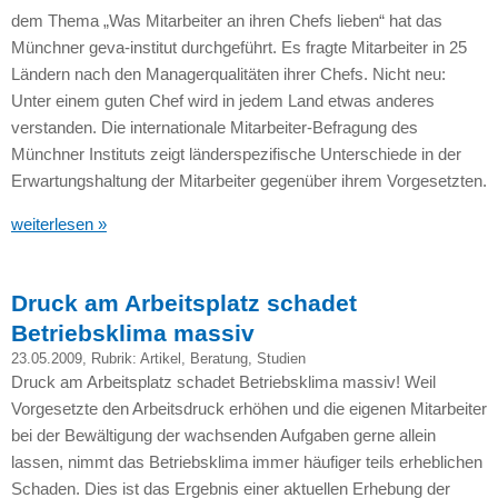
dem Thema „Was Mitarbeiter an ihren Chefs lieben“ hat das
Münchner geva-institut durchgeführt. Es fragte Mitarbeiter in 25
Ländern nach den Managerqualitäten ihrer Chefs. Nicht neu:
Unter einem guten Chef wird in jedem Land etwas anderes
verstanden. Die internationale Mitarbeiter-Befragung des
Münchner Instituts zeigt länderspezifische Unterschiede in der
Erwartungshaltung der Mitarbeiter gegenüber ihrem Vorgesetzten.
weiterlesen »
Druck am Arbeitsplatz schadet
Betriebsklima massiv
23.05.2009
, Rubrik:
Artikel
,
Beratung
,
Studien
Druck am Arbeitsplatz schadet Betriebsklima massiv! Weil
Vorgesetzte den Arbeitsdruck erhöhen und die eigenen Mitarbeiter
bei der Bewältigung der wachsenden Aufgaben gerne allein
lassen, nimmt das Betriebsklima immer häufiger teils erheblichen
Schaden. Dies ist das Ergebnis einer aktuellen Erhebung der