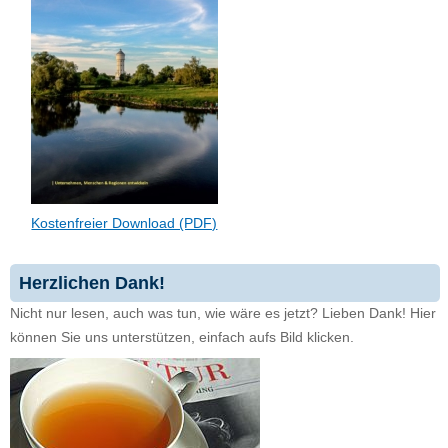
Kostenfreier Download (PDF)
Herzlichen Dank!
Nicht nur lesen, auch was tun, wie wäre es jetzt? Lieben Dank! Hier
können Sie uns unterstützen, einfach aufs Bild klicken.