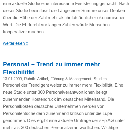
eine aktuelle Studie eine interessante Feststellung gemacht! Nach
dieser Studie beeinflusst die Länge einer Summe unser Denken
über die Höhe der Zahl mehr als ihr tatsächlicher ökonomischer
Wert. Die Ehrfurcht vor langen Zahlen würde Menschen
kooperativer machen.
weiterlesen »
Personal – Trend zu immer mehr
Flexibilität
13.01.2009
, Rubrik:
Artikel
,
Führung & Management
,
Studien
Personal der Trend geht weiter zu immer mehr Flexibilität. Eine
neue Studie unter 300 Personalverantwortlichen belegt
zunehmenden Kostendruck im deutschen Mittelstand. Die
Personalkosten deutscher Unternehmen werden von
Personalentscheidern zunehmend kritisch unter die Lupe
genommen. Dies ergibt eine aktuelle Umfrage der s+p AG unter
mehr als 300 deutschen Personalverantwortlichen. Wichtige