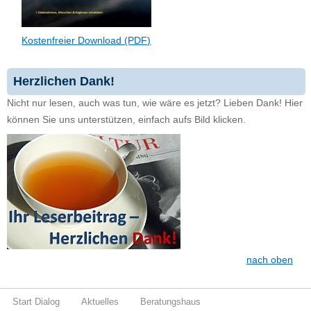
Kostenfreier Download (PDF)
Herzlichen Dank!
Nicht nur lesen, auch was tun, wie wäre es jetzt? Lieben Dank! Hier
können Sie uns unterstützen, einfach aufs Bild klicken.
nach oben
Start Dialog
Aktuelles
Beratungshaus