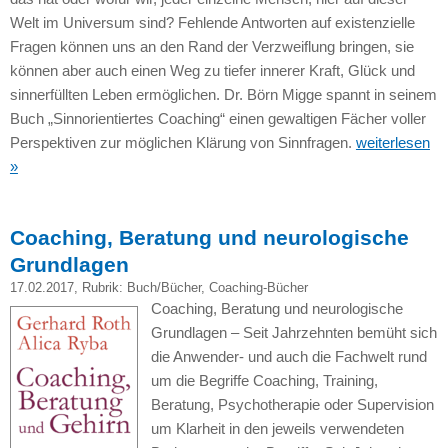
Welt im Universum sind? Fehlende Antworten auf existenzielle
Fragen können uns an den Rand der Verzweiflung bringen, sie
können aber auch einen Weg zu tiefer innerer Kraft, Glück und
sinnerfüllten Leben ermöglichen. Dr. Börn Migge spannt in seinem
Buch „Sinnorientiertes Coaching“ einen gewaltigen Fächer voller
Perspektiven zur möglichen Klärung von Sinnfragen.
weiterlesen
»
Coaching, Beratung und neurologische
Grundlagen
17.02.2017
, Rubrik:
Buch/Bücher
,
Coaching-Bücher
Coaching, Beratung und neurologische
Grundlagen – Seit Jahrzehnten bemüht sich
die Anwender- und auch die Fachwelt rund
um die Begriffe Coaching, Training,
Beratung, Psychotherapie oder Supervision
um Klarheit in den jeweils verwendeten