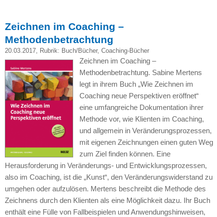
Zeichnen im Coaching –
Methodenbetrachtung
20.03.2017
, Rubrik:
Buch/Bücher
,
Coaching-Bücher
Zeichnen im Coaching –
Methodenbetrachtung. Sabine Mertens
legt in ihrem Buch „Wie Zeichnen im
Coaching neue Perspektiven eröffnet“
eine umfangreiche Dokumentation ihrer
Methode vor, wie Klienten im Coaching,
und allgemein in Veränderungsprozessen,
mit eigenen Zeichnungen einen guten Weg
zum Ziel finden können. Eine
Herausforderung in Veränderungs- und Entwicklungsprozessen,
also im Coaching, ist die „Kunst“, den Veränderungswiderstand zu
umgehen oder aufzulösen. Mertens beschreibt die Methode des
Zeichnens durch den Klienten als eine Möglichkeit dazu. Ihr Buch
enthält eine Fülle von Fallbeispielen und Anwendungshinweisen,