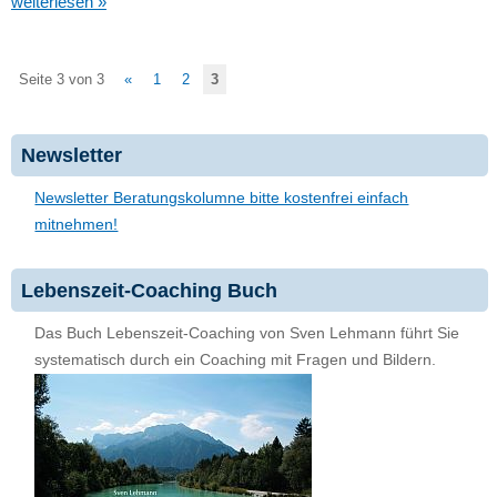
weiterlesen »
Seite 3 von 3
«
1
2
3
Newsletter
Newsletter Beratungskolumne bitte kostenfrei einfach
mitnehmen!
Lebenszeit-Coaching Buch
Das Buch Lebenszeit-Coaching von Sven Lehmann führt Sie
systematisch durch ein Coaching mit Fragen und Bildern.