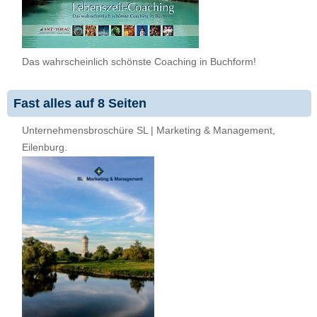
Das wahrscheinlich schönste Coaching in Buchform!
Fast alles auf 8 Seiten
Unternehmensbroschüre SL | Marketing & Management,
Eilenburg.