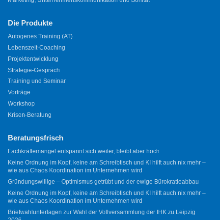
Die Produkte
Autogenes Training (AT)
Lebenszeit-Coaching
Projektentwicklung
Strategie-Gespräch
Training und Seminar
Vorträge
Workshop
Krisen-Beratung
Beratungsfrisch
Fachkräftemangel entspannt sich weiter, bleibt aber hoch
Keine Ordnung im Kopf, keine am Schreibtisch und KI hilft auch nix mehr –
wie aus Chaos Koordination im Unternehmen wird
Gründungswillige – Optimismus getrübt und der ewige Bürokratieabbau
Keine Ordnung im Kopf, keine am Schreibtisch und KI hilft auch nix mehr –
wie aus Chaos Koordination im Unternehmen wird
Briefwahlunterlagen zur Wahl der Vollversammlung der IHK zu Leipzig
2026