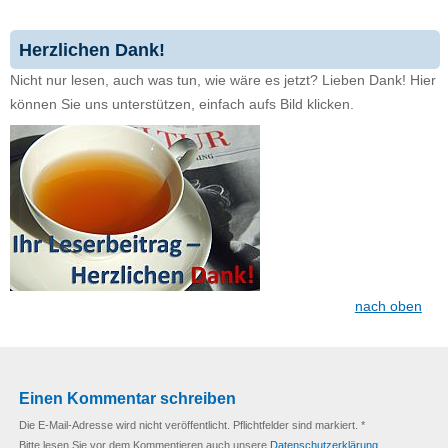
Herzlichen Dank!
Nicht nur lesen, auch was tun, wie wäre es jetzt? Lieben Dank! Hier
können Sie uns unterstützen, einfach aufs Bild klicken.
nach oben
Einen Kommentar schreiben
Die E-Mail-Adresse wird nicht veröffentlicht. Pflichtfelder sind markiert. *
Bitte lesen Sie vor dem Kommentieren auch unsere
Datenschutzerklärung.