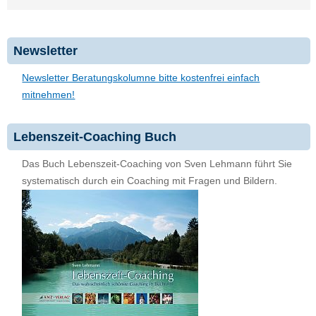
Newsletter
Newsletter Beratungskolumne bitte kostenfrei einfach
mitnehmen!
Lebenszeit-Coaching Buch
Das Buch Lebenszeit-Coaching von Sven Lehmann führt Sie
systematisch durch ein Coaching mit Fragen und Bildern.