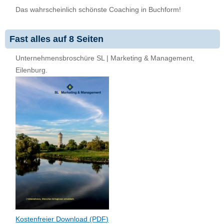
Das wahrscheinlich schönste Coaching in Buchform!
Fast alles auf 8 Seiten
Unternehmensbroschüre SL | Marketing & Management,
Eilenburg.
Kostenfreier Download (PDF)