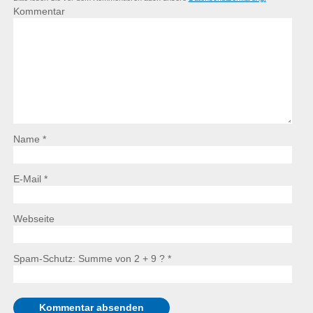
Kommentar
Name *
E-Mail *
Webseite
Spam-Schutz: Summe von 2 + 9 ?
*