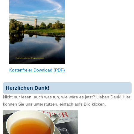
Kostenfreier Download (PDF)
Herzlichen Dank!
Nicht nur lesen, auch was tun, wie wäre es jetzt? Lieben Dank! Hier
können Sie uns unterstützen, einfach aufs Bild klicken.