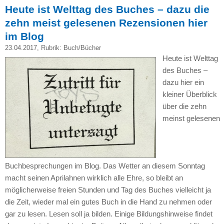
Heute ist Welttag des Buches – dazu die
zehn meist gelesenen Rezensionen hier
im Blog
23.04.2017
, Rubrik:
Buch/Bücher
Heute ist Welttag
des Buches –
dazu hier ein
kleiner Überblick
über die zehn
meinst gelesenen
Buchbesprechungen im Blog. Das Wetter an diesem Sonntag
macht seinen Aprilahnen wirklich alle Ehre, so bleibt an
möglicherweise freien Stunden und Tag des Buches vielleicht ja
die Zeit, wieder mal ein gutes Buch in die Hand zu nehmen oder
gar zu lesen. Lesen soll ja bilden. Einige Bildungshinweise findet