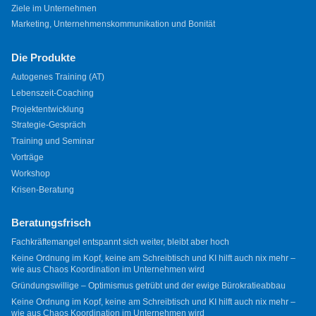
Ziele im Unternehmen
Marketing, Unternehmenskommunikation und Bonität
Die Produkte
Autogenes Training (AT)
Lebenszeit-Coaching
Projektentwicklung
Strategie-Gespräch
Training und Seminar
Vorträge
Workshop
Krisen-Beratung
Beratungsfrisch
Fachkräftemangel entspannt sich weiter, bleibt aber hoch
Keine Ordnung im Kopf, keine am Schreibtisch und KI hilft auch nix mehr –
wie aus Chaos Koordination im Unternehmen wird
Gründungswillige – Optimismus getrübt und der ewige Bürokratieabbau
Keine Ordnung im Kopf, keine am Schreibtisch und KI hilft auch nix mehr –
wie aus Chaos Koordination im Unternehmen wird