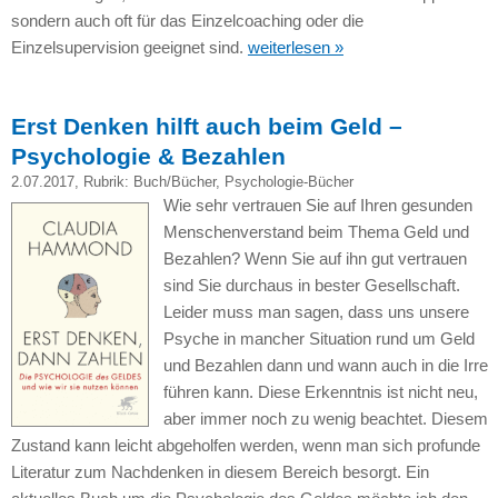
sondern auch oft für das Einzelcoaching oder die
Einzelsupervision geeignet sind.
weiterlesen »
Erst Denken hilft auch beim Geld –
Psychologie & Bezahlen
2.07.2017
, Rubrik:
Buch/Bücher
,
Psychologie-Bücher
Wie sehr vertrauen Sie auf Ihren gesunden
Menschenverstand beim Thema Geld und
Bezahlen? Wenn Sie auf ihn gut vertrauen
sind Sie durchaus in bester Gesellschaft.
Leider muss man sagen, dass uns unsere
Psyche in mancher Situation rund um Geld
und Bezahlen dann und wann auch in die Irre
führen kann. Diese Erkenntnis ist nicht neu,
aber immer noch zu wenig beachtet. Diesem
Zustand kann leicht abgeholfen werden, wenn man sich profunde
Literatur zum Nachdenken in diesem Bereich besorgt. Ein