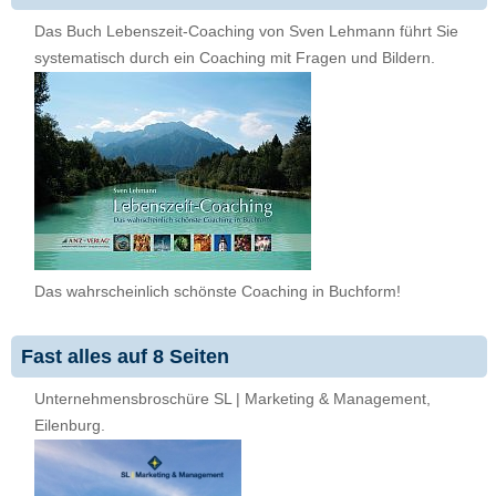
Das Buch Lebenszeit-Coaching von Sven Lehmann führt Sie
systematisch durch ein Coaching mit Fragen und Bildern.
Das wahrscheinlich schönste Coaching in Buchform!
Fast alles auf 8 Seiten
Unternehmensbroschüre SL | Marketing & Management,
Eilenburg.