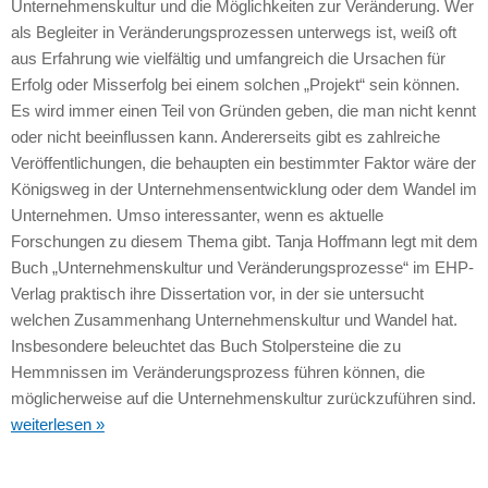
Unternehmenskultur und die Möglichkeiten zur Veränderung. Wer
als Begleiter in Veränderungsprozessen unterwegs ist, weiß oft
aus Erfahrung wie vielfältig und umfangreich die Ursachen für
Erfolg oder Misserfolg bei einem solchen „Projekt“ sein können.
Es wird immer einen Teil von Gründen geben, die man nicht kennt
oder nicht beeinflussen kann. Andererseits gibt es zahlreiche
Veröffentlichungen, die behaupten ein bestimmter Faktor wäre der
Königsweg in der Unternehmensentwicklung oder dem Wandel im
Unternehmen. Umso interessanter, wenn es aktuelle
Forschungen zu diesem Thema gibt. Tanja Hoffmann legt mit dem
Buch „Unternehmenskultur und Veränderungsprozesse“ im EHP-
Verlag praktisch ihre Dissertation vor, in der sie untersucht
welchen Zusammenhang Unternehmenskultur und Wandel hat.
Insbesondere beleuchtet das Buch Stolpersteine die zu
Hemmnissen im Veränderungsprozess führen können, die
möglicherweise auf die Unternehmenskultur zurückzuführen sind.
weiterlesen »