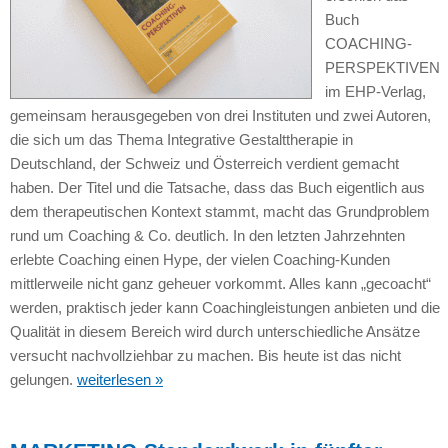
Buch
COACHING-
PERSPEKTIVEN
im EHP-Verlag,
gemeinsam herausgegeben von drei Instituten und zwei Autoren,
die sich um das Thema Integrative Gestalttherapie in
Deutschland, der Schweiz und Österreich verdient gemacht
haben. Der Titel und die Tatsache, dass das Buch eigentlich aus
dem therapeutischen Kontext stammt, macht das Grundproblem
rund um Coaching & Co. deutlich. In den letzten Jahrzehnten
erlebte Coaching einen Hype, der vielen Coaching-Kunden
mittlerweile nicht ganz geheuer vorkommt. Alles kann „gecoacht“
werden, praktisch jeder kann Coachingleistungen anbieten und die
Qualität in diesem Bereich wird durch unterschiedliche Ansätze
versucht nachvollziehbar zu machen. Bis heute ist das nicht
gelungen.
weiterlesen »